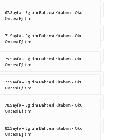
67.Sayfa – Egitim Bahcesi Kitabım – Okul
Oncesi Eğitim
71.Sayfa – Egitim Bahcesi Kitabım – Okul
Oncesi Eğitim
75.Sayfa – Egitim Bahcesi Kitabım – Okul
Oncesi Eğitim
77.Sayfa – Egitim Bahcesi Kitabım – Okul
Oncesi Eğitim
78.Sayfa – Egitim Bahcesi Kitabım – Okul
Oncesi Eğitim
82.Sayfa – Egitim Bahcesi Kitabım – Okul
Oncesi Eğitim