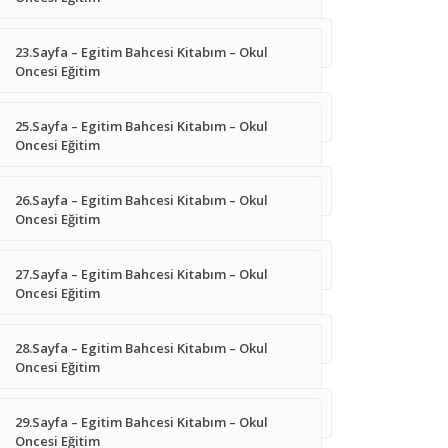
23.Sayfa – Egitim Bahcesi Kitabım – Okul
Oncesi Eğitim
25.Sayfa – Egitim Bahcesi Kitabım – Okul
Oncesi Eğitim
26.Sayfa – Egitim Bahcesi Kitabım – Okul
Oncesi Eğitim
27.Sayfa – Egitim Bahcesi Kitabım – Okul
Oncesi Eğitim
28.Sayfa – Egitim Bahcesi Kitabım – Okul
Oncesi Eğitim
29.Sayfa – Egitim Bahcesi Kitabım – Okul
Oncesi Eğitim