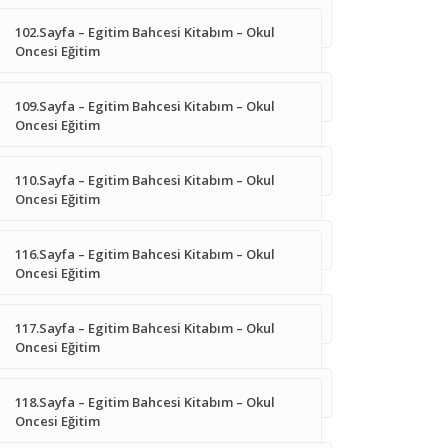
102.Sayfa – Egitim Bahcesi Kitabım – Okul
Oncesi Eğitim
109.Sayfa – Egitim Bahcesi Kitabım – Okul
Oncesi Eğitim
110.Sayfa – Egitim Bahcesi Kitabım – Okul
Oncesi Eğitim
116.Sayfa – Egitim Bahcesi Kitabım – Okul
Oncesi Eğitim
117.Sayfa – Egitim Bahcesi Kitabım – Okul
Oncesi Eğitim
118.Sayfa – Egitim Bahcesi Kitabım – Okul
Oncesi Eğitim