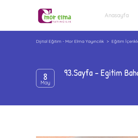
Anasayfa
Dijital Eğitim - Mor Elma Yayıncılık
>
Eğitim İçerikl
93.Sayfa – Egitim Bah
8
May