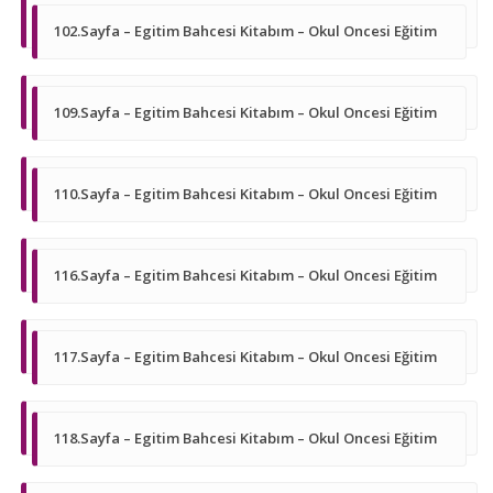
102.Sayfa – Egitim Bahcesi Kitabım – Okul Oncesi Eğitim
109.Sayfa – Egitim Bahcesi Kitabım – Okul Oncesi Eğitim
110.Sayfa – Egitim Bahcesi Kitabım – Okul Oncesi Eğitim
116.Sayfa – Egitim Bahcesi Kitabım – Okul Oncesi Eğitim
117.Sayfa – Egitim Bahcesi Kitabım – Okul Oncesi Eğitim
118.Sayfa – Egitim Bahcesi Kitabım – Okul Oncesi Eğitim