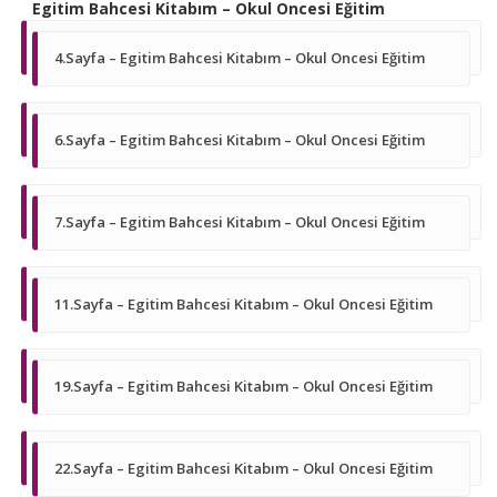
Egitim Bahcesi Kitabım – Okul Oncesi Eğitim
4.Sayfa – Egitim Bahcesi Kitabım – Okul Oncesi Eğitim
6.Sayfa – Egitim Bahcesi Kitabım – Okul Oncesi Eğitim
7.Sayfa – Egitim Bahcesi Kitabım – Okul Oncesi Eğitim
11.Sayfa – Egitim Bahcesi Kitabım – Okul Oncesi Eğitim
19.Sayfa – Egitim Bahcesi Kitabım – Okul Oncesi Eğitim
22.Sayfa – Egitim Bahcesi Kitabım – Okul Oncesi Eğitim