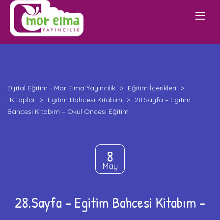
Dijital Eğitim - Mor Elma Yayıncılık
>
Eğitim İçerikleri
>
Kitaplar
>
Egitim Bahcesi Kitabım
>
28.Sayfa – Egitim
Bahcesi Kitabım – Okul Oncesi Eğitim
8
May
28.Sayfa – Egitim Bahcesi Kitabım –