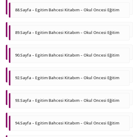
88.Sayfa – Egitim Bahcesi Kitabım – Okul Oncesi Eğitim
89.Sayfa – Egitim Bahcesi Kitabım – Okul Oncesi Eğitim
90.Sayfa – Egitim Bahcesi Kitabım – Okul Oncesi Eğitim
92.Sayfa – Egitim Bahcesi Kitabım – Okul Oncesi Eğitim
93.Sayfa – Egitim Bahcesi Kitabım – Okul Oncesi Eğitim
94.Sayfa – Egitim Bahcesi Kitabım – Okul Oncesi Eğitim