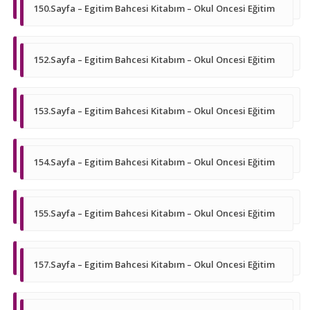
150.Sayfa – Egitim Bahcesi Kitabım – Okul Oncesi Eğitim
152.Sayfa – Egitim Bahcesi Kitabım – Okul Oncesi Eğitim
153.Sayfa – Egitim Bahcesi Kitabım – Okul Oncesi Eğitim
154.Sayfa – Egitim Bahcesi Kitabım – Okul Oncesi Eğitim
155.Sayfa – Egitim Bahcesi Kitabım – Okul Oncesi Eğitim
157.Sayfa – Egitim Bahcesi Kitabım – Okul Oncesi Eğitim