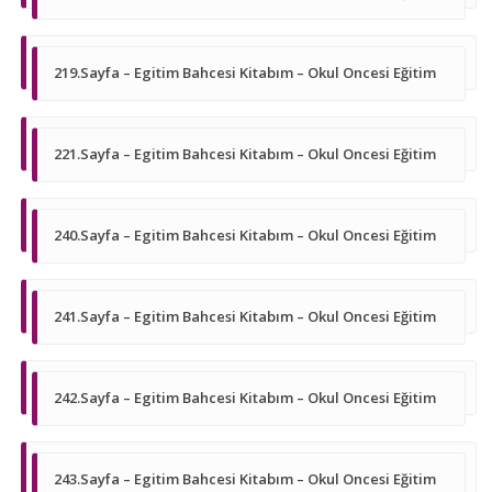
219.Sayfa – Egitim Bahcesi Kitabım – Okul Oncesi Eğitim
221.Sayfa – Egitim Bahcesi Kitabım – Okul Oncesi Eğitim
240.Sayfa – Egitim Bahcesi Kitabım – Okul Oncesi Eğitim
241.Sayfa – Egitim Bahcesi Kitabım – Okul Oncesi Eğitim
242.Sayfa – Egitim Bahcesi Kitabım – Okul Oncesi Eğitim
243.Sayfa – Egitim Bahcesi Kitabım – Okul Oncesi Eğitim