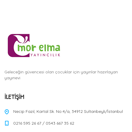
Geleceğin güvencesi olan çocuklar için yayınlar hazırlayan
yayınevi
İLETIŞIM
Necip Fazıl, Kartal Sk. No:4/a, 34912 Sultanbeyli/İstanbul
0216 595 26 67 / 0543 667 35 62