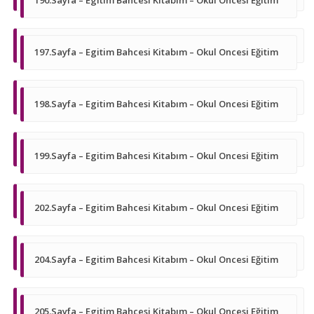
190.Sayfa – Egitim Bahcesi Kitabım – Okul Oncesi Eğitim
197.Sayfa – Egitim Bahcesi Kitabım – Okul Oncesi Eğitim
198.Sayfa – Egitim Bahcesi Kitabım – Okul Oncesi Eğitim
199.Sayfa – Egitim Bahcesi Kitabım – Okul Oncesi Eğitim
202.Sayfa – Egitim Bahcesi Kitabım – Okul Oncesi Eğitim
204.Sayfa – Egitim Bahcesi Kitabım – Okul Oncesi Eğitim
205.Sayfa – Egitim Bahcesi Kitabım – Okul Oncesi Eğitim