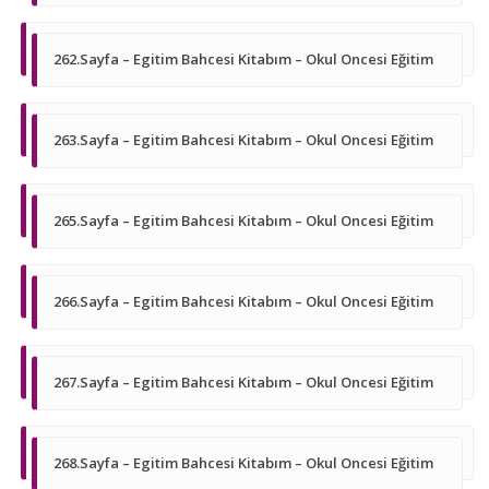
262.Sayfa – Egitim Bahcesi Kitabım – Okul Oncesi Eğitim
263.Sayfa – Egitim Bahcesi Kitabım – Okul Oncesi Eğitim
265.Sayfa – Egitim Bahcesi Kitabım – Okul Oncesi Eğitim
266.Sayfa – Egitim Bahcesi Kitabım – Okul Oncesi Eğitim
267.Sayfa – Egitim Bahcesi Kitabım – Okul Oncesi Eğitim
268.Sayfa – Egitim Bahcesi Kitabım – Okul Oncesi Eğitim