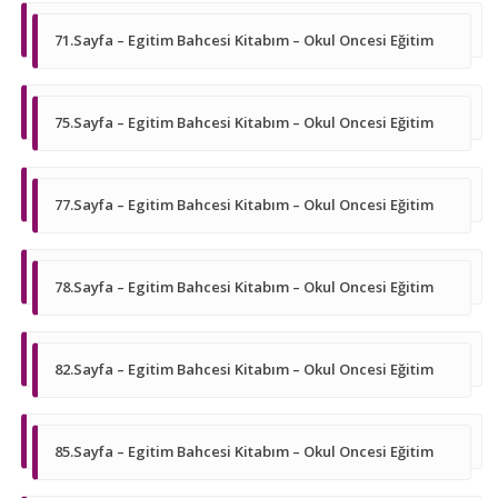
71.Sayfa – Egitim Bahcesi Kitabım – Okul Oncesi Eğitim
75.Sayfa – Egitim Bahcesi Kitabım – Okul Oncesi Eğitim
77.Sayfa – Egitim Bahcesi Kitabım – Okul Oncesi Eğitim
78.Sayfa – Egitim Bahcesi Kitabım – Okul Oncesi Eğitim
82.Sayfa – Egitim Bahcesi Kitabım – Okul Oncesi Eğitim
85.Sayfa – Egitim Bahcesi Kitabım – Okul Oncesi Eğitim