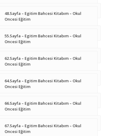
48.Sayfa – Egitim Bahcesi Kitabım – Okul
Oncesi Eğitim
55.Sayfa – Egitim Bahcesi Kitabım – Okul
Oncesi Eğitim
62.Sayfa – Egitim Bahcesi Kitabım – Okul
Oncesi Eğitim
64.Sayfa – Egitim Bahcesi Kitabım – Okul
Oncesi Eğitim
66.Sayfa – Egitim Bahcesi Kitabım – Okul
Oncesi Eğitim
67.Sayfa – Egitim Bahcesi Kitabım – Okul
Oncesi Eğitim