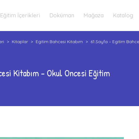
Eğitim İçerikleri
Doküman
Mağaza
Katalog
eri
>
Kitaplar
>
Egitim Bahcesi Kitabım
>
61.Sayfa – Egitim Bahce
cesi Kitabım – Okul Oncesi Eğitim