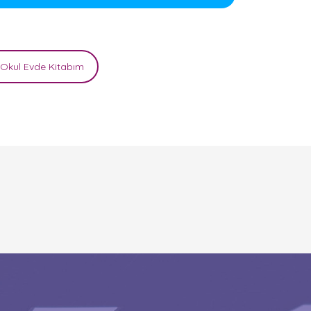
Okul Evde Kitabım