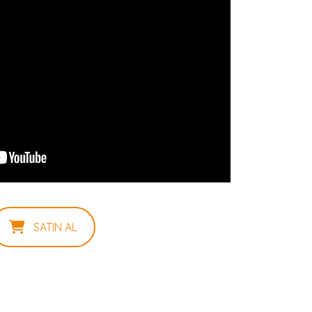
SATIN AL