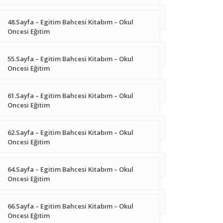
48.Sayfa – Egitim Bahcesi Kitabım – Okul
Oncesi Eğitim
55.Sayfa – Egitim Bahcesi Kitabım – Okul
Oncesi Eğitim
61.Sayfa – Egitim Bahcesi Kitabım – Okul
Oncesi Eğitim
62.Sayfa – Egitim Bahcesi Kitabım – Okul
Oncesi Eğitim
64.Sayfa – Egitim Bahcesi Kitabım – Okul
Oncesi Eğitim
66.Sayfa – Egitim Bahcesi Kitabım – Okul
Oncesi Eğitim