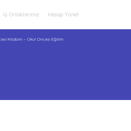
İş Ortaklarımız
Hesap Yönet
esi Kitabım – Okul Oncesi Eğitim