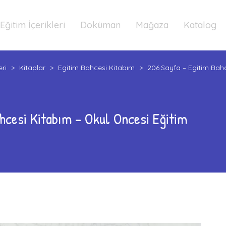
Eğitim İçerikleri
Doküman
Mağaza
Katalog
eri
>
Kitaplar
>
Egitim Bahcesi Kitabım
>
206.Sayfa – Egitim Bahc
hcesi Kitabım – Okul Oncesi Eğitim