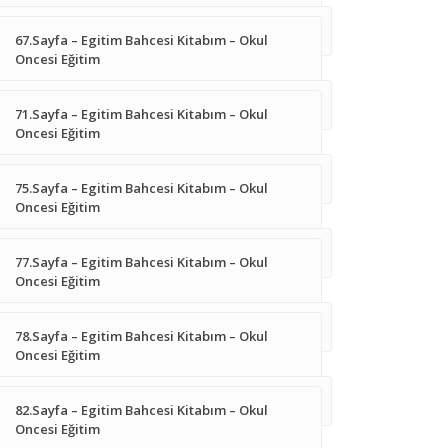
67.Sayfa – Egitim Bahcesi Kitabım – Okul
Oncesi Eğitim
71.Sayfa – Egitim Bahcesi Kitabım – Okul
Oncesi Eğitim
75.Sayfa – Egitim Bahcesi Kitabım – Okul
Oncesi Eğitim
77.Sayfa – Egitim Bahcesi Kitabım – Okul
Oncesi Eğitim
78.Sayfa – Egitim Bahcesi Kitabım – Okul
Oncesi Eğitim
82.Sayfa – Egitim Bahcesi Kitabım – Okul
Oncesi Eğitim