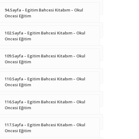
94.Sayfa – Egitim Bahcesi Kitabım – Okul
Oncesi Eğitim
102.Sayfa – Egitim Bahcesi Kitabım – Okul
Oncesi Eğitim
109.Sayfa – Egitim Bahcesi Kitabım – Okul
Oncesi Eğitim
110.Sayfa – Egitim Bahcesi Kitabım – Okul
Oncesi Eğitim
116.Sayfa – Egitim Bahcesi Kitabım – Okul
Oncesi Eğitim
117.Sayfa – Egitim Bahcesi Kitabım – Okul
Oncesi Eğitim