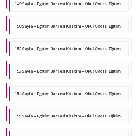
149.Sayfa – Egitim Bahcesi Kitabım – Okul Oncesi Eğitim
150.Sayfa – Egitim Bahcesi Kitabım – Okul Oncesi Eğitim
152.Sayfa – Egitim Bahcesi Kitabım – Okul Oncesi Eğitim
153.Sayfa – Egitim Bahcesi Kitabım – Okul Oncesi Eğitim
154.Sayfa – Egitim Bahcesi Kitabım – Okul Oncesi Eğitim
155.Sayfa – Egitim Bahcesi Kitabım – Okul Oncesi Eğitim