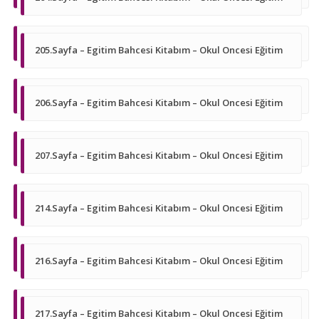
205.Sayfa – Egitim Bahcesi Kitabım – Okul Oncesi Eğitim
206.Sayfa – Egitim Bahcesi Kitabım – Okul Oncesi Eğitim
207.Sayfa – Egitim Bahcesi Kitabım – Okul Oncesi Eğitim
214.Sayfa – Egitim Bahcesi Kitabım – Okul Oncesi Eğitim
216.Sayfa – Egitim Bahcesi Kitabım – Okul Oncesi Eğitim
217.Sayfa – Egitim Bahcesi Kitabım – Okul Oncesi Eğitim