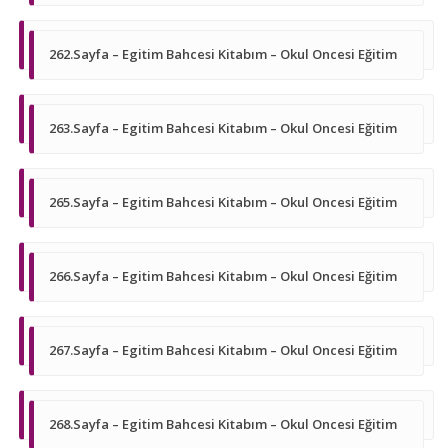
262.Sayfa – Egitim Bahcesi Kitabım – Okul Oncesi Eğitim
263.Sayfa – Egitim Bahcesi Kitabım – Okul Oncesi Eğitim
265.Sayfa – Egitim Bahcesi Kitabım – Okul Oncesi Eğitim
266.Sayfa – Egitim Bahcesi Kitabım – Okul Oncesi Eğitim
267.Sayfa – Egitim Bahcesi Kitabım – Okul Oncesi Eğitim
268.Sayfa – Egitim Bahcesi Kitabım – Okul Oncesi Eğitim