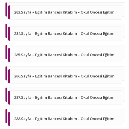
283.Sayfa – Egitim Bahcesi Kitabım – Okul Oncesi Eğitim
284.Sayfa – Egitim Bahcesi Kitabım – Okul Oncesi Eğitim
285.Sayfa – Egitim Bahcesi Kitabım – Okul Oncesi Eğitim
286.Sayfa – Egitim Bahcesi Kitabım – Okul Oncesi Eğitim
287.Sayfa – Egitim Bahcesi Kitabım – Okul Oncesi Eğitim
288.Sayfa – Egitim Bahcesi Kitabım – Okul Oncesi Eğitim