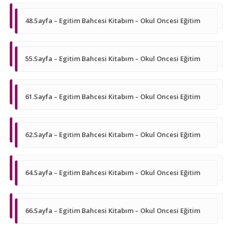
48.Sayfa – Egitim Bahcesi Kitabım – Okul Oncesi Eğitim
55.Sayfa – Egitim Bahcesi Kitabım – Okul Oncesi Eğitim
61.Sayfa – Egitim Bahcesi Kitabım – Okul Oncesi Eğitim
62.Sayfa – Egitim Bahcesi Kitabım – Okul Oncesi Eğitim
64.Sayfa – Egitim Bahcesi Kitabım – Okul Oncesi Eğitim
66.Sayfa – Egitim Bahcesi Kitabım – Okul Oncesi Eğitim