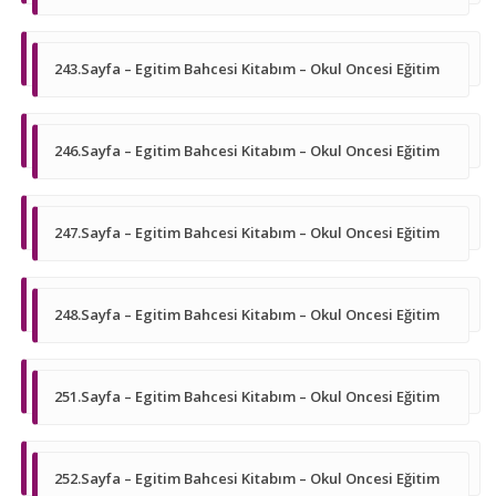
243.Sayfa – Egitim Bahcesi Kitabım – Okul Oncesi Eğitim
246.Sayfa – Egitim Bahcesi Kitabım – Okul Oncesi Eğitim
247.Sayfa – Egitim Bahcesi Kitabım – Okul Oncesi Eğitim
248.Sayfa – Egitim Bahcesi Kitabım – Okul Oncesi Eğitim
251.Sayfa – Egitim Bahcesi Kitabım – Okul Oncesi Eğitim
252.Sayfa – Egitim Bahcesi Kitabım – Okul Oncesi Eğitim