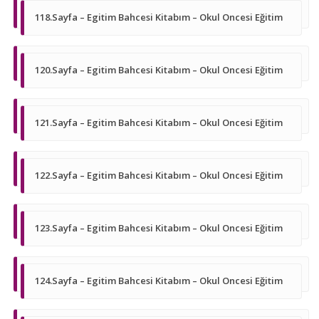
118.Sayfa – Egitim Bahcesi Kitabım – Okul Oncesi Eğitim
120.Sayfa – Egitim Bahcesi Kitabım – Okul Oncesi Eğitim
121.Sayfa – Egitim Bahcesi Kitabım – Okul Oncesi Eğitim
122.Sayfa – Egitim Bahcesi Kitabım – Okul Oncesi Eğitim
123.Sayfa – Egitim Bahcesi Kitabım – Okul Oncesi Eğitim
124.Sayfa – Egitim Bahcesi Kitabım – Okul Oncesi Eğitim