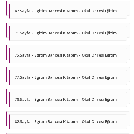
67.Sayfa – Egitim Bahcesi Kitabım – Okul Oncesi Eğitim
71.Sayfa – Egitim Bahcesi Kitabım – Okul Oncesi Eğitim
75.Sayfa – Egitim Bahcesi Kitabım – Okul Oncesi Eğitim
77.Sayfa – Egitim Bahcesi Kitabım – Okul Oncesi Eğitim
78.Sayfa – Egitim Bahcesi Kitabım – Okul Oncesi Eğitim
82.Sayfa – Egitim Bahcesi Kitabım – Okul Oncesi Eğitim