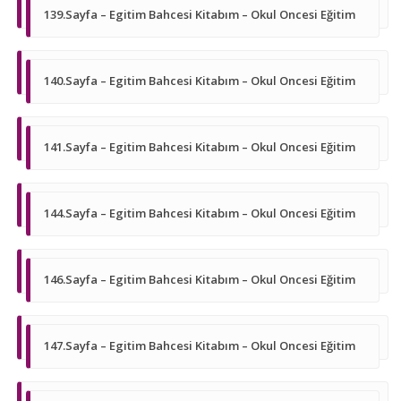
139.Sayfa – Egitim Bahcesi Kitabım – Okul Oncesi Eğitim
140.Sayfa – Egitim Bahcesi Kitabım – Okul Oncesi Eğitim
141.Sayfa – Egitim Bahcesi Kitabım – Okul Oncesi Eğitim
144.Sayfa – Egitim Bahcesi Kitabım – Okul Oncesi Eğitim
146.Sayfa – Egitim Bahcesi Kitabım – Okul Oncesi Eğitim
147.Sayfa – Egitim Bahcesi Kitabım – Okul Oncesi Eğitim