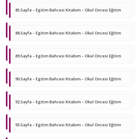
85.Sayfa – Egitim Bahcesi Kitabım – Okul Oncesi Eğitim
88.Sayfa – Egitim Bahcesi Kitabım – Okul Oncesi Eğitim
89.Sayfa – Egitim Bahcesi Kitabım – Okul Oncesi Eğitim
90.Sayfa – Egitim Bahcesi Kitabım – Okul Oncesi Eğitim
92.Sayfa – Egitim Bahcesi Kitabım – Okul Oncesi Eğitim
93.Sayfa – Egitim Bahcesi Kitabım – Okul Oncesi Eğitim