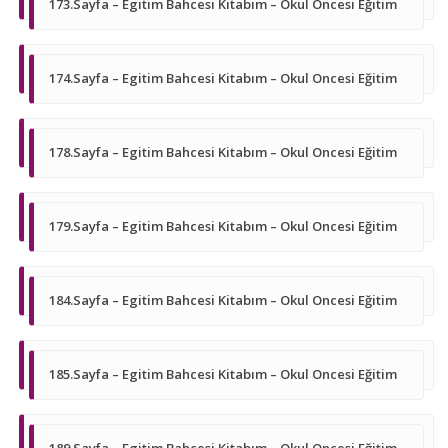
173.Sayfa – Egitim Bahcesi Kitabım – Okul Oncesi Eğitim
174.Sayfa – Egitim Bahcesi Kitabım – Okul Oncesi Eğitim
178.Sayfa – Egitim Bahcesi Kitabım – Okul Oncesi Eğitim
179.Sayfa – Egitim Bahcesi Kitabım – Okul Oncesi Eğitim
184.Sayfa – Egitim Bahcesi Kitabım – Okul Oncesi Eğitim
185.Sayfa – Egitim Bahcesi Kitabım – Okul Oncesi Eğitim