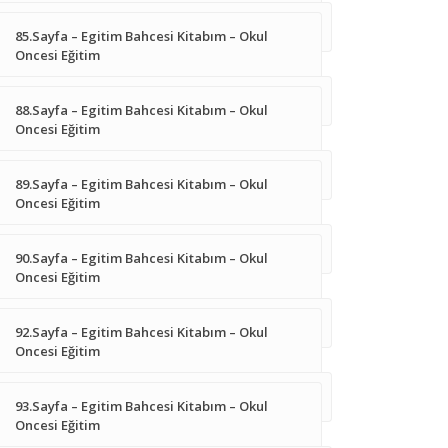
85.Sayfa – Egitim Bahcesi Kitabım – Okul
Oncesi Eğitim
88.Sayfa – Egitim Bahcesi Kitabım – Okul
Oncesi Eğitim
89.Sayfa – Egitim Bahcesi Kitabım – Okul
Oncesi Eğitim
90.Sayfa – Egitim Bahcesi Kitabım – Okul
Oncesi Eğitim
92.Sayfa – Egitim Bahcesi Kitabım – Okul
Oncesi Eğitim
93.Sayfa – Egitim Bahcesi Kitabım – Okul
Oncesi Eğitim