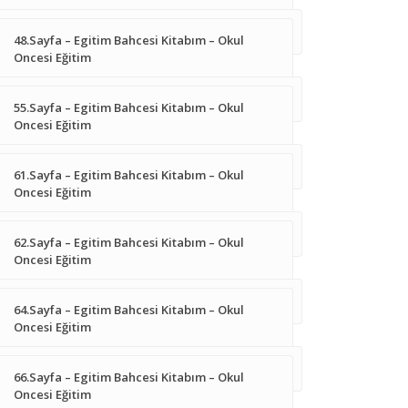
48.Sayfa – Egitim Bahcesi Kitabım – Okul
Oncesi Eğitim
55.Sayfa – Egitim Bahcesi Kitabım – Okul
Oncesi Eğitim
61.Sayfa – Egitim Bahcesi Kitabım – Okul
Oncesi Eğitim
62.Sayfa – Egitim Bahcesi Kitabım – Okul
Oncesi Eğitim
64.Sayfa – Egitim Bahcesi Kitabım – Okul
Oncesi Eğitim
66.Sayfa – Egitim Bahcesi Kitabım – Okul
Oncesi Eğitim