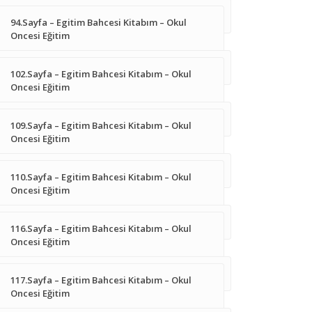
94.Sayfa – Egitim Bahcesi Kitabım – Okul
Oncesi Eğitim
102.Sayfa – Egitim Bahcesi Kitabım – Okul
Oncesi Eğitim
109.Sayfa – Egitim Bahcesi Kitabım – Okul
Oncesi Eğitim
110.Sayfa – Egitim Bahcesi Kitabım – Okul
Oncesi Eğitim
116.Sayfa – Egitim Bahcesi Kitabım – Okul
Oncesi Eğitim
117.Sayfa – Egitim Bahcesi Kitabım – Okul
Oncesi Eğitim