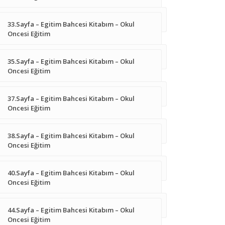
33.Sayfa – Egitim Bahcesi Kitabım – Okul
Oncesi Eğitim
35.Sayfa – Egitim Bahcesi Kitabım – Okul
Oncesi Eğitim
37.Sayfa – Egitim Bahcesi Kitabım – Okul
Oncesi Eğitim
38.Sayfa – Egitim Bahcesi Kitabım – Okul
Oncesi Eğitim
40.Sayfa – Egitim Bahcesi Kitabım – Okul
Oncesi Eğitim
44.Sayfa – Egitim Bahcesi Kitabım – Okul
Oncesi Eğitim