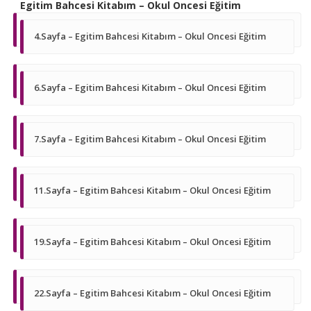
Egitim Bahcesi Kitabım – Okul Oncesi Eğitim
4.Sayfa – Egitim Bahcesi Kitabım – Okul Oncesi Eğitim
6.Sayfa – Egitim Bahcesi Kitabım – Okul Oncesi Eğitim
7.Sayfa – Egitim Bahcesi Kitabım – Okul Oncesi Eğitim
11.Sayfa – Egitim Bahcesi Kitabım – Okul Oncesi Eğitim
19.Sayfa – Egitim Bahcesi Kitabım – Okul Oncesi Eğitim
22.Sayfa – Egitim Bahcesi Kitabım – Okul Oncesi Eğitim