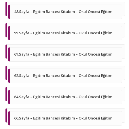
48.Sayfa – Egitim Bahcesi Kitabım – Okul Oncesi Eğitim
55.Sayfa – Egitim Bahcesi Kitabım – Okul Oncesi Eğitim
61.Sayfa – Egitim Bahcesi Kitabım – Okul Oncesi Eğitim
62.Sayfa – Egitim Bahcesi Kitabım – Okul Oncesi Eğitim
64.Sayfa – Egitim Bahcesi Kitabım – Okul Oncesi Eğitim
66.Sayfa – Egitim Bahcesi Kitabım – Okul Oncesi Eğitim