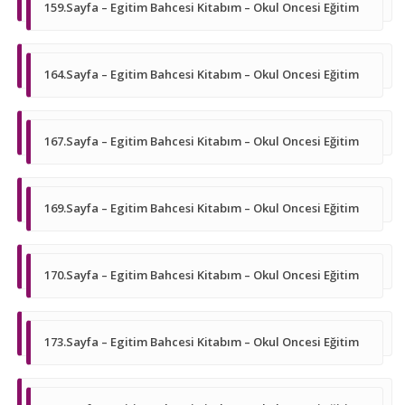
159.Sayfa – Egitim Bahcesi Kitabım – Okul Oncesi Eğitim
164.Sayfa – Egitim Bahcesi Kitabım – Okul Oncesi Eğitim
167.Sayfa – Egitim Bahcesi Kitabım – Okul Oncesi Eğitim
169.Sayfa – Egitim Bahcesi Kitabım – Okul Oncesi Eğitim
170.Sayfa – Egitim Bahcesi Kitabım – Okul Oncesi Eğitim
173.Sayfa – Egitim Bahcesi Kitabım – Okul Oncesi Eğitim