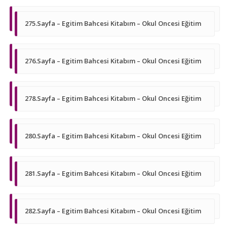
275.Sayfa – Egitim Bahcesi Kitabım – Okul Oncesi Eğitim
276.Sayfa – Egitim Bahcesi Kitabım – Okul Oncesi Eğitim
278.Sayfa – Egitim Bahcesi Kitabım – Okul Oncesi Eğitim
280.Sayfa – Egitim Bahcesi Kitabım – Okul Oncesi Eğitim
281.Sayfa – Egitim Bahcesi Kitabım – Okul Oncesi Eğitim
282.Sayfa – Egitim Bahcesi Kitabım – Okul Oncesi Eğitim