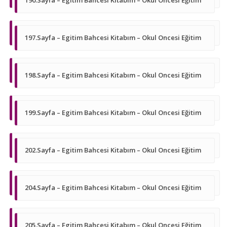
190.Sayfa – Egitim Bahcesi Kitabım – Okul Oncesi Eğitim
197.Sayfa – Egitim Bahcesi Kitabım – Okul Oncesi Eğitim
198.Sayfa – Egitim Bahcesi Kitabım – Okul Oncesi Eğitim
199.Sayfa – Egitim Bahcesi Kitabım – Okul Oncesi Eğitim
202.Sayfa – Egitim Bahcesi Kitabım – Okul Oncesi Eğitim
204.Sayfa – Egitim Bahcesi Kitabım – Okul Oncesi Eğitim
205.Sayfa – Egitim Bahcesi Kitabım – Okul Oncesi Eğitim