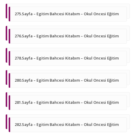
275.Sayfa – Egitim Bahcesi Kitabım – Okul Oncesi Eğitim
276.Sayfa – Egitim Bahcesi Kitabım – Okul Oncesi Eğitim
278.Sayfa – Egitim Bahcesi Kitabım – Okul Oncesi Eğitim
280.Sayfa – Egitim Bahcesi Kitabım – Okul Oncesi Eğitim
281.Sayfa – Egitim Bahcesi Kitabım – Okul Oncesi Eğitim
282.Sayfa – Egitim Bahcesi Kitabım – Okul Oncesi Eğitim