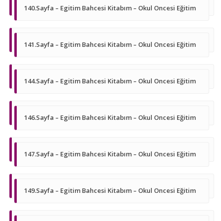
140.Sayfa – Egitim Bahcesi Kitabım – Okul Oncesi Eğitim
141.Sayfa – Egitim Bahcesi Kitabım – Okul Oncesi Eğitim
144.Sayfa – Egitim Bahcesi Kitabım – Okul Oncesi Eğitim
146.Sayfa – Egitim Bahcesi Kitabım – Okul Oncesi Eğitim
147.Sayfa – Egitim Bahcesi Kitabım – Okul Oncesi Eğitim
149.Sayfa – Egitim Bahcesi Kitabım – Okul Oncesi Eğitim