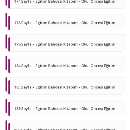
174.Sayfa – Egitim Bahcesi Kitabım – Okul Oncesi Eğitim
178.Sayfa – Egitim Bahcesi Kitabım – Okul Oncesi Eğitim
179.Sayfa – Egitim Bahcesi Kitabım – Okul Oncesi Eğitim
184.Sayfa – Egitim Bahcesi Kitabım – Okul Oncesi Eğitim
185.Sayfa – Egitim Bahcesi Kitabım – Okul Oncesi Eğitim
189.Sayfa – Egitim Bahcesi Kitabım – Okul Oncesi Eğitim