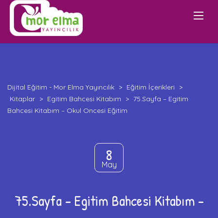
Dijital Eğitim - Mor Elma Yayıncılık
>
Eğitim İçerikleri
>
Kitaplar
>
Egitim Bahcesi Kitabım
>
75.Sayfa – Egitim
Bahcesi Kitabım – Okul Oncesi Eğitim
8
May
75.Sayfa – Egitim Bahcesi Kitabım –