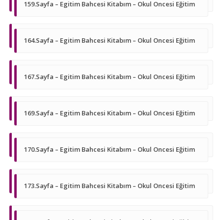
159.Sayfa – Egitim Bahcesi Kitabım – Okul Oncesi Eğitim
164.Sayfa – Egitim Bahcesi Kitabım – Okul Oncesi Eğitim
167.Sayfa – Egitim Bahcesi Kitabım – Okul Oncesi Eğitim
169.Sayfa – Egitim Bahcesi Kitabım – Okul Oncesi Eğitim
170.Sayfa – Egitim Bahcesi Kitabım – Okul Oncesi Eğitim
173.Sayfa – Egitim Bahcesi Kitabım – Okul Oncesi Eğitim