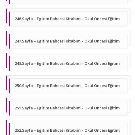
246.Sayfa – Egitim Bahcesi Kitabım – Okul Oncesi Eğitim
247.Sayfa – Egitim Bahcesi Kitabım – Okul Oncesi Eğitim
248.Sayfa – Egitim Bahcesi Kitabım – Okul Oncesi Eğitim
250.Sayfa – Egitim Bahcesi Kitabım – Okul Oncesi Eğitim
251.Sayfa – Egitim Bahcesi Kitabım – Okul Oncesi Eğitim
252.Sayfa – Egitim Bahcesi Kitabım – Okul Oncesi Eğitim