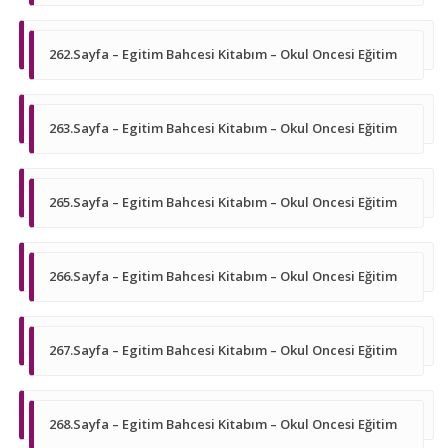
262.Sayfa – Egitim Bahcesi Kitabım – Okul Oncesi Eğitim
263.Sayfa – Egitim Bahcesi Kitabım – Okul Oncesi Eğitim
265.Sayfa – Egitim Bahcesi Kitabım – Okul Oncesi Eğitim
266.Sayfa – Egitim Bahcesi Kitabım – Okul Oncesi Eğitim
267.Sayfa – Egitim Bahcesi Kitabım – Okul Oncesi Eğitim
268.Sayfa – Egitim Bahcesi Kitabım – Okul Oncesi Eğitim