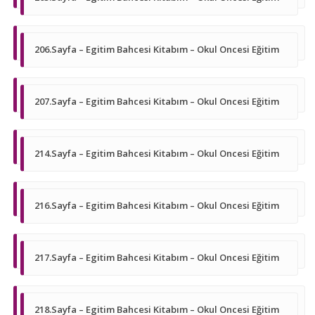
206.Sayfa – Egitim Bahcesi Kitabım – Okul Oncesi Eğitim
207.Sayfa – Egitim Bahcesi Kitabım – Okul Oncesi Eğitim
214.Sayfa – Egitim Bahcesi Kitabım – Okul Oncesi Eğitim
216.Sayfa – Egitim Bahcesi Kitabım – Okul Oncesi Eğitim
217.Sayfa – Egitim Bahcesi Kitabım – Okul Oncesi Eğitim
218.Sayfa – Egitim Bahcesi Kitabım – Okul Oncesi Eğitim