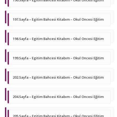
190.Sayfa – Egitim Bahcesi Kitabım – Okul Oncesi Eğitim
197.Sayfa – Egitim Bahcesi Kitabım – Okul Oncesi Eğitim
198.Sayfa – Egitim Bahcesi Kitabım – Okul Oncesi Eğitim
199.Sayfa – Egitim Bahcesi Kitabım – Okul Oncesi Eğitim
202.Sayfa – Egitim Bahcesi Kitabım – Okul Oncesi Eğitim
204.Sayfa – Egitim Bahcesi Kitabım – Okul Oncesi Eğitim
205.Sayfa – Egitim Bahcesi Kitabım – Okul Oncesi Eğitim