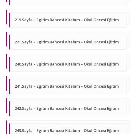
219.Sayfa – Egitim Bahcesi Kitabım – Okul Oncesi Eğitim
221.Sayfa – Egitim Bahcesi Kitabım – Okul Oncesi Eğitim
240.Sayfa – Egitim Bahcesi Kitabım – Okul Oncesi Eğitim
241.Sayfa – Egitim Bahcesi Kitabım – Okul Oncesi Eğitim
242.Sayfa – Egitim Bahcesi Kitabım – Okul Oncesi Eğitim
243.Sayfa – Egitim Bahcesi Kitabım – Okul Oncesi Eğitim