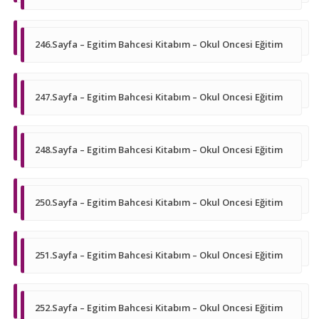
246.Sayfa – Egitim Bahcesi Kitabım – Okul Oncesi Eğitim
247.Sayfa – Egitim Bahcesi Kitabım – Okul Oncesi Eğitim
248.Sayfa – Egitim Bahcesi Kitabım – Okul Oncesi Eğitim
250.Sayfa – Egitim Bahcesi Kitabım – Okul Oncesi Eğitim
251.Sayfa – Egitim Bahcesi Kitabım – Okul Oncesi Eğitim
252.Sayfa – Egitim Bahcesi Kitabım – Okul Oncesi Eğitim