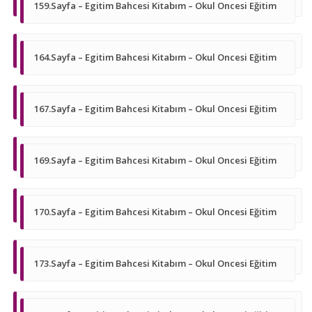
159.Sayfa – Egitim Bahcesi Kitabım – Okul Oncesi Eğitim
164.Sayfa – Egitim Bahcesi Kitabım – Okul Oncesi Eğitim
167.Sayfa – Egitim Bahcesi Kitabım – Okul Oncesi Eğitim
169.Sayfa – Egitim Bahcesi Kitabım – Okul Oncesi Eğitim
170.Sayfa – Egitim Bahcesi Kitabım – Okul Oncesi Eğitim
173.Sayfa – Egitim Bahcesi Kitabım – Okul Oncesi Eğitim