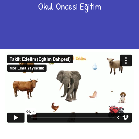
Okul Oncesi Eğitim