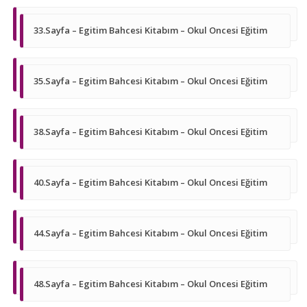
33.Sayfa – Egitim Bahcesi Kitabım – Okul Oncesi Eğitim
35.Sayfa – Egitim Bahcesi Kitabım – Okul Oncesi Eğitim
38.Sayfa – Egitim Bahcesi Kitabım – Okul Oncesi Eğitim
40.Sayfa – Egitim Bahcesi Kitabım – Okul Oncesi Eğitim
44.Sayfa – Egitim Bahcesi Kitabım – Okul Oncesi Eğitim
48.Sayfa – Egitim Bahcesi Kitabım – Okul Oncesi Eğitim