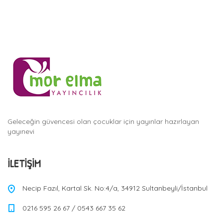
Geleceğin güvencesi olan çocuklar için yayınlar hazırlayan
yayınevi
İLETIŞIM
Necip Fazıl, Kartal Sk. No:4/a, 34912 Sultanbeyli/İstanbul
0216 595 26 67 / 0543 667 35 62