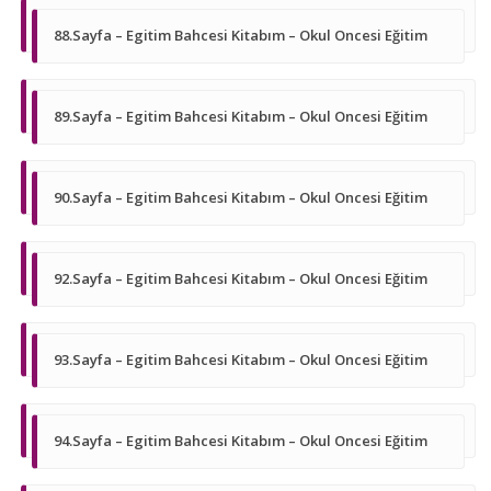
88.Sayfa – Egitim Bahcesi Kitabım – Okul Oncesi Eğitim
89.Sayfa – Egitim Bahcesi Kitabım – Okul Oncesi Eğitim
90.Sayfa – Egitim Bahcesi Kitabım – Okul Oncesi Eğitim
92.Sayfa – Egitim Bahcesi Kitabım – Okul Oncesi Eğitim
93.Sayfa – Egitim Bahcesi Kitabım – Okul Oncesi Eğitim
94.Sayfa – Egitim Bahcesi Kitabım – Okul Oncesi Eğitim