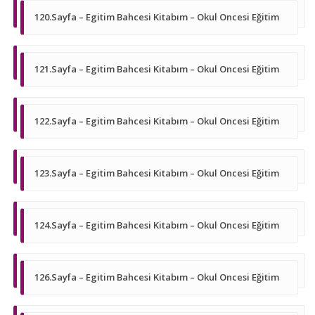
120.Sayfa – Egitim Bahcesi Kitabım – Okul Oncesi Eğitim
121.Sayfa – Egitim Bahcesi Kitabım – Okul Oncesi Eğitim
122.Sayfa – Egitim Bahcesi Kitabım – Okul Oncesi Eğitim
123.Sayfa – Egitim Bahcesi Kitabım – Okul Oncesi Eğitim
124.Sayfa – Egitim Bahcesi Kitabım – Okul Oncesi Eğitim
126.Sayfa – Egitim Bahcesi Kitabım – Okul Oncesi Eğitim