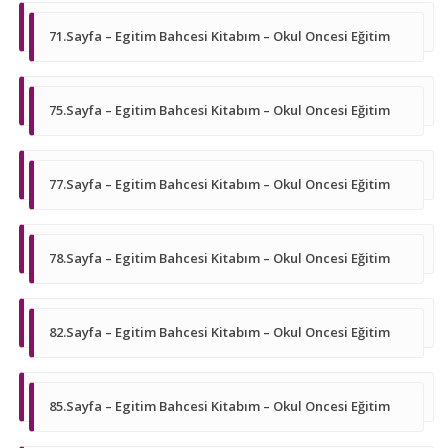
71.Sayfa – Egitim Bahcesi Kitabım – Okul Oncesi Eğitim
75.Sayfa – Egitim Bahcesi Kitabım – Okul Oncesi Eğitim
77.Sayfa – Egitim Bahcesi Kitabım – Okul Oncesi Eğitim
78.Sayfa – Egitim Bahcesi Kitabım – Okul Oncesi Eğitim
82.Sayfa – Egitim Bahcesi Kitabım – Okul Oncesi Eğitim
85.Sayfa – Egitim Bahcesi Kitabım – Okul Oncesi Eğitim