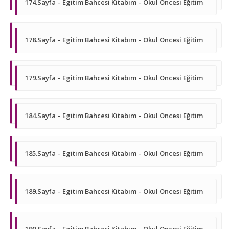
174.Sayfa – Egitim Bahcesi Kitabım – Okul Oncesi Eğitim
178.Sayfa – Egitim Bahcesi Kitabım – Okul Oncesi Eğitim
179.Sayfa – Egitim Bahcesi Kitabım – Okul Oncesi Eğitim
184.Sayfa – Egitim Bahcesi Kitabım – Okul Oncesi Eğitim
185.Sayfa – Egitim Bahcesi Kitabım – Okul Oncesi Eğitim
189.Sayfa – Egitim Bahcesi Kitabım – Okul Oncesi Eğitim