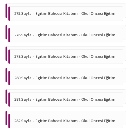
275.Sayfa – Egitim Bahcesi Kitabım – Okul Oncesi Eğitim
276.Sayfa – Egitim Bahcesi Kitabım – Okul Oncesi Eğitim
278.Sayfa – Egitim Bahcesi Kitabım – Okul Oncesi Eğitim
280.Sayfa – Egitim Bahcesi Kitabım – Okul Oncesi Eğitim
281.Sayfa – Egitim Bahcesi Kitabım – Okul Oncesi Eğitim
282.Sayfa – Egitim Bahcesi Kitabım – Okul Oncesi Eğitim