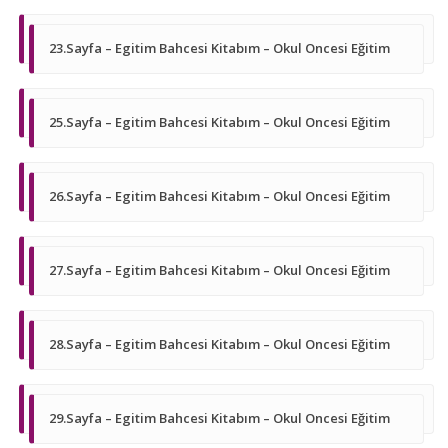
23.Sayfa – Egitim Bahcesi Kitabım – Okul Oncesi Eğitim
25.Sayfa – Egitim Bahcesi Kitabım – Okul Oncesi Eğitim
26.Sayfa – Egitim Bahcesi Kitabım – Okul Oncesi Eğitim
27.Sayfa – Egitim Bahcesi Kitabım – Okul Oncesi Eğitim
28.Sayfa – Egitim Bahcesi Kitabım – Okul Oncesi Eğitim
29.Sayfa – Egitim Bahcesi Kitabım – Okul Oncesi Eğitim