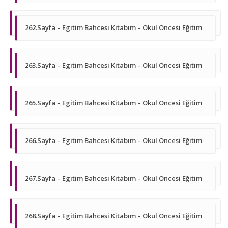
262.Sayfa – Egitim Bahcesi Kitabım – Okul Oncesi Eğitim
263.Sayfa – Egitim Bahcesi Kitabım – Okul Oncesi Eğitim
265.Sayfa – Egitim Bahcesi Kitabım – Okul Oncesi Eğitim
266.Sayfa – Egitim Bahcesi Kitabım – Okul Oncesi Eğitim
267.Sayfa – Egitim Bahcesi Kitabım – Okul Oncesi Eğitim
268.Sayfa – Egitim Bahcesi Kitabım – Okul Oncesi Eğitim