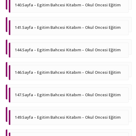
140.Sayfa – Egitim Bahcesi Kitabım – Okul Oncesi Eğitim
141.Sayfa – Egitim Bahcesi Kitabım – Okul Oncesi Eğitim
144.Sayfa – Egitim Bahcesi Kitabım – Okul Oncesi Eğitim
146.Sayfa – Egitim Bahcesi Kitabım – Okul Oncesi Eğitim
147.Sayfa – Egitim Bahcesi Kitabım – Okul Oncesi Eğitim
149.Sayfa – Egitim Bahcesi Kitabım – Okul Oncesi Eğitim