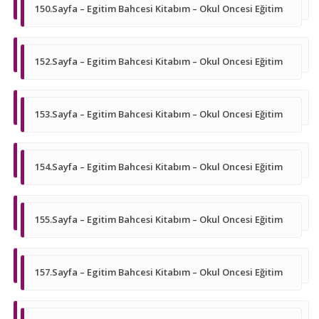
150.Sayfa – Egitim Bahcesi Kitabım – Okul Oncesi Eğitim
152.Sayfa – Egitim Bahcesi Kitabım – Okul Oncesi Eğitim
153.Sayfa – Egitim Bahcesi Kitabım – Okul Oncesi Eğitim
154.Sayfa – Egitim Bahcesi Kitabım – Okul Oncesi Eğitim
155.Sayfa – Egitim Bahcesi Kitabım – Okul Oncesi Eğitim
157.Sayfa – Egitim Bahcesi Kitabım – Okul Oncesi Eğitim