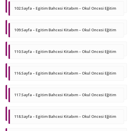
102.Sayfa – Egitim Bahcesi Kitabım – Okul Oncesi Eğitim
109.Sayfa – Egitim Bahcesi Kitabım – Okul Oncesi Eğitim
110.Sayfa – Egitim Bahcesi Kitabım – Okul Oncesi Eğitim
116.Sayfa – Egitim Bahcesi Kitabım – Okul Oncesi Eğitim
117.Sayfa – Egitim Bahcesi Kitabım – Okul Oncesi Eğitim
118.Sayfa – Egitim Bahcesi Kitabım – Okul Oncesi Eğitim