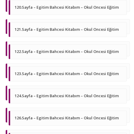
120.Sayfa – Egitim Bahcesi Kitabım – Okul Oncesi Eğitim
121.Sayfa – Egitim Bahcesi Kitabım – Okul Oncesi Eğitim
122.Sayfa – Egitim Bahcesi Kitabım – Okul Oncesi Eğitim
123.Sayfa – Egitim Bahcesi Kitabım – Okul Oncesi Eğitim
124.Sayfa – Egitim Bahcesi Kitabım – Okul Oncesi Eğitim
126.Sayfa – Egitim Bahcesi Kitabım – Okul Oncesi Eğitim