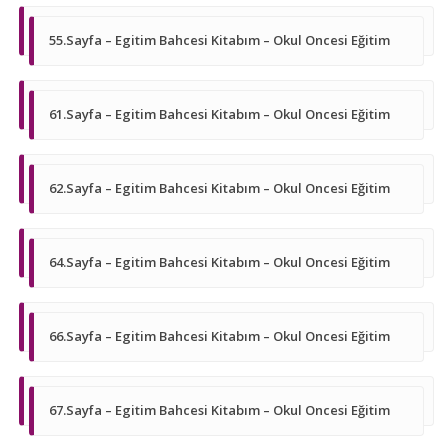
55.Sayfa – Egitim Bahcesi Kitabım – Okul Oncesi Eğitim
61.Sayfa – Egitim Bahcesi Kitabım – Okul Oncesi Eğitim
62.Sayfa – Egitim Bahcesi Kitabım – Okul Oncesi Eğitim
64.Sayfa – Egitim Bahcesi Kitabım – Okul Oncesi Eğitim
66.Sayfa – Egitim Bahcesi Kitabım – Okul Oncesi Eğitim
67.Sayfa – Egitim Bahcesi Kitabım – Okul Oncesi Eğitim