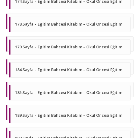
174.Sayfa – Egitim Bahcesi Kitabım – Okul Oncesi Eğitim
178.Sayfa – Egitim Bahcesi Kitabım – Okul Oncesi Eğitim
179.Sayfa – Egitim Bahcesi Kitabım – Okul Oncesi Eğitim
184.Sayfa – Egitim Bahcesi Kitabım – Okul Oncesi Eğitim
185.Sayfa – Egitim Bahcesi Kitabım – Okul Oncesi Eğitim
189.Sayfa – Egitim Bahcesi Kitabım – Okul Oncesi Eğitim