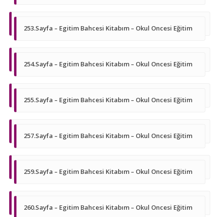
253.Sayfa – Egitim Bahcesi Kitabım – Okul Oncesi Eğitim
254.Sayfa – Egitim Bahcesi Kitabım – Okul Oncesi Eğitim
255.Sayfa – Egitim Bahcesi Kitabım – Okul Oncesi Eğitim
257.Sayfa – Egitim Bahcesi Kitabım – Okul Oncesi Eğitim
259.Sayfa – Egitim Bahcesi Kitabım – Okul Oncesi Eğitim
260.Sayfa – Egitim Bahcesi Kitabım – Okul Oncesi Eğitim