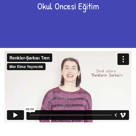
Okul Oncesi Eğitim