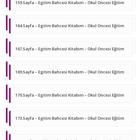
159.Sayfa – Egitim Bahcesi Kitabım – Okul Oncesi Eğitim
164.Sayfa – Egitim Bahcesi Kitabım – Okul Oncesi Eğitim
167.Sayfa – Egitim Bahcesi Kitabım – Okul Oncesi Eğitim
169.Sayfa – Egitim Bahcesi Kitabım – Okul Oncesi Eğitim
170.Sayfa – Egitim Bahcesi Kitabım – Okul Oncesi Eğitim
173.Sayfa – Egitim Bahcesi Kitabım – Okul Oncesi Eğitim