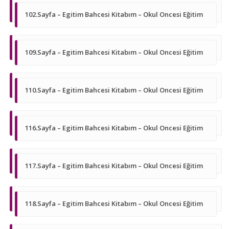
102.Sayfa – Egitim Bahcesi Kitabım – Okul Oncesi Eğitim
109.Sayfa – Egitim Bahcesi Kitabım – Okul Oncesi Eğitim
110.Sayfa – Egitim Bahcesi Kitabım – Okul Oncesi Eğitim
116.Sayfa – Egitim Bahcesi Kitabım – Okul Oncesi Eğitim
117.Sayfa – Egitim Bahcesi Kitabım – Okul Oncesi Eğitim
118.Sayfa – Egitim Bahcesi Kitabım – Okul Oncesi Eğitim