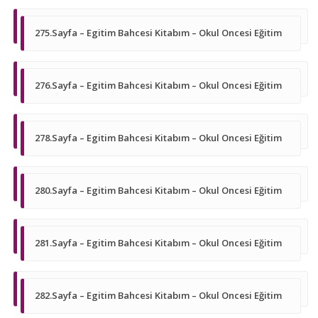
275.Sayfa – Egitim Bahcesi Kitabım – Okul Oncesi Eğitim
276.Sayfa – Egitim Bahcesi Kitabım – Okul Oncesi Eğitim
278.Sayfa – Egitim Bahcesi Kitabım – Okul Oncesi Eğitim
280.Sayfa – Egitim Bahcesi Kitabım – Okul Oncesi Eğitim
281.Sayfa – Egitim Bahcesi Kitabım – Okul Oncesi Eğitim
282.Sayfa – Egitim Bahcesi Kitabım – Okul Oncesi Eğitim