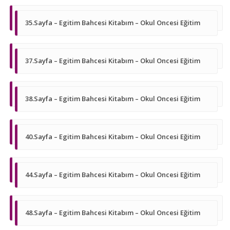
35.Sayfa – Egitim Bahcesi Kitabım – Okul Oncesi Eğitim
37.Sayfa – Egitim Bahcesi Kitabım – Okul Oncesi Eğitim
38.Sayfa – Egitim Bahcesi Kitabım – Okul Oncesi Eğitim
40.Sayfa – Egitim Bahcesi Kitabım – Okul Oncesi Eğitim
44.Sayfa – Egitim Bahcesi Kitabım – Okul Oncesi Eğitim
48.Sayfa – Egitim Bahcesi Kitabım – Okul Oncesi Eğitim