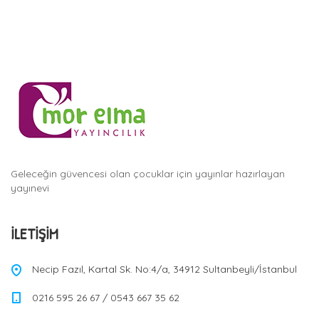
Geleceğin güvencesi olan çocuklar için yayınlar hazırlayan
yayınevi
İLETIŞIM
Necip Fazıl, Kartal Sk. No:4/a, 34912 Sultanbeyli/İstanbul
0216 595 26 67 / 0543 667 35 62