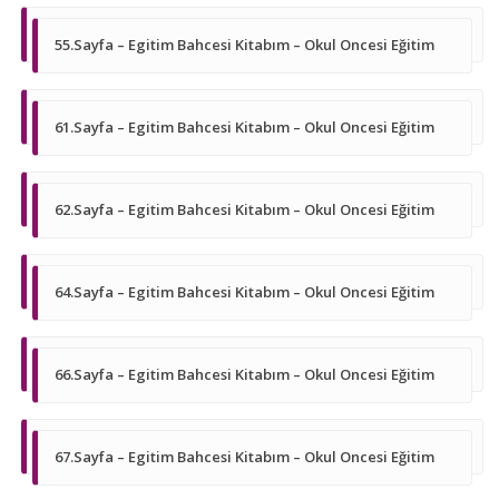
55.Sayfa – Egitim Bahcesi Kitabım – Okul Oncesi Eğitim
61.Sayfa – Egitim Bahcesi Kitabım – Okul Oncesi Eğitim
62.Sayfa – Egitim Bahcesi Kitabım – Okul Oncesi Eğitim
64.Sayfa – Egitim Bahcesi Kitabım – Okul Oncesi Eğitim
66.Sayfa – Egitim Bahcesi Kitabım – Okul Oncesi Eğitim
67.Sayfa – Egitim Bahcesi Kitabım – Okul Oncesi Eğitim