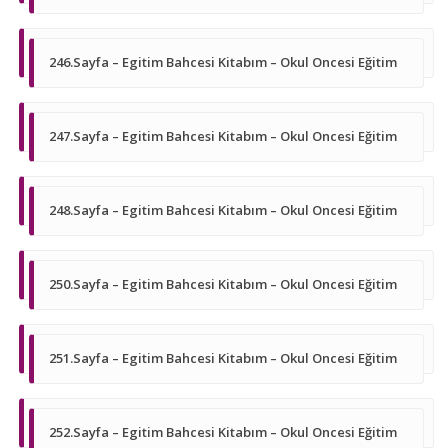
246.Sayfa – Egitim Bahcesi Kitabım – Okul Oncesi Eğitim
247.Sayfa – Egitim Bahcesi Kitabım – Okul Oncesi Eğitim
248.Sayfa – Egitim Bahcesi Kitabım – Okul Oncesi Eğitim
250.Sayfa – Egitim Bahcesi Kitabım – Okul Oncesi Eğitim
251.Sayfa – Egitim Bahcesi Kitabım – Okul Oncesi Eğitim
252.Sayfa – Egitim Bahcesi Kitabım – Okul Oncesi Eğitim