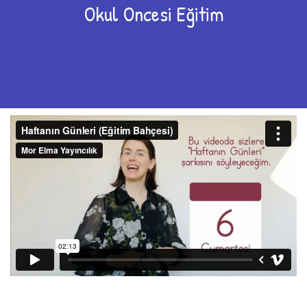
Okul Oncesi Eğitim