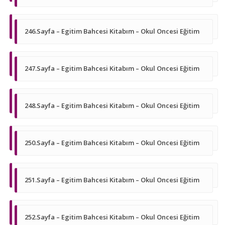
246.Sayfa – Egitim Bahcesi Kitabım – Okul Oncesi Eğitim
247.Sayfa – Egitim Bahcesi Kitabım – Okul Oncesi Eğitim
248.Sayfa – Egitim Bahcesi Kitabım – Okul Oncesi Eğitim
250.Sayfa – Egitim Bahcesi Kitabım – Okul Oncesi Eğitim
251.Sayfa – Egitim Bahcesi Kitabım – Okul Oncesi Eğitim
252.Sayfa – Egitim Bahcesi Kitabım – Okul Oncesi Eğitim