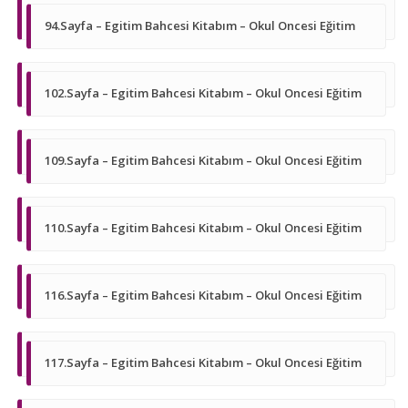
94.Sayfa – Egitim Bahcesi Kitabım – Okul Oncesi Eğitim
102.Sayfa – Egitim Bahcesi Kitabım – Okul Oncesi Eğitim
109.Sayfa – Egitim Bahcesi Kitabım – Okul Oncesi Eğitim
110.Sayfa – Egitim Bahcesi Kitabım – Okul Oncesi Eğitim
116.Sayfa – Egitim Bahcesi Kitabım – Okul Oncesi Eğitim
117.Sayfa – Egitim Bahcesi Kitabım – Okul Oncesi Eğitim