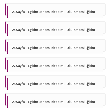
23.Sayfa – Egitim Bahcesi Kitabım – Okul Oncesi Eğitim
25.Sayfa – Egitim Bahcesi Kitabım – Okul Oncesi Eğitim
26.Sayfa – Egitim Bahcesi Kitabım – Okul Oncesi Eğitim
27.Sayfa – Egitim Bahcesi Kitabım – Okul Oncesi Eğitim
28.Sayfa – Egitim Bahcesi Kitabım – Okul Oncesi Eğitim
29.Sayfa – Egitim Bahcesi Kitabım – Okul Oncesi Eğitim