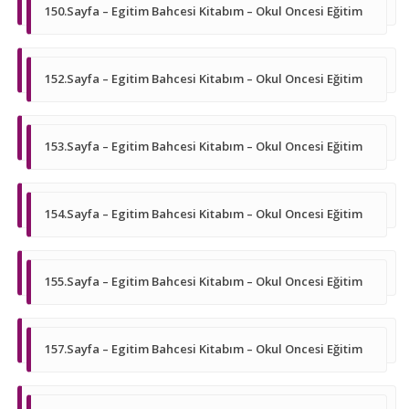
150.Sayfa – Egitim Bahcesi Kitabım – Okul Oncesi Eğitim
152.Sayfa – Egitim Bahcesi Kitabım – Okul Oncesi Eğitim
153.Sayfa – Egitim Bahcesi Kitabım – Okul Oncesi Eğitim
154.Sayfa – Egitim Bahcesi Kitabım – Okul Oncesi Eğitim
155.Sayfa – Egitim Bahcesi Kitabım – Okul Oncesi Eğitim
157.Sayfa – Egitim Bahcesi Kitabım – Okul Oncesi Eğitim