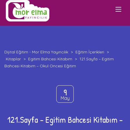
Dijital Eğitim - Mor Elma Yayıncılık
>
Eğitim İçerikleri
>
Kitaplar
>
Egitim Bahcesi Kitabım
>
121.Sayfa – Egitim
Bahcesi Kitabım – Okul Oncesi Eğitim
9
May
121.Sayfa – Egitim Bahcesi Kitabım –