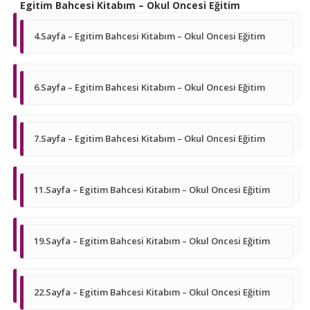
Egitim Bahcesi Kitabım – Okul Oncesi Eğitim
4.Sayfa – Egitim Bahcesi Kitabım – Okul Oncesi Eğitim
6.Sayfa – Egitim Bahcesi Kitabım – Okul Oncesi Eğitim
7.Sayfa – Egitim Bahcesi Kitabım – Okul Oncesi Eğitim
11.Sayfa – Egitim Bahcesi Kitabım – Okul Oncesi Eğitim
19.Sayfa – Egitim Bahcesi Kitabım – Okul Oncesi Eğitim
22.Sayfa – Egitim Bahcesi Kitabım – Okul Oncesi Eğitim