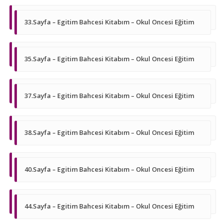
33.Sayfa – Egitim Bahcesi Kitabım – Okul Oncesi Eğitim
35.Sayfa – Egitim Bahcesi Kitabım – Okul Oncesi Eğitim
37.Sayfa – Egitim Bahcesi Kitabım – Okul Oncesi Eğitim
38.Sayfa – Egitim Bahcesi Kitabım – Okul Oncesi Eğitim
40.Sayfa – Egitim Bahcesi Kitabım – Okul Oncesi Eğitim
44.Sayfa – Egitim Bahcesi Kitabım – Okul Oncesi Eğitim