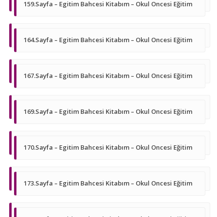
159.Sayfa – Egitim Bahcesi Kitabım – Okul Oncesi Eğitim
164.Sayfa – Egitim Bahcesi Kitabım – Okul Oncesi Eğitim
167.Sayfa – Egitim Bahcesi Kitabım – Okul Oncesi Eğitim
169.Sayfa – Egitim Bahcesi Kitabım – Okul Oncesi Eğitim
170.Sayfa – Egitim Bahcesi Kitabım – Okul Oncesi Eğitim
173.Sayfa – Egitim Bahcesi Kitabım – Okul Oncesi Eğitim