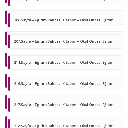
206.Sayfa – Egitim Bahcesi Kitabım – Okul Oncesi Eğitim
207.Sayfa – Egitim Bahcesi Kitabım – Okul Oncesi Eğitim
214.Sayfa – Egitim Bahcesi Kitabım – Okul Oncesi Eğitim
216.Sayfa – Egitim Bahcesi Kitabım – Okul Oncesi Eğitim
217.Sayfa – Egitim Bahcesi Kitabım – Okul Oncesi Eğitim
218.Sayfa – Egitim Bahcesi Kitabım – Okul Oncesi Eğitim