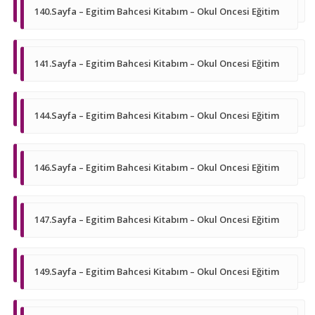
140.Sayfa – Egitim Bahcesi Kitabım – Okul Oncesi Eğitim
141.Sayfa – Egitim Bahcesi Kitabım – Okul Oncesi Eğitim
144.Sayfa – Egitim Bahcesi Kitabım – Okul Oncesi Eğitim
146.Sayfa – Egitim Bahcesi Kitabım – Okul Oncesi Eğitim
147.Sayfa – Egitim Bahcesi Kitabım – Okul Oncesi Eğitim
149.Sayfa – Egitim Bahcesi Kitabım – Okul Oncesi Eğitim