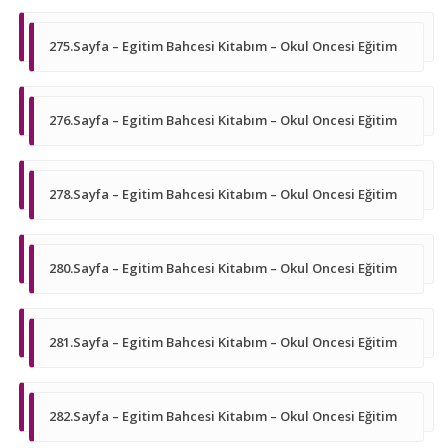
275.Sayfa – Egitim Bahcesi Kitabım – Okul Oncesi Eğitim
276.Sayfa – Egitim Bahcesi Kitabım – Okul Oncesi Eğitim
278.Sayfa – Egitim Bahcesi Kitabım – Okul Oncesi Eğitim
280.Sayfa – Egitim Bahcesi Kitabım – Okul Oncesi Eğitim
281.Sayfa – Egitim Bahcesi Kitabım – Okul Oncesi Eğitim
282.Sayfa – Egitim Bahcesi Kitabım – Okul Oncesi Eğitim