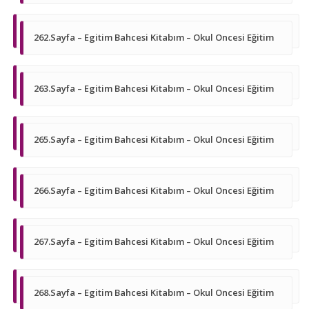
262.Sayfa – Egitim Bahcesi Kitabım – Okul Oncesi Eğitim
263.Sayfa – Egitim Bahcesi Kitabım – Okul Oncesi Eğitim
265.Sayfa – Egitim Bahcesi Kitabım – Okul Oncesi Eğitim
266.Sayfa – Egitim Bahcesi Kitabım – Okul Oncesi Eğitim
267.Sayfa – Egitim Bahcesi Kitabım – Okul Oncesi Eğitim
268.Sayfa – Egitim Bahcesi Kitabım – Okul Oncesi Eğitim