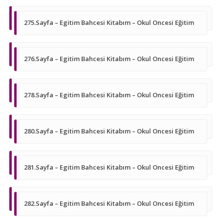
275.Sayfa – Egitim Bahcesi Kitabım – Okul Oncesi Eğitim
276.Sayfa – Egitim Bahcesi Kitabım – Okul Oncesi Eğitim
278.Sayfa – Egitim Bahcesi Kitabım – Okul Oncesi Eğitim
280.Sayfa – Egitim Bahcesi Kitabım – Okul Oncesi Eğitim
281.Sayfa – Egitim Bahcesi Kitabım – Okul Oncesi Eğitim
282.Sayfa – Egitim Bahcesi Kitabım – Okul Oncesi Eğitim