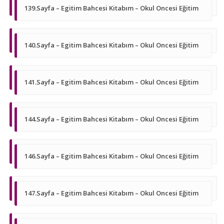
139.Sayfa – Egitim Bahcesi Kitabım – Okul Oncesi Eğitim
140.Sayfa – Egitim Bahcesi Kitabım – Okul Oncesi Eğitim
141.Sayfa – Egitim Bahcesi Kitabım – Okul Oncesi Eğitim
144.Sayfa – Egitim Bahcesi Kitabım – Okul Oncesi Eğitim
146.Sayfa – Egitim Bahcesi Kitabım – Okul Oncesi Eğitim
147.Sayfa – Egitim Bahcesi Kitabım – Okul Oncesi Eğitim