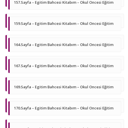
157.Sayfa – Egitim Bahcesi Kitabım – Okul Oncesi Eğitim
159.Sayfa – Egitim Bahcesi Kitabım – Okul Oncesi Eğitim
164.Sayfa – Egitim Bahcesi Kitabım – Okul Oncesi Eğitim
167.Sayfa – Egitim Bahcesi Kitabım – Okul Oncesi Eğitim
169.Sayfa – Egitim Bahcesi Kitabım – Okul Oncesi Eğitim
170.Sayfa – Egitim Bahcesi Kitabım – Okul Oncesi Eğitim