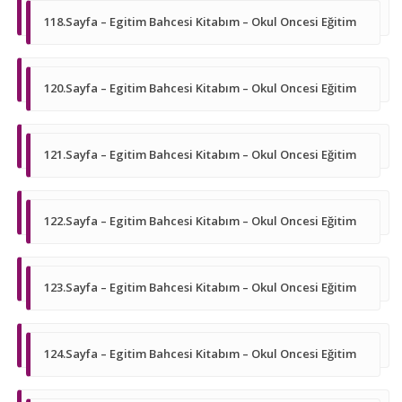
118.Sayfa – Egitim Bahcesi Kitabım – Okul Oncesi Eğitim
120.Sayfa – Egitim Bahcesi Kitabım – Okul Oncesi Eğitim
121.Sayfa – Egitim Bahcesi Kitabım – Okul Oncesi Eğitim
122.Sayfa – Egitim Bahcesi Kitabım – Okul Oncesi Eğitim
123.Sayfa – Egitim Bahcesi Kitabım – Okul Oncesi Eğitim
124.Sayfa – Egitim Bahcesi Kitabım – Okul Oncesi Eğitim