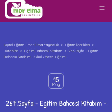
Dijital Eğitim - Mor Elma Yayıncılık
>
Eğitim İçerikleri
>
Kitaplar
>
Egitim Bahcesi Kitabım
>
267.Sayfa – Egitim
Bahcesi Kitabım – Okul Oncesi Eğitim
15
May
267.Sayfa – Egitim Bahcesi Kitabım –