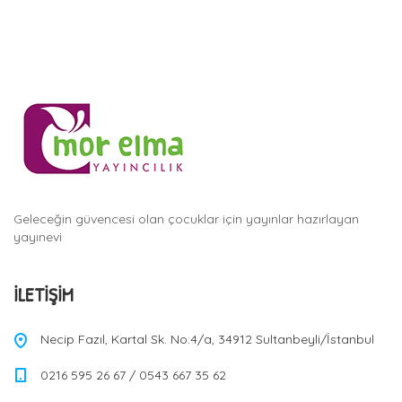
Geleceğin güvencesi olan çocuklar için yayınlar hazırlayan
yayınevi
İLETIŞIM
Necip Fazıl, Kartal Sk. No:4/a, 34912 Sultanbeyli/İstanbul
0216 595 26 67 / 0543 667 35 62