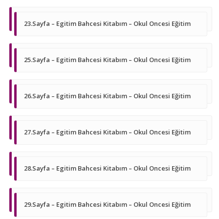
23.Sayfa – Egitim Bahcesi Kitabım – Okul Oncesi Eğitim
25.Sayfa – Egitim Bahcesi Kitabım – Okul Oncesi Eğitim
26.Sayfa – Egitim Bahcesi Kitabım – Okul Oncesi Eğitim
27.Sayfa – Egitim Bahcesi Kitabım – Okul Oncesi Eğitim
28.Sayfa – Egitim Bahcesi Kitabım – Okul Oncesi Eğitim
29.Sayfa – Egitim Bahcesi Kitabım – Okul Oncesi Eğitim