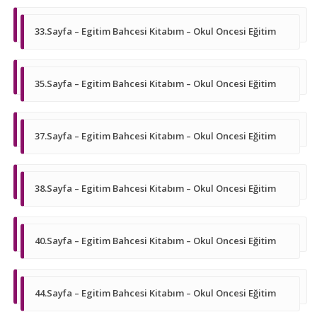
33.Sayfa – Egitim Bahcesi Kitabım – Okul Oncesi Eğitim
35.Sayfa – Egitim Bahcesi Kitabım – Okul Oncesi Eğitim
37.Sayfa – Egitim Bahcesi Kitabım – Okul Oncesi Eğitim
38.Sayfa – Egitim Bahcesi Kitabım – Okul Oncesi Eğitim
40.Sayfa – Egitim Bahcesi Kitabım – Okul Oncesi Eğitim
44.Sayfa – Egitim Bahcesi Kitabım – Okul Oncesi Eğitim