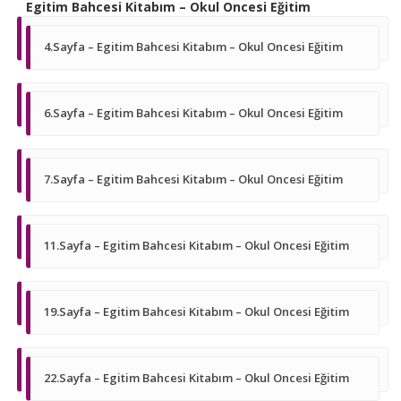
Egitim Bahcesi Kitabım – Okul Oncesi Eğitim
4.Sayfa – Egitim Bahcesi Kitabım – Okul Oncesi Eğitim
6.Sayfa – Egitim Bahcesi Kitabım – Okul Oncesi Eğitim
7.Sayfa – Egitim Bahcesi Kitabım – Okul Oncesi Eğitim
11.Sayfa – Egitim Bahcesi Kitabım – Okul Oncesi Eğitim
19.Sayfa – Egitim Bahcesi Kitabım – Okul Oncesi Eğitim
22.Sayfa – Egitim Bahcesi Kitabım – Okul Oncesi Eğitim