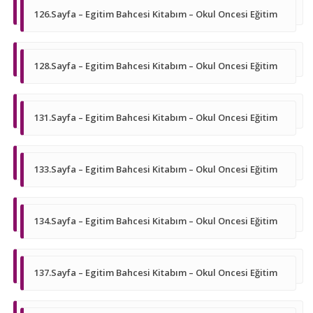
126.Sayfa – Egitim Bahcesi Kitabım – Okul Oncesi Eğitim
128.Sayfa – Egitim Bahcesi Kitabım – Okul Oncesi Eğitim
131.Sayfa – Egitim Bahcesi Kitabım – Okul Oncesi Eğitim
133.Sayfa – Egitim Bahcesi Kitabım – Okul Oncesi Eğitim
134.Sayfa – Egitim Bahcesi Kitabım – Okul Oncesi Eğitim
137.Sayfa – Egitim Bahcesi Kitabım – Okul Oncesi Eğitim