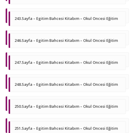
243.Sayfa – Egitim Bahcesi Kitabım – Okul Oncesi Eğitim
246.Sayfa – Egitim Bahcesi Kitabım – Okul Oncesi Eğitim
247.Sayfa – Egitim Bahcesi Kitabım – Okul Oncesi Eğitim
248.Sayfa – Egitim Bahcesi Kitabım – Okul Oncesi Eğitim
250.Sayfa – Egitim Bahcesi Kitabım – Okul Oncesi Eğitim
251.Sayfa – Egitim Bahcesi Kitabım – Okul Oncesi Eğitim