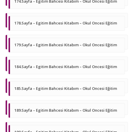
174.Sayfa – Egitim Bahcesi Kitabım – Okul Oncesi Eğitim
178.Sayfa – Egitim Bahcesi Kitabım – Okul Oncesi Eğitim
179.Sayfa – Egitim Bahcesi Kitabım – Okul Oncesi Eğitim
184.Sayfa – Egitim Bahcesi Kitabım – Okul Oncesi Eğitim
185.Sayfa – Egitim Bahcesi Kitabım – Okul Oncesi Eğitim
189.Sayfa – Egitim Bahcesi Kitabım – Okul Oncesi Eğitim