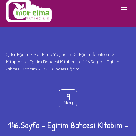
Dijital Eğitim - Mor Elma Yayıncılık
>
Eğitim İçerikleri
>
Kitaplar
>
Egitim Bahcesi Kitabım
>
146.Sayfa – Egitim
Bahcesi Kitabım – Okul Oncesi Eğitim
9
May
146.Sayfa – Egitim Bahcesi Kitabım –