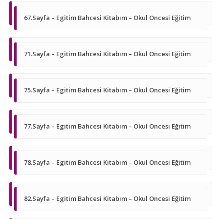
67.Sayfa – Egitim Bahcesi Kitabım – Okul Oncesi Eğitim
71.Sayfa – Egitim Bahcesi Kitabım – Okul Oncesi Eğitim
75.Sayfa – Egitim Bahcesi Kitabım – Okul Oncesi Eğitim
77.Sayfa – Egitim Bahcesi Kitabım – Okul Oncesi Eğitim
78.Sayfa – Egitim Bahcesi Kitabım – Okul Oncesi Eğitim
82.Sayfa – Egitim Bahcesi Kitabım – Okul Oncesi Eğitim