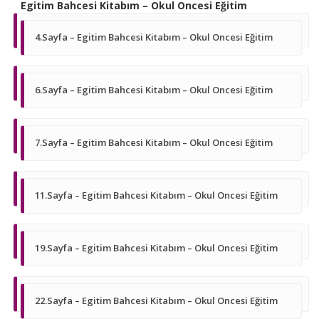
Egitim Bahcesi Kitabım – Okul Oncesi Eğitim
4.Sayfa – Egitim Bahcesi Kitabım – Okul Oncesi Eğitim
6.Sayfa – Egitim Bahcesi Kitabım – Okul Oncesi Eğitim
7.Sayfa – Egitim Bahcesi Kitabım – Okul Oncesi Eğitim
11.Sayfa – Egitim Bahcesi Kitabım – Okul Oncesi Eğitim
19.Sayfa – Egitim Bahcesi Kitabım – Okul Oncesi Eğitim
22.Sayfa – Egitim Bahcesi Kitabım – Okul Oncesi Eğitim