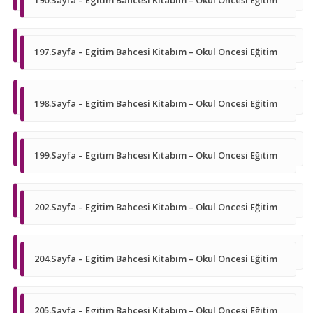
190.Sayfa – Egitim Bahcesi Kitabım – Okul Oncesi Eğitim
197.Sayfa – Egitim Bahcesi Kitabım – Okul Oncesi Eğitim
198.Sayfa – Egitim Bahcesi Kitabım – Okul Oncesi Eğitim
199.Sayfa – Egitim Bahcesi Kitabım – Okul Oncesi Eğitim
202.Sayfa – Egitim Bahcesi Kitabım – Okul Oncesi Eğitim
204.Sayfa – Egitim Bahcesi Kitabım – Okul Oncesi Eğitim
205.Sayfa – Egitim Bahcesi Kitabım – Okul Oncesi Eğitim