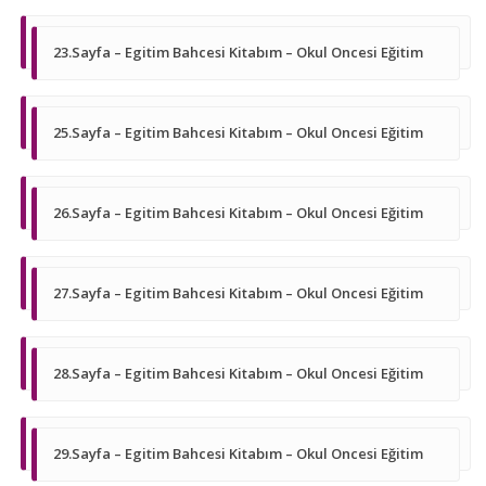
23.Sayfa – Egitim Bahcesi Kitabım – Okul Oncesi Eğitim
25.Sayfa – Egitim Bahcesi Kitabım – Okul Oncesi Eğitim
26.Sayfa – Egitim Bahcesi Kitabım – Okul Oncesi Eğitim
27.Sayfa – Egitim Bahcesi Kitabım – Okul Oncesi Eğitim
28.Sayfa – Egitim Bahcesi Kitabım – Okul Oncesi Eğitim
29.Sayfa – Egitim Bahcesi Kitabım – Okul Oncesi Eğitim