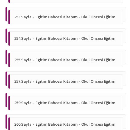
253.Sayfa – Egitim Bahcesi Kitabım – Okul Oncesi Eğitim
254.Sayfa – Egitim Bahcesi Kitabım – Okul Oncesi Eğitim
255.Sayfa – Egitim Bahcesi Kitabım – Okul Oncesi Eğitim
257.Sayfa – Egitim Bahcesi Kitabım – Okul Oncesi Eğitim
259.Sayfa – Egitim Bahcesi Kitabım – Okul Oncesi Eğitim
260.Sayfa – Egitim Bahcesi Kitabım – Okul Oncesi Eğitim