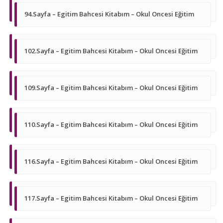
94.Sayfa – Egitim Bahcesi Kitabım – Okul Oncesi Eğitim
102.Sayfa – Egitim Bahcesi Kitabım – Okul Oncesi Eğitim
109.Sayfa – Egitim Bahcesi Kitabım – Okul Oncesi Eğitim
110.Sayfa – Egitim Bahcesi Kitabım – Okul Oncesi Eğitim
116.Sayfa – Egitim Bahcesi Kitabım – Okul Oncesi Eğitim
117.Sayfa – Egitim Bahcesi Kitabım – Okul Oncesi Eğitim