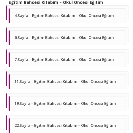
Egitim Bahcesi Kitabım – Okul Oncesi Eğitim
4.Sayfa – Egitim Bahcesi Kitabım – Okul Oncesi Eğitim
6.Sayfa – Egitim Bahcesi Kitabım – Okul Oncesi Eğitim
7.Sayfa – Egitim Bahcesi Kitabım – Okul Oncesi Eğitim
11.Sayfa – Egitim Bahcesi Kitabım – Okul Oncesi Eğitim
19.Sayfa – Egitim Bahcesi Kitabım – Okul Oncesi Eğitim
22.Sayfa – Egitim Bahcesi Kitabım – Okul Oncesi Eğitim