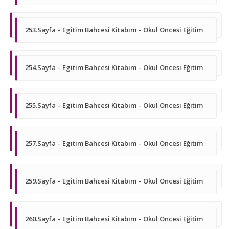
253.Sayfa – Egitim Bahcesi Kitabım – Okul Oncesi Eğitim
254.Sayfa – Egitim Bahcesi Kitabım – Okul Oncesi Eğitim
255.Sayfa – Egitim Bahcesi Kitabım – Okul Oncesi Eğitim
257.Sayfa – Egitim Bahcesi Kitabım – Okul Oncesi Eğitim
259.Sayfa – Egitim Bahcesi Kitabım – Okul Oncesi Eğitim
260.Sayfa – Egitim Bahcesi Kitabım – Okul Oncesi Eğitim