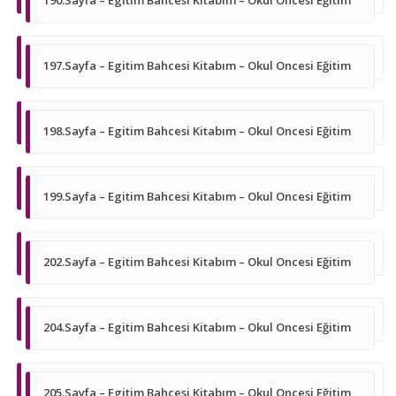
190.Sayfa – Egitim Bahcesi Kitabım – Okul Oncesi Eğitim
197.Sayfa – Egitim Bahcesi Kitabım – Okul Oncesi Eğitim
198.Sayfa – Egitim Bahcesi Kitabım – Okul Oncesi Eğitim
199.Sayfa – Egitim Bahcesi Kitabım – Okul Oncesi Eğitim
202.Sayfa – Egitim Bahcesi Kitabım – Okul Oncesi Eğitim
204.Sayfa – Egitim Bahcesi Kitabım – Okul Oncesi Eğitim
205.Sayfa – Egitim Bahcesi Kitabım – Okul Oncesi Eğitim