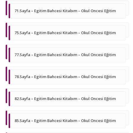
71.Sayfa – Egitim Bahcesi Kitabım – Okul Oncesi Eğitim
75.Sayfa – Egitim Bahcesi Kitabım – Okul Oncesi Eğitim
77.Sayfa – Egitim Bahcesi Kitabım – Okul Oncesi Eğitim
78.Sayfa – Egitim Bahcesi Kitabım – Okul Oncesi Eğitim
82.Sayfa – Egitim Bahcesi Kitabım – Okul Oncesi Eğitim
85.Sayfa – Egitim Bahcesi Kitabım – Okul Oncesi Eğitim