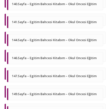
140.Sayfa – Egitim Bahcesi Kitabım – Okul Oncesi Eğitim
141.Sayfa – Egitim Bahcesi Kitabım – Okul Oncesi Eğitim
144.Sayfa – Egitim Bahcesi Kitabım – Okul Oncesi Eğitim
146.Sayfa – Egitim Bahcesi Kitabım – Okul Oncesi Eğitim
147.Sayfa – Egitim Bahcesi Kitabım – Okul Oncesi Eğitim
149.Sayfa – Egitim Bahcesi Kitabım – Okul Oncesi Eğitim