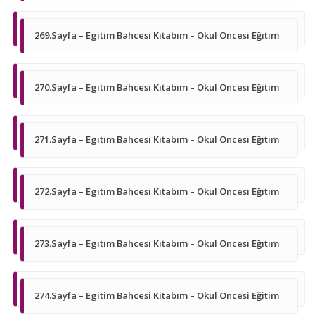
269.Sayfa – Egitim Bahcesi Kitabım – Okul Oncesi Eğitim
270.Sayfa – Egitim Bahcesi Kitabım – Okul Oncesi Eğitim
271.Sayfa – Egitim Bahcesi Kitabım – Okul Oncesi Eğitim
272.Sayfa – Egitim Bahcesi Kitabım – Okul Oncesi Eğitim
273.Sayfa – Egitim Bahcesi Kitabım – Okul Oncesi Eğitim
274.Sayfa – Egitim Bahcesi Kitabım – Okul Oncesi Eğitim