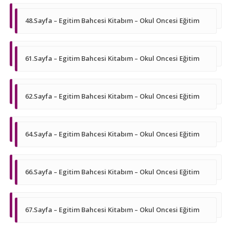
48.Sayfa – Egitim Bahcesi Kitabım – Okul Oncesi Eğitim
61.Sayfa – Egitim Bahcesi Kitabım – Okul Oncesi Eğitim
62.Sayfa – Egitim Bahcesi Kitabım – Okul Oncesi Eğitim
64.Sayfa – Egitim Bahcesi Kitabım – Okul Oncesi Eğitim
66.Sayfa – Egitim Bahcesi Kitabım – Okul Oncesi Eğitim
67.Sayfa – Egitim Bahcesi Kitabım – Okul Oncesi Eğitim