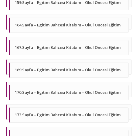
159.Sayfa – Egitim Bahcesi Kitabım – Okul Oncesi Eğitim
164.Sayfa – Egitim Bahcesi Kitabım – Okul Oncesi Eğitim
167.Sayfa – Egitim Bahcesi Kitabım – Okul Oncesi Eğitim
169.Sayfa – Egitim Bahcesi Kitabım – Okul Oncesi Eğitim
170.Sayfa – Egitim Bahcesi Kitabım – Okul Oncesi Eğitim
173.Sayfa – Egitim Bahcesi Kitabım – Okul Oncesi Eğitim