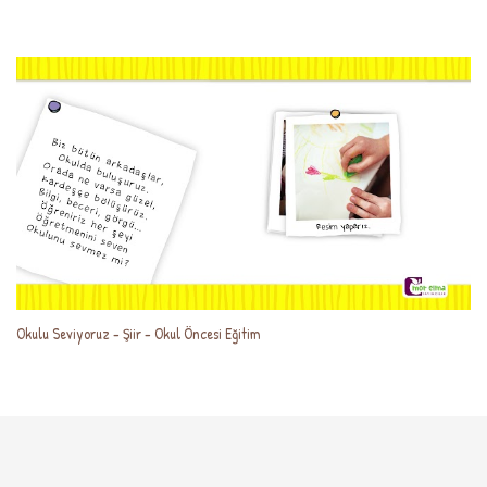
Okulu Seviyoruz - Şiir - Okul Öncesi Eğitim