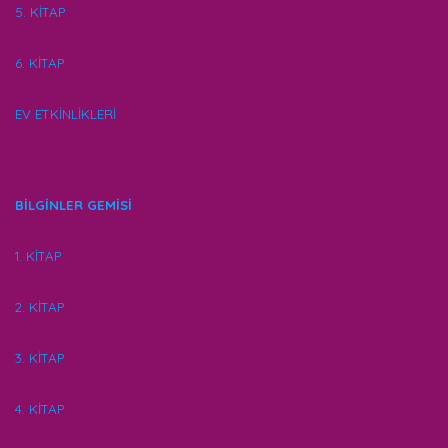
5. KİTAP
6. KİTAP
EV ETKİNLİKLERİ
BİLGİNLER GEMİSİ
1. KİTAP
2. KİTAP
3. KİTAP
4. KİTAP