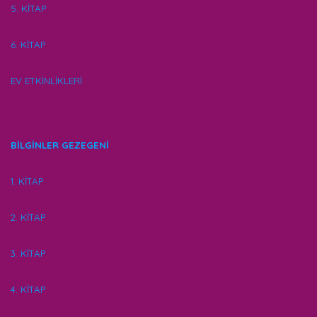
5. KİTAP
6. KİTAP
EV ETKİNLİKLERİ
BİLGİNLER GEZEGENİ
1. KİTAP
2. KİTAP
3. KİTAP
4. KİTAP