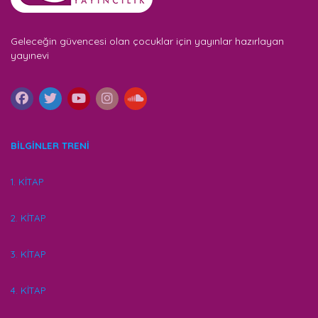
Geleceğin güvencesi olan çocuklar için yayınlar hazırlayan
yayınevi
BİLGİNLER TRENİ
1. KİTAP
2. KİTAP
3. KİTAP
4. KİTAP