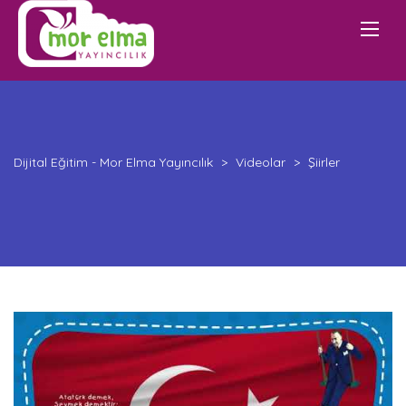
Dijital Eğitim - Mor Elma Yayıncılık
>
Videolar
>
Şiirler