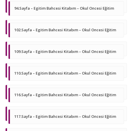
94.Sayfa – Egitim Bahcesi Kitabım – Okul Oncesi Eğitim
102.Sayfa – Egitim Bahcesi Kitabım – Okul Oncesi Eğitim
109.Sayfa – Egitim Bahcesi Kitabım – Okul Oncesi Eğitim
110.Sayfa – Egitim Bahcesi Kitabım – Okul Oncesi Eğitim
116.Sayfa – Egitim Bahcesi Kitabım – Okul Oncesi Eğitim
117.Sayfa – Egitim Bahcesi Kitabım – Okul Oncesi Eğitim