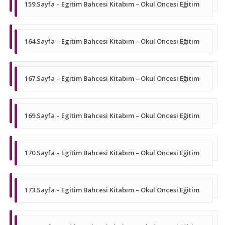
159.Sayfa – Egitim Bahcesi Kitabım – Okul Oncesi Eğitim
164.Sayfa – Egitim Bahcesi Kitabım – Okul Oncesi Eğitim
167.Sayfa – Egitim Bahcesi Kitabım – Okul Oncesi Eğitim
169.Sayfa – Egitim Bahcesi Kitabım – Okul Oncesi Eğitim
170.Sayfa – Egitim Bahcesi Kitabım – Okul Oncesi Eğitim
173.Sayfa – Egitim Bahcesi Kitabım – Okul Oncesi Eğitim