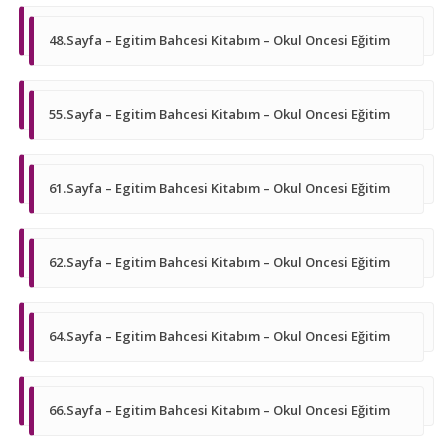
48.Sayfa – Egitim Bahcesi Kitabım – Okul Oncesi Eğitim
55.Sayfa – Egitim Bahcesi Kitabım – Okul Oncesi Eğitim
61.Sayfa – Egitim Bahcesi Kitabım – Okul Oncesi Eğitim
62.Sayfa – Egitim Bahcesi Kitabım – Okul Oncesi Eğitim
64.Sayfa – Egitim Bahcesi Kitabım – Okul Oncesi Eğitim
66.Sayfa – Egitim Bahcesi Kitabım – Okul Oncesi Eğitim