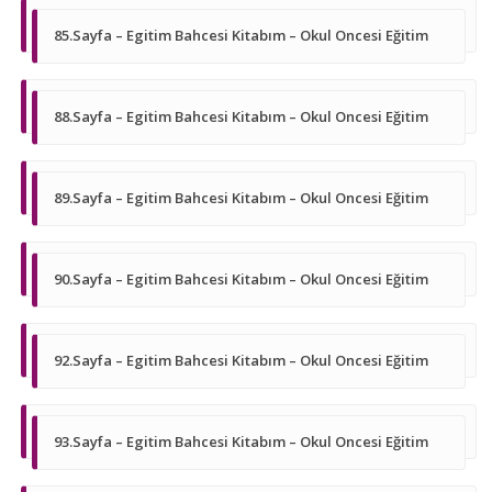
85.Sayfa – Egitim Bahcesi Kitabım – Okul Oncesi Eğitim
88.Sayfa – Egitim Bahcesi Kitabım – Okul Oncesi Eğitim
89.Sayfa – Egitim Bahcesi Kitabım – Okul Oncesi Eğitim
90.Sayfa – Egitim Bahcesi Kitabım – Okul Oncesi Eğitim
92.Sayfa – Egitim Bahcesi Kitabım – Okul Oncesi Eğitim
93.Sayfa – Egitim Bahcesi Kitabım – Okul Oncesi Eğitim