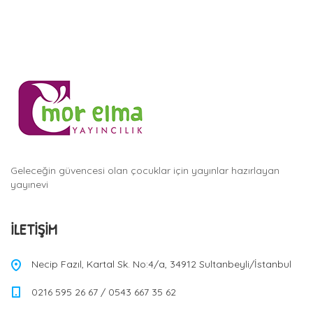
Geleceğin güvencesi olan çocuklar için yayınlar hazırlayan
yayınevi
İLETIŞIM
Necip Fazıl, Kartal Sk. No:4/a, 34912 Sultanbeyli/İstanbul
0216 595 26 67 / 0543 667 35 62