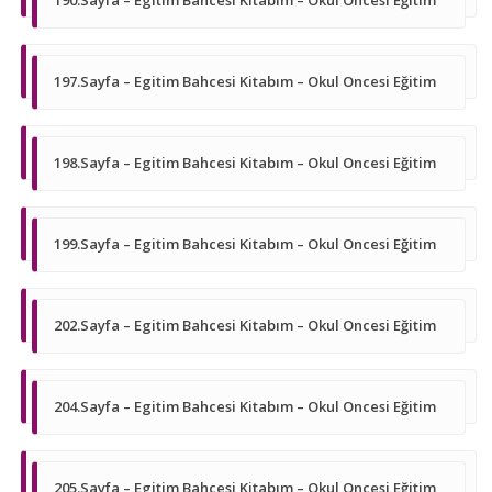
190.Sayfa – Egitim Bahcesi Kitabım – Okul Oncesi Eğitim
197.Sayfa – Egitim Bahcesi Kitabım – Okul Oncesi Eğitim
198.Sayfa – Egitim Bahcesi Kitabım – Okul Oncesi Eğitim
199.Sayfa – Egitim Bahcesi Kitabım – Okul Oncesi Eğitim
202.Sayfa – Egitim Bahcesi Kitabım – Okul Oncesi Eğitim
204.Sayfa – Egitim Bahcesi Kitabım – Okul Oncesi Eğitim
205.Sayfa – Egitim Bahcesi Kitabım – Okul Oncesi Eğitim