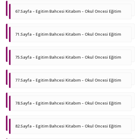
67.Sayfa – Egitim Bahcesi Kitabım – Okul Oncesi Eğitim
71.Sayfa – Egitim Bahcesi Kitabım – Okul Oncesi Eğitim
75.Sayfa – Egitim Bahcesi Kitabım – Okul Oncesi Eğitim
77.Sayfa – Egitim Bahcesi Kitabım – Okul Oncesi Eğitim
78.Sayfa – Egitim Bahcesi Kitabım – Okul Oncesi Eğitim
82.Sayfa – Egitim Bahcesi Kitabım – Okul Oncesi Eğitim