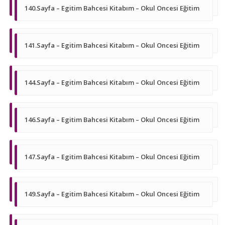
140.Sayfa – Egitim Bahcesi Kitabım – Okul Oncesi Eğitim
141.Sayfa – Egitim Bahcesi Kitabım – Okul Oncesi Eğitim
144.Sayfa – Egitim Bahcesi Kitabım – Okul Oncesi Eğitim
146.Sayfa – Egitim Bahcesi Kitabım – Okul Oncesi Eğitim
147.Sayfa – Egitim Bahcesi Kitabım – Okul Oncesi Eğitim
149.Sayfa – Egitim Bahcesi Kitabım – Okul Oncesi Eğitim