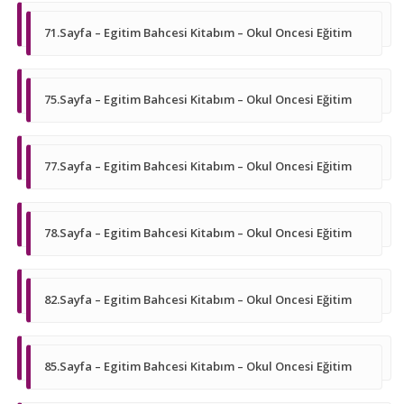
71.Sayfa – Egitim Bahcesi Kitabım – Okul Oncesi Eğitim
75.Sayfa – Egitim Bahcesi Kitabım – Okul Oncesi Eğitim
77.Sayfa – Egitim Bahcesi Kitabım – Okul Oncesi Eğitim
78.Sayfa – Egitim Bahcesi Kitabım – Okul Oncesi Eğitim
82.Sayfa – Egitim Bahcesi Kitabım – Okul Oncesi Eğitim
85.Sayfa – Egitim Bahcesi Kitabım – Okul Oncesi Eğitim