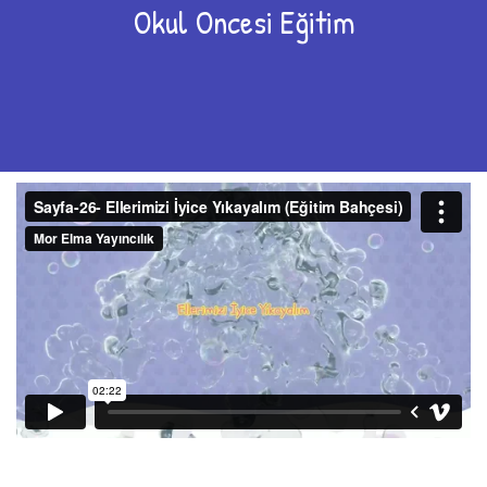
Okul Oncesi Eğitim