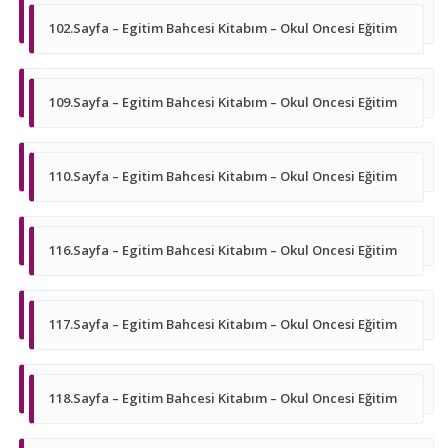
102.Sayfa – Egitim Bahcesi Kitabım – Okul Oncesi Eğitim
109.Sayfa – Egitim Bahcesi Kitabım – Okul Oncesi Eğitim
110.Sayfa – Egitim Bahcesi Kitabım – Okul Oncesi Eğitim
116.Sayfa – Egitim Bahcesi Kitabım – Okul Oncesi Eğitim
117.Sayfa – Egitim Bahcesi Kitabım – Okul Oncesi Eğitim
118.Sayfa – Egitim Bahcesi Kitabım – Okul Oncesi Eğitim