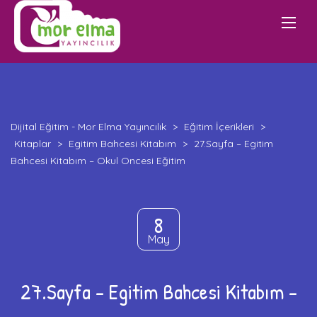
Dijital Eğitim - Mor Elma Yayıncılık
>
Eğitim İçerikleri
>
Kitaplar
>
Egitim Bahcesi Kitabım
>
27.Sayfa – Egitim
Bahcesi Kitabım – Okul Oncesi Eğitim
8
May
27.Sayfa – Egitim Bahcesi Kitabım –