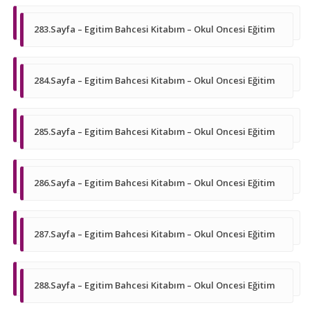
283.Sayfa – Egitim Bahcesi Kitabım – Okul Oncesi Eğitim
284.Sayfa – Egitim Bahcesi Kitabım – Okul Oncesi Eğitim
285.Sayfa – Egitim Bahcesi Kitabım – Okul Oncesi Eğitim
286.Sayfa – Egitim Bahcesi Kitabım – Okul Oncesi Eğitim
287.Sayfa – Egitim Bahcesi Kitabım – Okul Oncesi Eğitim
288.Sayfa – Egitim Bahcesi Kitabım – Okul Oncesi Eğitim