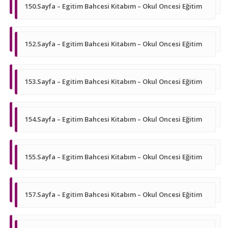
150.Sayfa – Egitim Bahcesi Kitabım – Okul Oncesi Eğitim
152.Sayfa – Egitim Bahcesi Kitabım – Okul Oncesi Eğitim
153.Sayfa – Egitim Bahcesi Kitabım – Okul Oncesi Eğitim
154.Sayfa – Egitim Bahcesi Kitabım – Okul Oncesi Eğitim
155.Sayfa – Egitim Bahcesi Kitabım – Okul Oncesi Eğitim
157.Sayfa – Egitim Bahcesi Kitabım – Okul Oncesi Eğitim