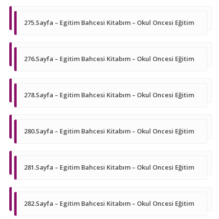
275.Sayfa – Egitim Bahcesi Kitabım – Okul Oncesi Eğitim
276.Sayfa – Egitim Bahcesi Kitabım – Okul Oncesi Eğitim
278.Sayfa – Egitim Bahcesi Kitabım – Okul Oncesi Eğitim
280.Sayfa – Egitim Bahcesi Kitabım – Okul Oncesi Eğitim
281.Sayfa – Egitim Bahcesi Kitabım – Okul Oncesi Eğitim
282.Sayfa – Egitim Bahcesi Kitabım – Okul Oncesi Eğitim