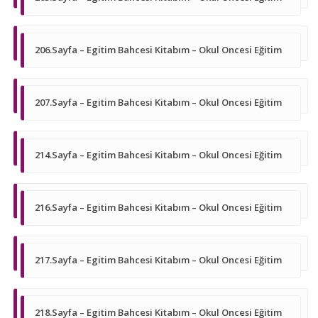
206.Sayfa – Egitim Bahcesi Kitabım – Okul Oncesi Eğitim
207.Sayfa – Egitim Bahcesi Kitabım – Okul Oncesi Eğitim
214.Sayfa – Egitim Bahcesi Kitabım – Okul Oncesi Eğitim
216.Sayfa – Egitim Bahcesi Kitabım – Okul Oncesi Eğitim
217.Sayfa – Egitim Bahcesi Kitabım – Okul Oncesi Eğitim
218.Sayfa – Egitim Bahcesi Kitabım – Okul Oncesi Eğitim