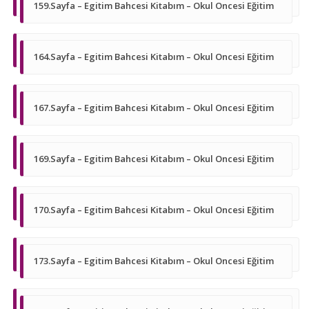
159.Sayfa – Egitim Bahcesi Kitabım – Okul Oncesi Eğitim
164.Sayfa – Egitim Bahcesi Kitabım – Okul Oncesi Eğitim
167.Sayfa – Egitim Bahcesi Kitabım – Okul Oncesi Eğitim
169.Sayfa – Egitim Bahcesi Kitabım – Okul Oncesi Eğitim
170.Sayfa – Egitim Bahcesi Kitabım – Okul Oncesi Eğitim
173.Sayfa – Egitim Bahcesi Kitabım – Okul Oncesi Eğitim