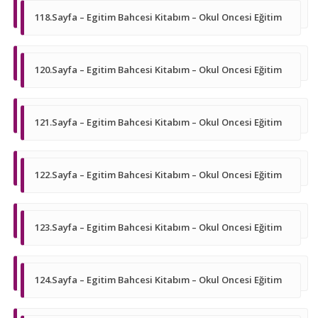
118.Sayfa – Egitim Bahcesi Kitabım – Okul Oncesi Eğitim
120.Sayfa – Egitim Bahcesi Kitabım – Okul Oncesi Eğitim
121.Sayfa – Egitim Bahcesi Kitabım – Okul Oncesi Eğitim
122.Sayfa – Egitim Bahcesi Kitabım – Okul Oncesi Eğitim
123.Sayfa – Egitim Bahcesi Kitabım – Okul Oncesi Eğitim
124.Sayfa – Egitim Bahcesi Kitabım – Okul Oncesi Eğitim