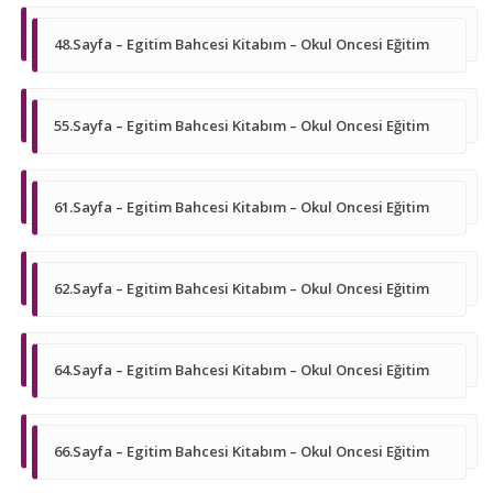
48.Sayfa – Egitim Bahcesi Kitabım – Okul Oncesi Eğitim
55.Sayfa – Egitim Bahcesi Kitabım – Okul Oncesi Eğitim
61.Sayfa – Egitim Bahcesi Kitabım – Okul Oncesi Eğitim
62.Sayfa – Egitim Bahcesi Kitabım – Okul Oncesi Eğitim
64.Sayfa – Egitim Bahcesi Kitabım – Okul Oncesi Eğitim
66.Sayfa – Egitim Bahcesi Kitabım – Okul Oncesi Eğitim