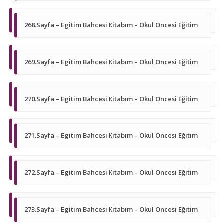
268.Sayfa – Egitim Bahcesi Kitabım – Okul Oncesi Eğitim
269.Sayfa – Egitim Bahcesi Kitabım – Okul Oncesi Eğitim
270.Sayfa – Egitim Bahcesi Kitabım – Okul Oncesi Eğitim
271.Sayfa – Egitim Bahcesi Kitabım – Okul Oncesi Eğitim
272.Sayfa – Egitim Bahcesi Kitabım – Okul Oncesi Eğitim
273.Sayfa – Egitim Bahcesi Kitabım – Okul Oncesi Eğitim