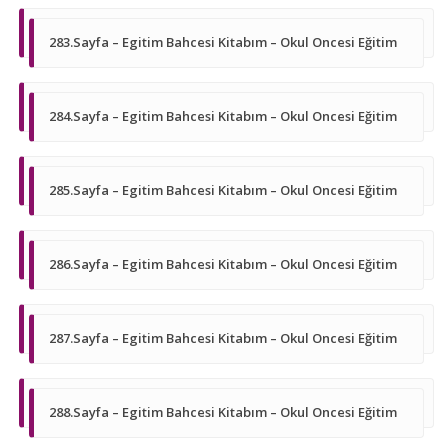
283.Sayfa – Egitim Bahcesi Kitabım – Okul Oncesi Eğitim
284.Sayfa – Egitim Bahcesi Kitabım – Okul Oncesi Eğitim
285.Sayfa – Egitim Bahcesi Kitabım – Okul Oncesi Eğitim
286.Sayfa – Egitim Bahcesi Kitabım – Okul Oncesi Eğitim
287.Sayfa – Egitim Bahcesi Kitabım – Okul Oncesi Eğitim
288.Sayfa – Egitim Bahcesi Kitabım – Okul Oncesi Eğitim