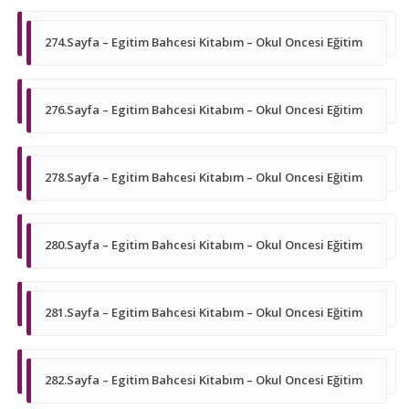
274.Sayfa – Egitim Bahcesi Kitabım – Okul Oncesi Eğitim
276.Sayfa – Egitim Bahcesi Kitabım – Okul Oncesi Eğitim
278.Sayfa – Egitim Bahcesi Kitabım – Okul Oncesi Eğitim
280.Sayfa – Egitim Bahcesi Kitabım – Okul Oncesi Eğitim
281.Sayfa – Egitim Bahcesi Kitabım – Okul Oncesi Eğitim
282.Sayfa – Egitim Bahcesi Kitabım – Okul Oncesi Eğitim