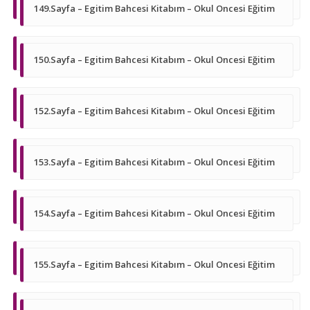
149.Sayfa – Egitim Bahcesi Kitabım – Okul Oncesi Eğitim
150.Sayfa – Egitim Bahcesi Kitabım – Okul Oncesi Eğitim
152.Sayfa – Egitim Bahcesi Kitabım – Okul Oncesi Eğitim
153.Sayfa – Egitim Bahcesi Kitabım – Okul Oncesi Eğitim
154.Sayfa – Egitim Bahcesi Kitabım – Okul Oncesi Eğitim
155.Sayfa – Egitim Bahcesi Kitabım – Okul Oncesi Eğitim