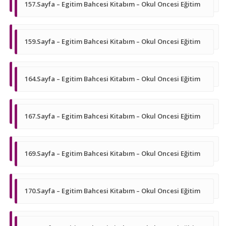
157.Sayfa – Egitim Bahcesi Kitabım – Okul Oncesi Eğitim
159.Sayfa – Egitim Bahcesi Kitabım – Okul Oncesi Eğitim
164.Sayfa – Egitim Bahcesi Kitabım – Okul Oncesi Eğitim
167.Sayfa – Egitim Bahcesi Kitabım – Okul Oncesi Eğitim
169.Sayfa – Egitim Bahcesi Kitabım – Okul Oncesi Eğitim
170.Sayfa – Egitim Bahcesi Kitabım – Okul Oncesi Eğitim