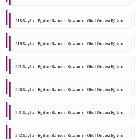
218.Sayfa – Egitim Bahcesi Kitabım – Okul Oncesi Eğitim
219.Sayfa – Egitim Bahcesi Kitabım – Okul Oncesi Eğitim
221.Sayfa – Egitim Bahcesi Kitabım – Okul Oncesi Eğitim
240.Sayfa – Egitim Bahcesi Kitabım – Okul Oncesi Eğitim
241.Sayfa – Egitim Bahcesi Kitabım – Okul Oncesi Eğitim
242.Sayfa – Egitim Bahcesi Kitabım – Okul Oncesi Eğitim