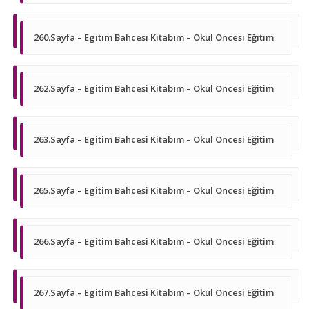
260.Sayfa – Egitim Bahcesi Kitabım – Okul Oncesi Eğitim
262.Sayfa – Egitim Bahcesi Kitabım – Okul Oncesi Eğitim
263.Sayfa – Egitim Bahcesi Kitabım – Okul Oncesi Eğitim
265.Sayfa – Egitim Bahcesi Kitabım – Okul Oncesi Eğitim
266.Sayfa – Egitim Bahcesi Kitabım – Okul Oncesi Eğitim
267.Sayfa – Egitim Bahcesi Kitabım – Okul Oncesi Eğitim