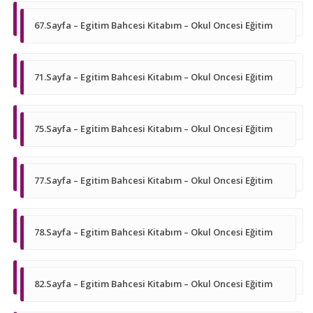
67.Sayfa – Egitim Bahcesi Kitabım – Okul Oncesi Eğitim
71.Sayfa – Egitim Bahcesi Kitabım – Okul Oncesi Eğitim
75.Sayfa – Egitim Bahcesi Kitabım – Okul Oncesi Eğitim
77.Sayfa – Egitim Bahcesi Kitabım – Okul Oncesi Eğitim
78.Sayfa – Egitim Bahcesi Kitabım – Okul Oncesi Eğitim
82.Sayfa – Egitim Bahcesi Kitabım – Okul Oncesi Eğitim