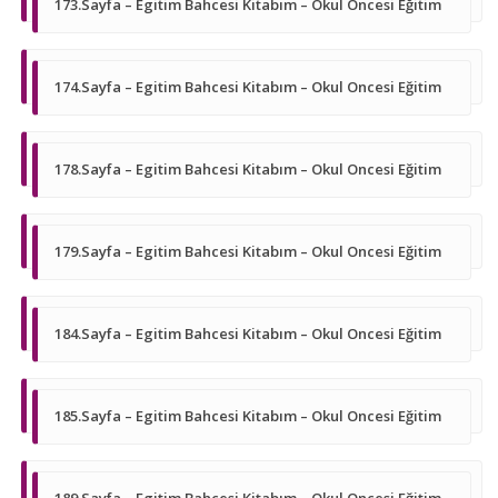
173.Sayfa – Egitim Bahcesi Kitabım – Okul Oncesi Eğitim
174.Sayfa – Egitim Bahcesi Kitabım – Okul Oncesi Eğitim
178.Sayfa – Egitim Bahcesi Kitabım – Okul Oncesi Eğitim
179.Sayfa – Egitim Bahcesi Kitabım – Okul Oncesi Eğitim
184.Sayfa – Egitim Bahcesi Kitabım – Okul Oncesi Eğitim
185.Sayfa – Egitim Bahcesi Kitabım – Okul Oncesi Eğitim