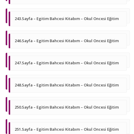
243.Sayfa – Egitim Bahcesi Kitabım – Okul Oncesi Eğitim
246.Sayfa – Egitim Bahcesi Kitabım – Okul Oncesi Eğitim
247.Sayfa – Egitim Bahcesi Kitabım – Okul Oncesi Eğitim
248.Sayfa – Egitim Bahcesi Kitabım – Okul Oncesi Eğitim
250.Sayfa – Egitim Bahcesi Kitabım – Okul Oncesi Eğitim
251.Sayfa – Egitim Bahcesi Kitabım – Okul Oncesi Eğitim