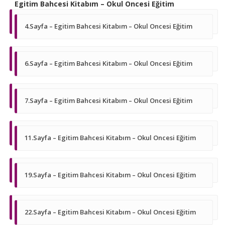
Egitim Bahcesi Kitabım – Okul Oncesi Eğitim
4.Sayfa – Egitim Bahcesi Kitabım – Okul Oncesi Eğitim
6.Sayfa – Egitim Bahcesi Kitabım – Okul Oncesi Eğitim
7.Sayfa – Egitim Bahcesi Kitabım – Okul Oncesi Eğitim
11.Sayfa – Egitim Bahcesi Kitabım – Okul Oncesi Eğitim
19.Sayfa – Egitim Bahcesi Kitabım – Okul Oncesi Eğitim
22.Sayfa – Egitim Bahcesi Kitabım – Okul Oncesi Eğitim