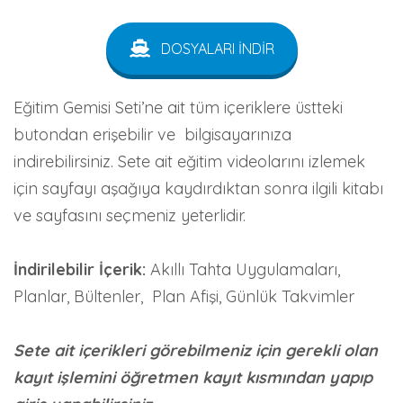
DOSYALARI İNDİR
Eğitim Gemisi Seti’ne ait tüm içeriklere üstteki
butondan erişebilir ve bilgisayarınıza
indirebilirsiniz. Sete ait eğitim videolarını izlemek
için sayfayı aşağıya kaydırdıktan sonra ilgili kitabı
ve sayfasını seçmeniz yeterlidir.
İndirilebilir İçerik:
Akıllı Tahta Uygulamaları,
Planlar, Bültenler, Plan Afişi, Günlük Takvimler
Sete ait içerikleri görebilmeniz için gerekli olan
kayıt işlemini öğretmen kayıt kısmından yapıp