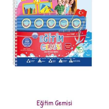
Eğitim Gemisi