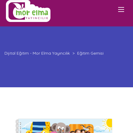
Dijital Eğitim - Mor Elma Yayıncılık
>
Eğitim Gemisi