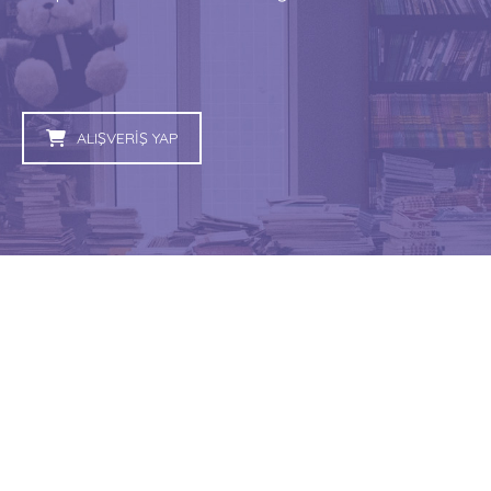
ALIŞVERİŞ YAP