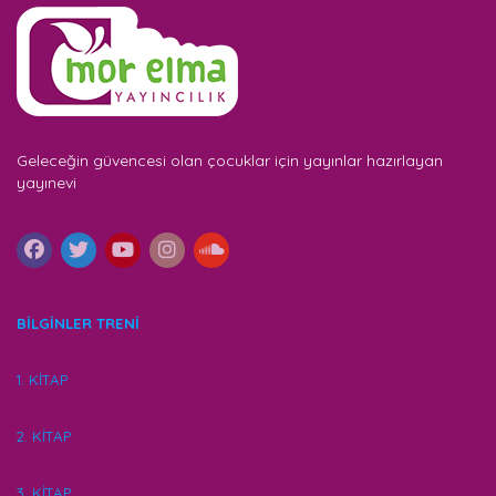
Geleceğin güvencesi olan çocuklar için yayınlar hazırlayan
yayınevi
BİLGİNLER TRENİ
1. KİTAP
2. KİTAP
3. KİTAP