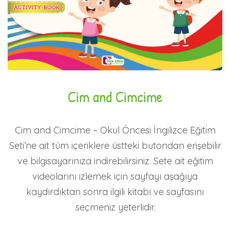
Cim and Cimcime
Cim and Cimcime – Okul Öncesi İngilizce Eğitim
Seti’ne ait tüm içeriklere üstteki butondan erişebilir
ve bilgisayarınıza indirebilirsiniz. Sete ait eğitim
videolarını izlemek için sayfayı aşağıya
kaydırdıktan sonra ilgili kitabı ve sayfasını
seçmeniz yeterlidir.