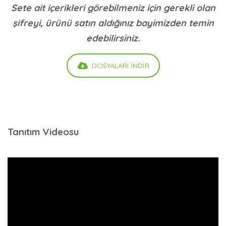
Sete ait içerikleri görebilmeniz için gerekli olan
şifreyi, ürünü satın aldığınız bayimizden temin
edebilirsiniz.
DOSYALARI İNDİR
Tanıtım Videosu