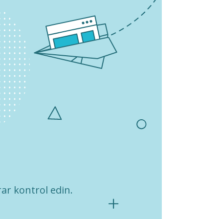
ar kontrol edin.