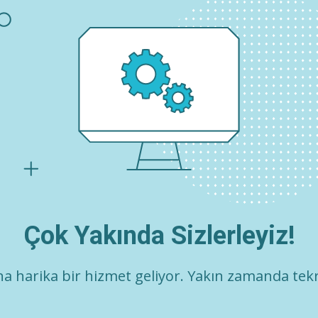
Çok Yakında Sizlerleyiz!
a harika bir hizmet geliyor. Yakın zamanda tekr