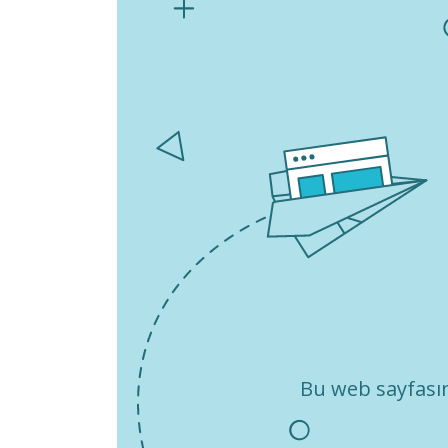
Bu web sayfasın