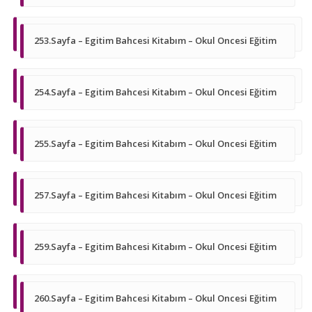
253.Sayfa – Egitim Bahcesi Kitabım – Okul Oncesi Eğitim
254.Sayfa – Egitim Bahcesi Kitabım – Okul Oncesi Eğitim
255.Sayfa – Egitim Bahcesi Kitabım – Okul Oncesi Eğitim
257.Sayfa – Egitim Bahcesi Kitabım – Okul Oncesi Eğitim
259.Sayfa – Egitim Bahcesi Kitabım – Okul Oncesi Eğitim
260.Sayfa – Egitim Bahcesi Kitabım – Okul Oncesi Eğitim