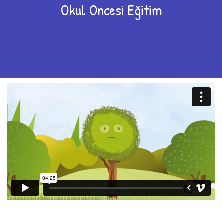
Okul Oncesi Eğitim