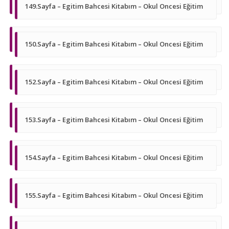
149.Sayfa – Egitim Bahcesi Kitabım – Okul Oncesi Eğitim
150.Sayfa – Egitim Bahcesi Kitabım – Okul Oncesi Eğitim
152.Sayfa – Egitim Bahcesi Kitabım – Okul Oncesi Eğitim
153.Sayfa – Egitim Bahcesi Kitabım – Okul Oncesi Eğitim
154.Sayfa – Egitim Bahcesi Kitabım – Okul Oncesi Eğitim
155.Sayfa – Egitim Bahcesi Kitabım – Okul Oncesi Eğitim