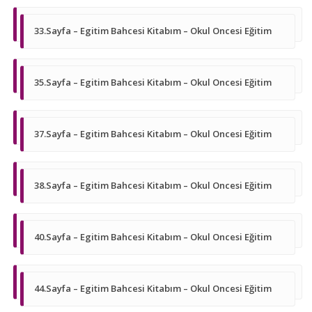
33.Sayfa – Egitim Bahcesi Kitabım – Okul Oncesi Eğitim
35.Sayfa – Egitim Bahcesi Kitabım – Okul Oncesi Eğitim
37.Sayfa – Egitim Bahcesi Kitabım – Okul Oncesi Eğitim
38.Sayfa – Egitim Bahcesi Kitabım – Okul Oncesi Eğitim
40.Sayfa – Egitim Bahcesi Kitabım – Okul Oncesi Eğitim
44.Sayfa – Egitim Bahcesi Kitabım – Okul Oncesi Eğitim