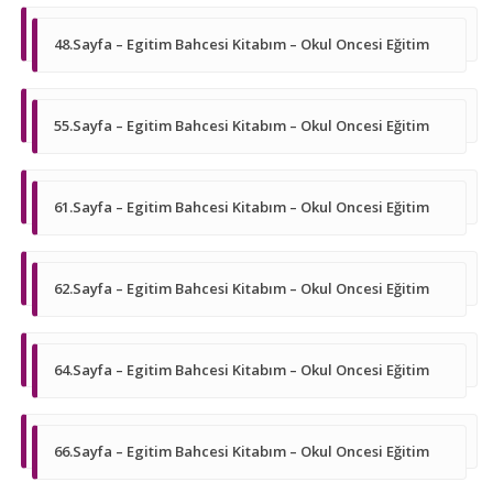
48.Sayfa – Egitim Bahcesi Kitabım – Okul Oncesi Eğitim
55.Sayfa – Egitim Bahcesi Kitabım – Okul Oncesi Eğitim
61.Sayfa – Egitim Bahcesi Kitabım – Okul Oncesi Eğitim
62.Sayfa – Egitim Bahcesi Kitabım – Okul Oncesi Eğitim
64.Sayfa – Egitim Bahcesi Kitabım – Okul Oncesi Eğitim
66.Sayfa – Egitim Bahcesi Kitabım – Okul Oncesi Eğitim