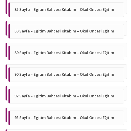
85.Sayfa – Egitim Bahcesi Kitabım – Okul Oncesi Eğitim
88.Sayfa – Egitim Bahcesi Kitabım – Okul Oncesi Eğitim
89.Sayfa – Egitim Bahcesi Kitabım – Okul Oncesi Eğitim
90.Sayfa – Egitim Bahcesi Kitabım – Okul Oncesi Eğitim
92.Sayfa – Egitim Bahcesi Kitabım – Okul Oncesi Eğitim
93.Sayfa – Egitim Bahcesi Kitabım – Okul Oncesi Eğitim