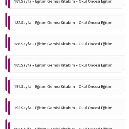
181.Sayfa – Eğitim Gemisi Kitabım – Okul Öncesi Eğitim
182.Sayfa – Eğitim Gemisi Kitabım – Okul Öncesi Eğitim
186.Sayfa – Eğitim Gemisi Kitabım – Okul Öncesi Eğitim
189.Sayfa – Eğitim Gemisi Kitabım – Okul Öncesi Eğitim
191.Sayfa – Eğitim Gemisi Kitabım – Okul Öncesi Eğitim
192.Sayfa – Eğitim Gemisi Kitabım – Okul Öncesi Eğitim