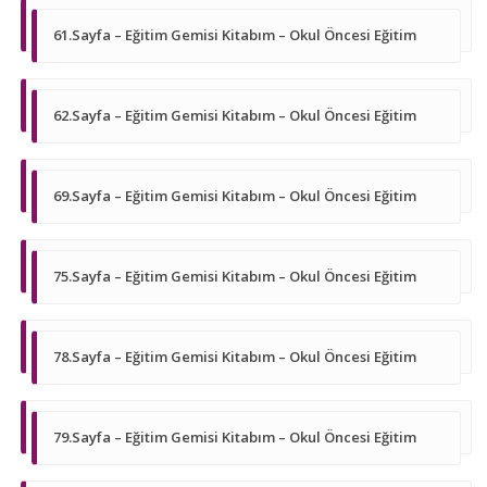
61.Sayfa – Eğitim Gemisi Kitabım – Okul Öncesi Eğitim
62.Sayfa – Eğitim Gemisi Kitabım – Okul Öncesi Eğitim
69.Sayfa – Eğitim Gemisi Kitabım – Okul Öncesi Eğitim
75.Sayfa – Eğitim Gemisi Kitabım – Okul Öncesi Eğitim
78.Sayfa – Eğitim Gemisi Kitabım – Okul Öncesi Eğitim
79.Sayfa – Eğitim Gemisi Kitabım – Okul Öncesi Eğitim