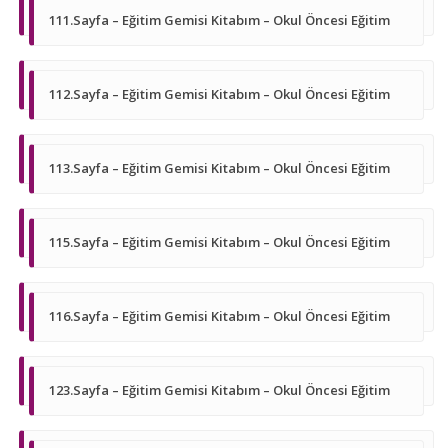
111.Sayfa – Eğitim Gemisi Kitabım – Okul Öncesi Eğitim
112.Sayfa – Eğitim Gemisi Kitabım – Okul Öncesi Eğitim
113.Sayfa – Eğitim Gemisi Kitabım – Okul Öncesi Eğitim
115.Sayfa – Eğitim Gemisi Kitabım – Okul Öncesi Eğitim
116.Sayfa – Eğitim Gemisi Kitabım – Okul Öncesi Eğitim
123.Sayfa – Eğitim Gemisi Kitabım – Okul Öncesi Eğitim