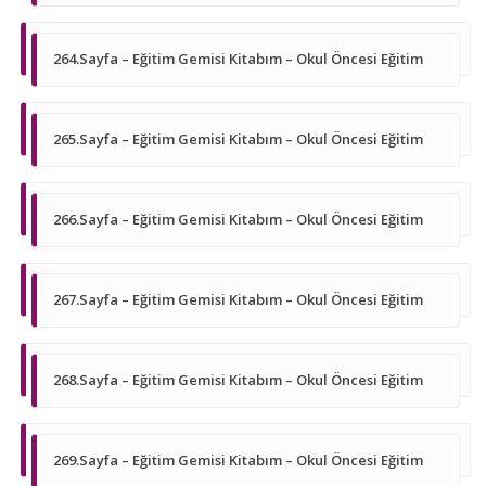
264.Sayfa – Eğitim Gemisi Kitabım – Okul Öncesi Eğitim
265.Sayfa – Eğitim Gemisi Kitabım – Okul Öncesi Eğitim
266.Sayfa – Eğitim Gemisi Kitabım – Okul Öncesi Eğitim
267.Sayfa – Eğitim Gemisi Kitabım – Okul Öncesi Eğitim
268.Sayfa – Eğitim Gemisi Kitabım – Okul Öncesi Eğitim
269.Sayfa – Eğitim Gemisi Kitabım – Okul Öncesi Eğitim