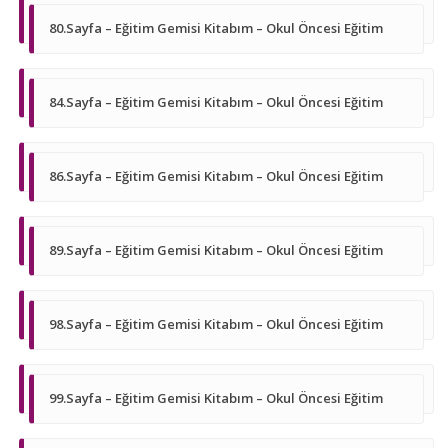
80.Sayfa – Eğitim Gemisi Kitabım – Okul Öncesi Eğitim
84.Sayfa – Eğitim Gemisi Kitabım – Okul Öncesi Eğitim
86.Sayfa – Eğitim Gemisi Kitabım – Okul Öncesi Eğitim
89.Sayfa – Eğitim Gemisi Kitabım – Okul Öncesi Eğitim
98.Sayfa – Eğitim Gemisi Kitabım – Okul Öncesi Eğitim
99.Sayfa – Eğitim Gemisi Kitabım – Okul Öncesi Eğitim