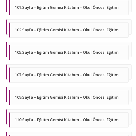
101.Sayfa – Eğitim Gemisi Kitabım – Okul Öncesi Eğitim
102.Sayfa – Eğitim Gemisi Kitabım – Okul Öncesi Eğitim
105.Sayfa – Eğitim Gemisi Kitabım – Okul Öncesi Eğitim
107.Sayfa – Eğitim Gemisi Kitabım – Okul Öncesi Eğitim
109.Sayfa – Eğitim Gemisi Kitabım – Okul Öncesi Eğitim
110.Sayfa – Eğitim Gemisi Kitabım – Okul Öncesi Eğitim