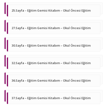
25.Sayfa – Eğitim Gemisi Kitabım – Okul Öncesi Eğitim
27.Sayfa – Eğitim Gemisi Kitabım – Okul Öncesi Eğitim
30.Sayfa – Eğitim Gemisi Kitabım – Okul Öncesi Eğitim
32.Sayfa – Eğitim Gemisi Kitabım – Okul Öncesi Eğitim
36.Sayfa – Eğitim Gemisi Kitabım – Okul Öncesi Eğitim
37.Sayfa – Eğitim Gemisi Kitabım – Okul Öncesi Eğitim