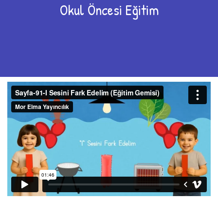
Okul Öncesi Eğitim