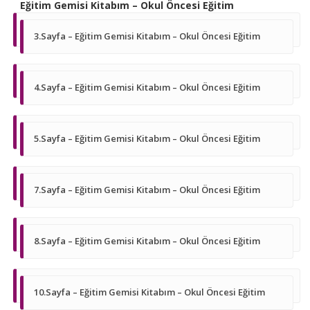
Eğitim Gemisi Kitabım – Okul Öncesi Eğitim
3.Sayfa – Eğitim Gemisi Kitabım – Okul Öncesi Eğitim
4.Sayfa – Eğitim Gemisi Kitabım – Okul Öncesi Eğitim
5.Sayfa – Eğitim Gemisi Kitabım – Okul Öncesi Eğitim
7.Sayfa – Eğitim Gemisi Kitabım – Okul Öncesi Eğitim
8.Sayfa – Eğitim Gemisi Kitabım – Okul Öncesi Eğitim
10.Sayfa – Eğitim Gemisi Kitabım – Okul Öncesi Eğitim