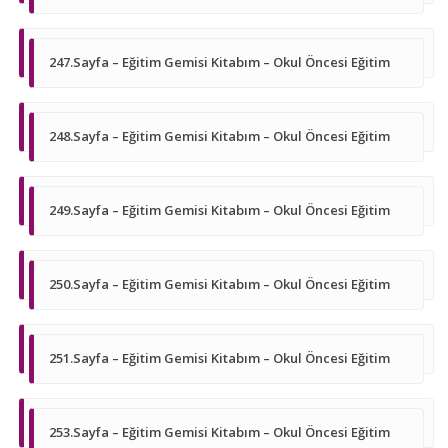
247.Sayfa – Eğitim Gemisi Kitabım – Okul Öncesi Eğitim
248.Sayfa – Eğitim Gemisi Kitabım – Okul Öncesi Eğitim
249.Sayfa – Eğitim Gemisi Kitabım – Okul Öncesi Eğitim
250.Sayfa – Eğitim Gemisi Kitabım – Okul Öncesi Eğitim
251.Sayfa – Eğitim Gemisi Kitabım – Okul Öncesi Eğitim
253.Sayfa – Eğitim Gemisi Kitabım – Okul Öncesi Eğitim