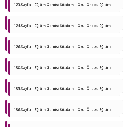
123.Sayfa – Eğitim Gemisi Kitabım – Okul Öncesi Eğitim
124.Sayfa – Eğitim Gemisi Kitabım – Okul Öncesi Eğitim
126.Sayfa – Eğitim Gemisi Kitabım – Okul Öncesi Eğitim
130.Sayfa – Eğitim Gemisi Kitabım – Okul Öncesi Eğitim
135.Sayfa – Eğitim Gemisi Kitabım – Okul Öncesi Eğitim
136.Sayfa – Eğitim Gemisi Kitabım – Okul Öncesi Eğitim