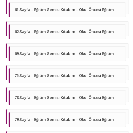
61.Sayfa – Eğitim Gemisi Kitabım – Okul Öncesi Eğitim
62.Sayfa – Eğitim Gemisi Kitabım – Okul Öncesi Eğitim
69.Sayfa – Eğitim Gemisi Kitabım – Okul Öncesi Eğitim
75.Sayfa – Eğitim Gemisi Kitabım – Okul Öncesi Eğitim
78.Sayfa – Eğitim Gemisi Kitabım – Okul Öncesi Eğitim
79.Sayfa – Eğitim Gemisi Kitabım – Okul Öncesi Eğitim