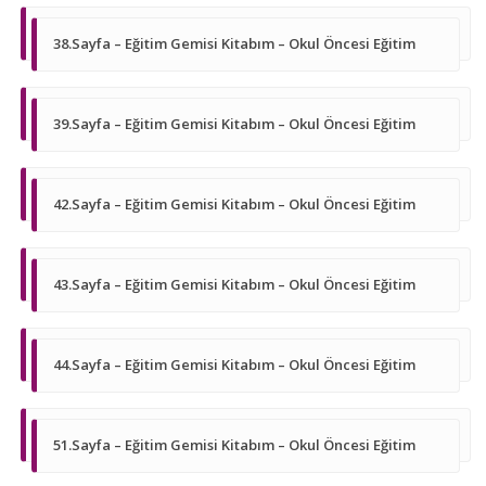
38.Sayfa – Eğitim Gemisi Kitabım – Okul Öncesi Eğitim
39.Sayfa – Eğitim Gemisi Kitabım – Okul Öncesi Eğitim
42.Sayfa – Eğitim Gemisi Kitabım – Okul Öncesi Eğitim
43.Sayfa – Eğitim Gemisi Kitabım – Okul Öncesi Eğitim
44.Sayfa – Eğitim Gemisi Kitabım – Okul Öncesi Eğitim
51.Sayfa – Eğitim Gemisi Kitabım – Okul Öncesi Eğitim