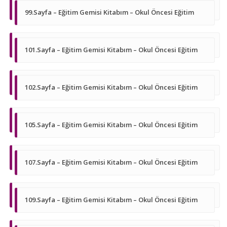
99.Sayfa – Eğitim Gemisi Kitabım – Okul Öncesi Eğitim
101.Sayfa – Eğitim Gemisi Kitabım – Okul Öncesi Eğitim
102.Sayfa – Eğitim Gemisi Kitabım – Okul Öncesi Eğitim
105.Sayfa – Eğitim Gemisi Kitabım – Okul Öncesi Eğitim
107.Sayfa – Eğitim Gemisi Kitabım – Okul Öncesi Eğitim
109.Sayfa – Eğitim Gemisi Kitabım – Okul Öncesi Eğitim