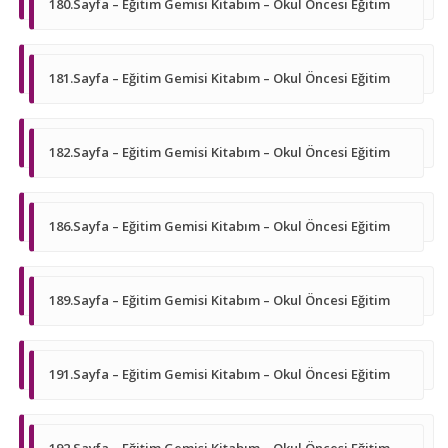
180.Sayfa – Eğitim Gemisi Kitabım – Okul Öncesi Eğitim
181.Sayfa – Eğitim Gemisi Kitabım – Okul Öncesi Eğitim
182.Sayfa – Eğitim Gemisi Kitabım – Okul Öncesi Eğitim
186.Sayfa – Eğitim Gemisi Kitabım – Okul Öncesi Eğitim
189.Sayfa – Eğitim Gemisi Kitabım – Okul Öncesi Eğitim
191.Sayfa – Eğitim Gemisi Kitabım – Okul Öncesi Eğitim