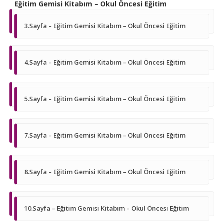
Eğitim Gemisi Kitabım – Okul Öncesi Eğitim
3.Sayfa – Eğitim Gemisi Kitabım – Okul Öncesi Eğitim
4.Sayfa – Eğitim Gemisi Kitabım – Okul Öncesi Eğitim
5.Sayfa – Eğitim Gemisi Kitabım – Okul Öncesi Eğitim
7.Sayfa – Eğitim Gemisi Kitabım – Okul Öncesi Eğitim
8.Sayfa – Eğitim Gemisi Kitabım – Okul Öncesi Eğitim
10.Sayfa – Eğitim Gemisi Kitabım – Okul Öncesi Eğitim