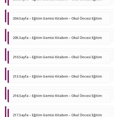
204.Sayfa – Eğitim Gemisi Kitabım – Okul Öncesi Eğitim
205.Sayfa – Eğitim Gemisi Kitabım – Okul Öncesi Eğitim
210.Sayfa – Eğitim Gemisi Kitabım – Okul Öncesi Eğitim
213.Sayfa – Eğitim Gemisi Kitabım – Okul Öncesi Eğitim
216.Sayfa – Eğitim Gemisi Kitabım – Okul Öncesi Eğitim
217.Sayfa – Eğitim Gemisi Kitabım – Okul Öncesi Eğitim