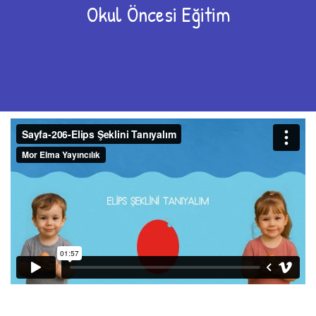
Okul Öncesi Eğitim