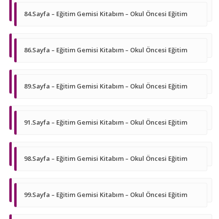
84.Sayfa – Eğitim Gemisi Kitabım – Okul Öncesi Eğitim
86.Sayfa – Eğitim Gemisi Kitabım – Okul Öncesi Eğitim
89.Sayfa – Eğitim Gemisi Kitabım – Okul Öncesi Eğitim
91.Sayfa – Eğitim Gemisi Kitabım – Okul Öncesi Eğitim
98.Sayfa – Eğitim Gemisi Kitabım – Okul Öncesi Eğitim
99.Sayfa – Eğitim Gemisi Kitabım – Okul Öncesi Eğitim