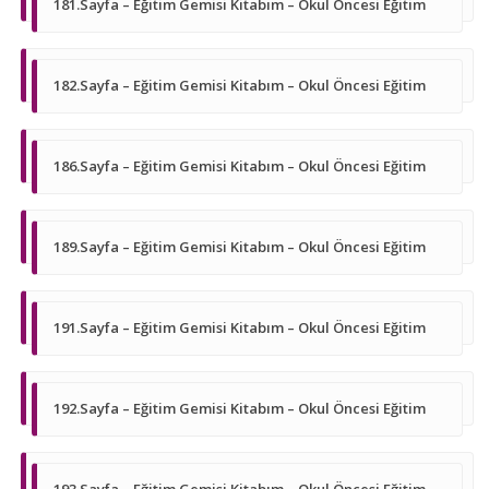
181.Sayfa – Eğitim Gemisi Kitabım – Okul Öncesi Eğitim
182.Sayfa – Eğitim Gemisi Kitabım – Okul Öncesi Eğitim
186.Sayfa – Eğitim Gemisi Kitabım – Okul Öncesi Eğitim
189.Sayfa – Eğitim Gemisi Kitabım – Okul Öncesi Eğitim
191.Sayfa – Eğitim Gemisi Kitabım – Okul Öncesi Eğitim
192.Sayfa – Eğitim Gemisi Kitabım – Okul Öncesi Eğitim