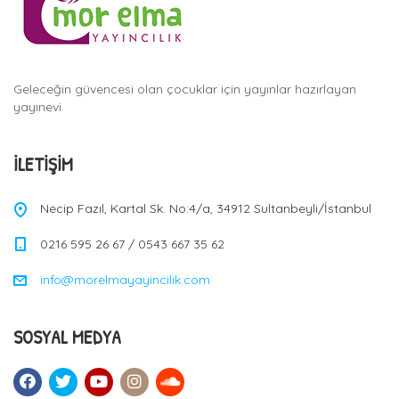
Geleceğin güvencesi olan çocuklar için yayınlar hazırlayan
yayınevi
İLETIŞIM
Necip Fazıl, Kartal Sk. No:4/a, 34912 Sultanbeyli/İstanbul
0216 595 26 67 / 0543 667 35 62
info@morelmayayincilik.com
SOSYAL MEDYA