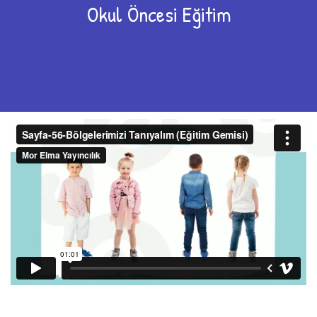
Okul Öncesi Eğitim