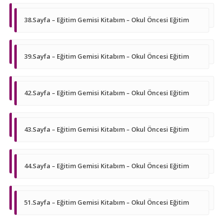
38.Sayfa – Eğitim Gemisi Kitabım – Okul Öncesi Eğitim
39.Sayfa – Eğitim Gemisi Kitabım – Okul Öncesi Eğitim
42.Sayfa – Eğitim Gemisi Kitabım – Okul Öncesi Eğitim
43.Sayfa – Eğitim Gemisi Kitabım – Okul Öncesi Eğitim
44.Sayfa – Eğitim Gemisi Kitabım – Okul Öncesi Eğitim
51.Sayfa – Eğitim Gemisi Kitabım – Okul Öncesi Eğitim