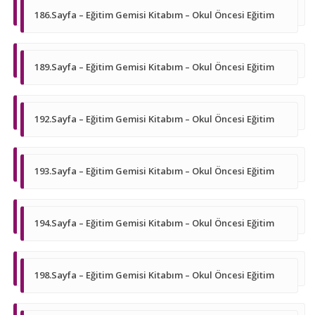
186.Sayfa – Eğitim Gemisi Kitabım – Okul Öncesi Eğitim
189.Sayfa – Eğitim Gemisi Kitabım – Okul Öncesi Eğitim
192.Sayfa – Eğitim Gemisi Kitabım – Okul Öncesi Eğitim
193.Sayfa – Eğitim Gemisi Kitabım – Okul Öncesi Eğitim
194.Sayfa – Eğitim Gemisi Kitabım – Okul Öncesi Eğitim
198.Sayfa – Eğitim Gemisi Kitabım – Okul Öncesi Eğitim