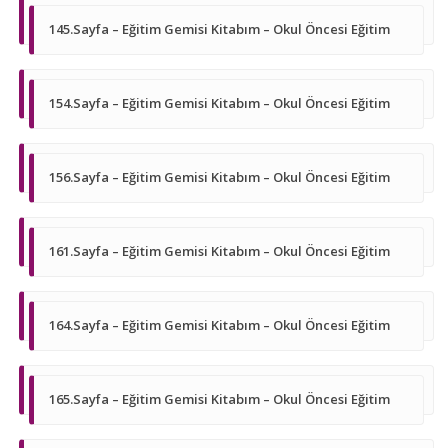
145.Sayfa – Eğitim Gemisi Kitabım – Okul Öncesi Eğitim
154.Sayfa – Eğitim Gemisi Kitabım – Okul Öncesi Eğitim
156.Sayfa – Eğitim Gemisi Kitabım – Okul Öncesi Eğitim
161.Sayfa – Eğitim Gemisi Kitabım – Okul Öncesi Eğitim
164.Sayfa – Eğitim Gemisi Kitabım – Okul Öncesi Eğitim
165.Sayfa – Eğitim Gemisi Kitabım – Okul Öncesi Eğitim