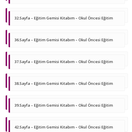
32.Sayfa – Eğitim Gemisi Kitabım – Okul Öncesi Eğitim
36.Sayfa – Eğitim Gemisi Kitabım – Okul Öncesi Eğitim
37.Sayfa – Eğitim Gemisi Kitabım – Okul Öncesi Eğitim
38.Sayfa – Eğitim Gemisi Kitabım – Okul Öncesi Eğitim
39.Sayfa – Eğitim Gemisi Kitabım – Okul Öncesi Eğitim
42.Sayfa – Eğitim Gemisi Kitabım – Okul Öncesi Eğitim