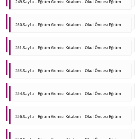
249.Sayfa – Eğitim Gemisi Kitabım – Okul Öncesi Eğitim
250.Sayfa – Eğitim Gemisi Kitabım – Okul Öncesi Eğitim
251.Sayfa – Eğitim Gemisi Kitabım – Okul Öncesi Eğitim
253.Sayfa – Eğitim Gemisi Kitabım – Okul Öncesi Eğitim
254.Sayfa – Eğitim Gemisi Kitabım – Okul Öncesi Eğitim
256.Sayfa – Eğitim Gemisi Kitabım – Okul Öncesi Eğitim