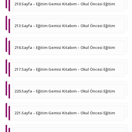
210.Sayfa – Eğitim Gemisi Kitabım – Okul Öncesi Eğitim
213.Sayfa – Eğitim Gemisi Kitabım – Okul Öncesi Eğitim
216.Sayfa – Eğitim Gemisi Kitabım – Okul Öncesi Eğitim
217.Sayfa – Eğitim Gemisi Kitabım – Okul Öncesi Eğitim
220.Sayfa – Eğitim Gemisi Kitabım – Okul Öncesi Eğitim
221.Sayfa – Eğitim Gemisi Kitabım – Okul Öncesi Eğitim