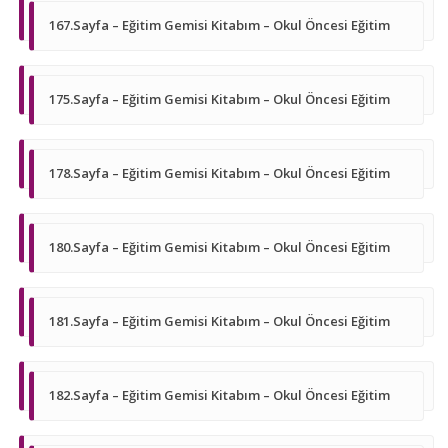
167.Sayfa – Eğitim Gemisi Kitabım – Okul Öncesi Eğitim
175.Sayfa – Eğitim Gemisi Kitabım – Okul Öncesi Eğitim
178.Sayfa – Eğitim Gemisi Kitabım – Okul Öncesi Eğitim
180.Sayfa – Eğitim Gemisi Kitabım – Okul Öncesi Eğitim
181.Sayfa – Eğitim Gemisi Kitabım – Okul Öncesi Eğitim
182.Sayfa – Eğitim Gemisi Kitabım – Okul Öncesi Eğitim