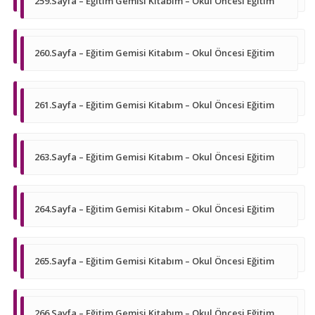
259.Sayfa – Eğitim Gemisi Kitabım – Okul Öncesi Eğitim
260.Sayfa – Eğitim Gemisi Kitabım – Okul Öncesi Eğitim
261.Sayfa – Eğitim Gemisi Kitabım – Okul Öncesi Eğitim
263.Sayfa – Eğitim Gemisi Kitabım – Okul Öncesi Eğitim
264.Sayfa – Eğitim Gemisi Kitabım – Okul Öncesi Eğitim
265.Sayfa – Eğitim Gemisi Kitabım – Okul Öncesi Eğitim
266.Sayfa – Eğitim Gemisi Kitabım – Okul Öncesi Eğitim