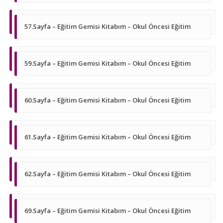
57.Sayfa – Eğitim Gemisi Kitabım – Okul Öncesi Eğitim
59.Sayfa – Eğitim Gemisi Kitabım – Okul Öncesi Eğitim
60.Sayfa – Eğitim Gemisi Kitabım – Okul Öncesi Eğitim
61.Sayfa – Eğitim Gemisi Kitabım – Okul Öncesi Eğitim
62.Sayfa – Eğitim Gemisi Kitabım – Okul Öncesi Eğitim
69.Sayfa – Eğitim Gemisi Kitabım – Okul Öncesi Eğitim