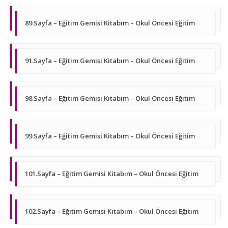
89.Sayfa – Eğitim Gemisi Kitabım – Okul Öncesi Eğitim
91.Sayfa – Eğitim Gemisi Kitabım – Okul Öncesi Eğitim
98.Sayfa – Eğitim Gemisi Kitabım – Okul Öncesi Eğitim
99.Sayfa – Eğitim Gemisi Kitabım – Okul Öncesi Eğitim
101.Sayfa – Eğitim Gemisi Kitabım – Okul Öncesi Eğitim
102.Sayfa – Eğitim Gemisi Kitabım – Okul Öncesi Eğitim