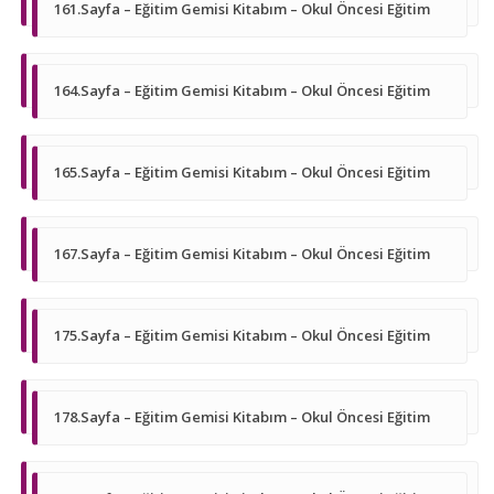
161.Sayfa – Eğitim Gemisi Kitabım – Okul Öncesi Eğitim
164.Sayfa – Eğitim Gemisi Kitabım – Okul Öncesi Eğitim
165.Sayfa – Eğitim Gemisi Kitabım – Okul Öncesi Eğitim
167.Sayfa – Eğitim Gemisi Kitabım – Okul Öncesi Eğitim
175.Sayfa – Eğitim Gemisi Kitabım – Okul Öncesi Eğitim
178.Sayfa – Eğitim Gemisi Kitabım – Okul Öncesi Eğitim