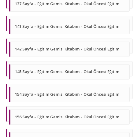
137.Sayfa – Eğitim Gemisi Kitabım – Okul Öncesi Eğitim
141.Sayfa – Eğitim Gemisi Kitabım – Okul Öncesi Eğitim
142.Sayfa – Eğitim Gemisi Kitabım – Okul Öncesi Eğitim
145.Sayfa – Eğitim Gemisi Kitabım – Okul Öncesi Eğitim
154.Sayfa – Eğitim Gemisi Kitabım – Okul Öncesi Eğitim
156.Sayfa – Eğitim Gemisi Kitabım – Okul Öncesi Eğitim