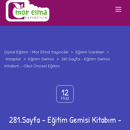
Dijital Eğitim - Mor Elma Yayıncılık
>
Eğitim İçerikleri
>
Kitaplar
>
Eğitim Gemisi
>
281.Sayfa – Eğitim Gemisi
Kitabım – Okul Öncesi Eğitim
12
Haz
281.Sayfa – Eğitim Gemisi Kitabım –