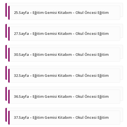
25.Sayfa – Eğitim Gemisi Kitabım – Okul Öncesi Eğitim
27.Sayfa – Eğitim Gemisi Kitabım – Okul Öncesi Eğitim
30.Sayfa – Eğitim Gemisi Kitabım – Okul Öncesi Eğitim
32.Sayfa – Eğitim Gemisi Kitabım – Okul Öncesi Eğitim
36.Sayfa – Eğitim Gemisi Kitabım – Okul Öncesi Eğitim
37.Sayfa – Eğitim Gemisi Kitabım – Okul Öncesi Eğitim