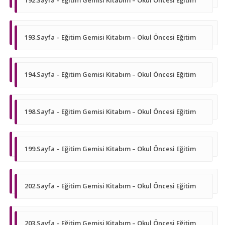
192.Sayfa – Eğitim Gemisi Kitabım – Okul Öncesi Eğitim
193.Sayfa – Eğitim Gemisi Kitabım – Okul Öncesi Eğitim
194.Sayfa – Eğitim Gemisi Kitabım – Okul Öncesi Eğitim
198.Sayfa – Eğitim Gemisi Kitabım – Okul Öncesi Eğitim
199.Sayfa – Eğitim Gemisi Kitabım – Okul Öncesi Eğitim
202.Sayfa – Eğitim Gemisi Kitabım – Okul Öncesi Eğitim
203.Sayfa – Eğitim Gemisi Kitabım – Okul Öncesi Eğitim