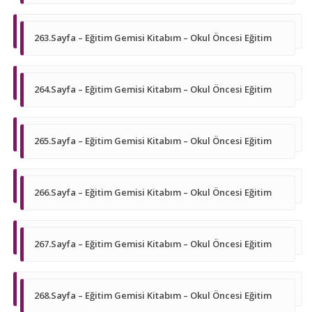
263.Sayfa – Eğitim Gemisi Kitabım – Okul Öncesi Eğitim
264.Sayfa – Eğitim Gemisi Kitabım – Okul Öncesi Eğitim
265.Sayfa – Eğitim Gemisi Kitabım – Okul Öncesi Eğitim
266.Sayfa – Eğitim Gemisi Kitabım – Okul Öncesi Eğitim
267.Sayfa – Eğitim Gemisi Kitabım – Okul Öncesi Eğitim
268.Sayfa – Eğitim Gemisi Kitabım – Okul Öncesi Eğitim