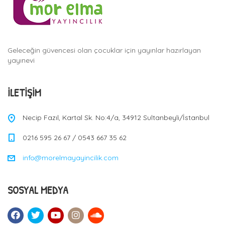
Geleceğin güvencesi olan çocuklar için yayınlar hazırlayan
yayınevi
İLETIŞIM
Necip Fazıl, Kartal Sk. No:4/a, 34912 Sultanbeyli/İstanbul
0216 595 26 67 / 0543 667 35 62
info@morelmayayincilik.com
SOSYAL MEDYA