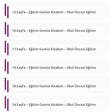
12.Sayfa – Eğitim Gemisi Kitabım – Okul Öncesi Eğitim
16.Sayfa – Eğitim Gemisi Kitabım – Okul Öncesi Eğitim
17.Sayfa – Eğitim Gemisi Kitabım – Okul Öncesi Eğitim
19.Sayfa – Eğitim Gemisi Kitabım – Okul Öncesi Eğitim
20.Sayfa – Eğitim Gemisi Kitabım – Okul Öncesi Eğitim
24.Sayfa – Eğitim Gemisi Kitabım – Okul Öncesi Eğitim