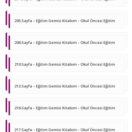
205.Sayfa – Eğitim Gemisi Kitabım – Okul Öncesi Eğitim
206.Sayfa – Eğitim Gemisi Kitabım – Okul Öncesi Eğitim
210.Sayfa – Eğitim Gemisi Kitabım – Okul Öncesi Eğitim
213.Sayfa – Eğitim Gemisi Kitabım – Okul Öncesi Eğitim
216.Sayfa – Eğitim Gemisi Kitabım – Okul Öncesi Eğitim
217.Sayfa – Eğitim Gemisi Kitabım – Okul Öncesi Eğitim