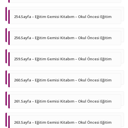
254.Sayfa – Eğitim Gemisi Kitabım – Okul Öncesi Eğitim
256.Sayfa – Eğitim Gemisi Kitabım – Okul Öncesi Eğitim
259.Sayfa – Eğitim Gemisi Kitabım – Okul Öncesi Eğitim
260.Sayfa – Eğitim Gemisi Kitabım – Okul Öncesi Eğitim
261.Sayfa – Eğitim Gemisi Kitabım – Okul Öncesi Eğitim
263.Sayfa – Eğitim Gemisi Kitabım – Okul Öncesi Eğitim