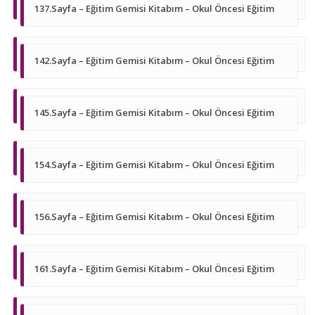
137.Sayfa – Eğitim Gemisi Kitabım – Okul Öncesi Eğitim
142.Sayfa – Eğitim Gemisi Kitabım – Okul Öncesi Eğitim
145.Sayfa – Eğitim Gemisi Kitabım – Okul Öncesi Eğitim
154.Sayfa – Eğitim Gemisi Kitabım – Okul Öncesi Eğitim
156.Sayfa – Eğitim Gemisi Kitabım – Okul Öncesi Eğitim
161.Sayfa – Eğitim Gemisi Kitabım – Okul Öncesi Eğitim