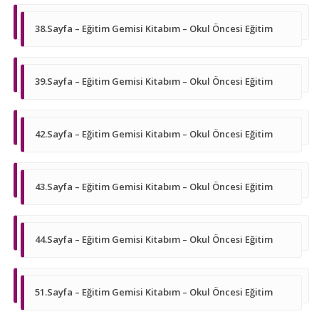
38.Sayfa – Eğitim Gemisi Kitabım – Okul Öncesi Eğitim
39.Sayfa – Eğitim Gemisi Kitabım – Okul Öncesi Eğitim
42.Sayfa – Eğitim Gemisi Kitabım – Okul Öncesi Eğitim
43.Sayfa – Eğitim Gemisi Kitabım – Okul Öncesi Eğitim
44.Sayfa – Eğitim Gemisi Kitabım – Okul Öncesi Eğitim
51.Sayfa – Eğitim Gemisi Kitabım – Okul Öncesi Eğitim