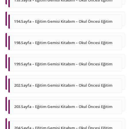
193.Sayfa – Eğitim Gemisi Kitabım – Okul Öncesi Eğitim
194.Sayfa – Eğitim Gemisi Kitabım – Okul Öncesi Eğitim
198.Sayfa – Eğitim Gemisi Kitabım – Okul Öncesi Eğitim
199.Sayfa – Eğitim Gemisi Kitabım – Okul Öncesi Eğitim
202.Sayfa – Eğitim Gemisi Kitabım – Okul Öncesi Eğitim
203.Sayfa – Eğitim Gemisi Kitabım – Okul Öncesi Eğitim
204.Sayfa – Eğitim Gemisi Kitabım – Okul Öncesi Eğitim