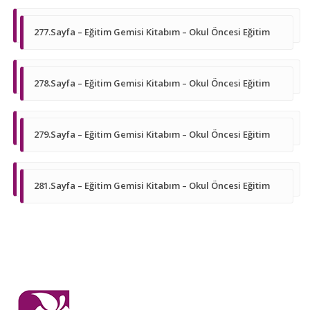
277.Sayfa – Eğitim Gemisi Kitabım – Okul Öncesi Eğitim
278.Sayfa – Eğitim Gemisi Kitabım – Okul Öncesi Eğitim
279.Sayfa – Eğitim Gemisi Kitabım – Okul Öncesi Eğitim
281.Sayfa – Eğitim Gemisi Kitabım – Okul Öncesi Eğitim