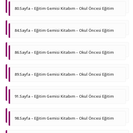
80.Sayfa – Eğitim Gemisi Kitabım – Okul Öncesi Eğitim
84.Sayfa – Eğitim Gemisi Kitabım – Okul Öncesi Eğitim
86.Sayfa – Eğitim Gemisi Kitabım – Okul Öncesi Eğitim
89.Sayfa – Eğitim Gemisi Kitabım – Okul Öncesi Eğitim
91.Sayfa – Eğitim Gemisi Kitabım – Okul Öncesi Eğitim
98.Sayfa – Eğitim Gemisi Kitabım – Okul Öncesi Eğitim