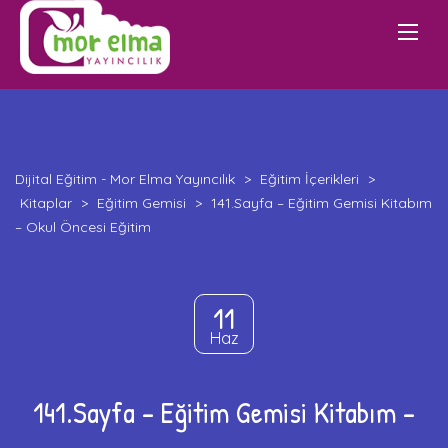
Dijital Eğitim - Mor Elma Yayıncılık
>
Eğitim İçerikleri
>
Kitaplar
>
Eğitim Gemisi
>
141.Sayfa – Eğitim Gemisi Kitabım
– Okul Öncesi Eğitim
11
Haz
141.Sayfa – Eğitim Gemisi Kitabım –