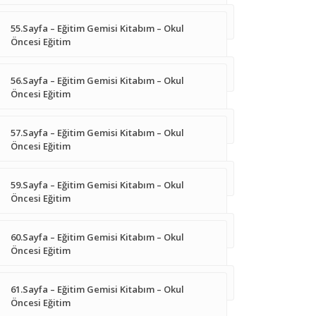
55.Sayfa – Eğitim Gemisi Kitabım – Okul
Öncesi Eğitim
56.Sayfa – Eğitim Gemisi Kitabım – Okul
Öncesi Eğitim
57.Sayfa – Eğitim Gemisi Kitabım – Okul
Öncesi Eğitim
59.Sayfa – Eğitim Gemisi Kitabım – Okul
Öncesi Eğitim
60.Sayfa – Eğitim Gemisi Kitabım – Okul
Öncesi Eğitim
61.Sayfa – Eğitim Gemisi Kitabım – Okul
Öncesi Eğitim