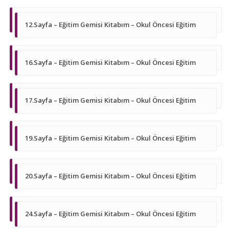
12.Sayfa – Eğitim Gemisi Kitabım – Okul Öncesi Eğitim
16.Sayfa – Eğitim Gemisi Kitabım – Okul Öncesi Eğitim
17.Sayfa – Eğitim Gemisi Kitabım – Okul Öncesi Eğitim
19.Sayfa – Eğitim Gemisi Kitabım – Okul Öncesi Eğitim
20.Sayfa – Eğitim Gemisi Kitabım – Okul Öncesi Eğitim
24.Sayfa – Eğitim Gemisi Kitabım – Okul Öncesi Eğitim