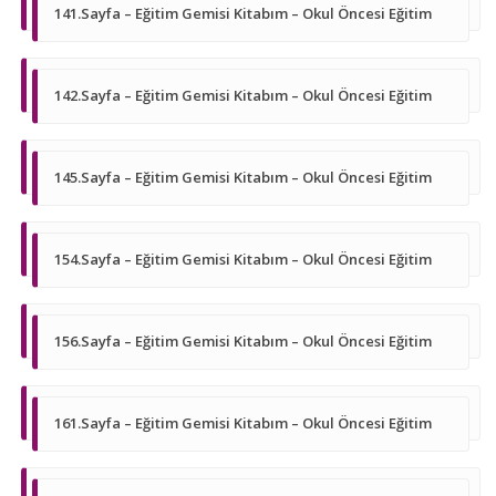
141.Sayfa – Eğitim Gemisi Kitabım – Okul Öncesi Eğitim
142.Sayfa – Eğitim Gemisi Kitabım – Okul Öncesi Eğitim
145.Sayfa – Eğitim Gemisi Kitabım – Okul Öncesi Eğitim
154.Sayfa – Eğitim Gemisi Kitabım – Okul Öncesi Eğitim
156.Sayfa – Eğitim Gemisi Kitabım – Okul Öncesi Eğitim
161.Sayfa – Eğitim Gemisi Kitabım – Okul Öncesi Eğitim