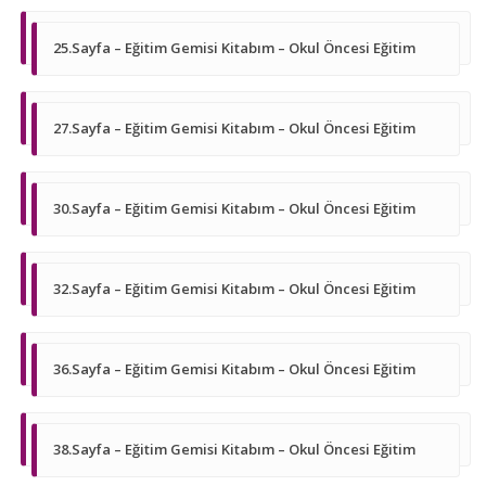
25.Sayfa – Eğitim Gemisi Kitabım – Okul Öncesi Eğitim
27.Sayfa – Eğitim Gemisi Kitabım – Okul Öncesi Eğitim
30.Sayfa – Eğitim Gemisi Kitabım – Okul Öncesi Eğitim
32.Sayfa – Eğitim Gemisi Kitabım – Okul Öncesi Eğitim
36.Sayfa – Eğitim Gemisi Kitabım – Okul Öncesi Eğitim
38.Sayfa – Eğitim Gemisi Kitabım – Okul Öncesi Eğitim