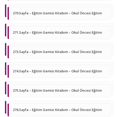
270.Sayfa – Eğitim Gemisi Kitabım – Okul Öncesi Eğitim
271.Sayfa – Eğitim Gemisi Kitabım – Okul Öncesi Eğitim
273.Sayfa – Eğitim Gemisi Kitabım – Okul Öncesi Eğitim
274.Sayfa – Eğitim Gemisi Kitabım – Okul Öncesi Eğitim
275.Sayfa – Eğitim Gemisi Kitabım – Okul Öncesi Eğitim
276.Sayfa – Eğitim Gemisi Kitabım – Okul Öncesi Eğitim