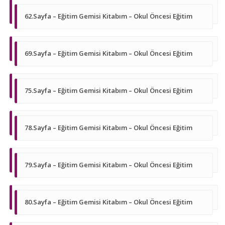
62.Sayfa – Eğitim Gemisi Kitabım – Okul Öncesi Eğitim
69.Sayfa – Eğitim Gemisi Kitabım – Okul Öncesi Eğitim
75.Sayfa – Eğitim Gemisi Kitabım – Okul Öncesi Eğitim
78.Sayfa – Eğitim Gemisi Kitabım – Okul Öncesi Eğitim
79.Sayfa – Eğitim Gemisi Kitabım – Okul Öncesi Eğitim
80.Sayfa – Eğitim Gemisi Kitabım – Okul Öncesi Eğitim