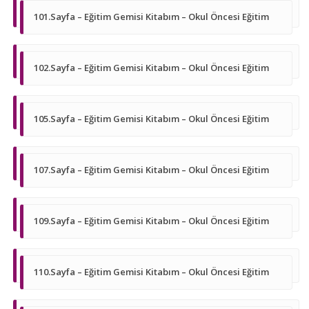
101.Sayfa – Eğitim Gemisi Kitabım – Okul Öncesi Eğitim
102.Sayfa – Eğitim Gemisi Kitabım – Okul Öncesi Eğitim
105.Sayfa – Eğitim Gemisi Kitabım – Okul Öncesi Eğitim
107.Sayfa – Eğitim Gemisi Kitabım – Okul Öncesi Eğitim
109.Sayfa – Eğitim Gemisi Kitabım – Okul Öncesi Eğitim
110.Sayfa – Eğitim Gemisi Kitabım – Okul Öncesi Eğitim