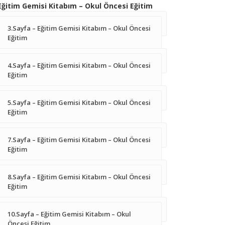
Eğitim Gemisi Kitabım – Okul Öncesi Eğitim
3.Sayfa – Eğitim Gemisi Kitabım – Okul Öncesi
Eğitim
4.Sayfa – Eğitim Gemisi Kitabım – Okul Öncesi
Eğitim
5.Sayfa – Eğitim Gemisi Kitabım – Okul Öncesi
Eğitim
7.Sayfa – Eğitim Gemisi Kitabım – Okul Öncesi
Eğitim
8.Sayfa – Eğitim Gemisi Kitabım – Okul Öncesi
Eğitim
10.Sayfa – Eğitim Gemisi Kitabım – Okul
Öncesi Eğitim