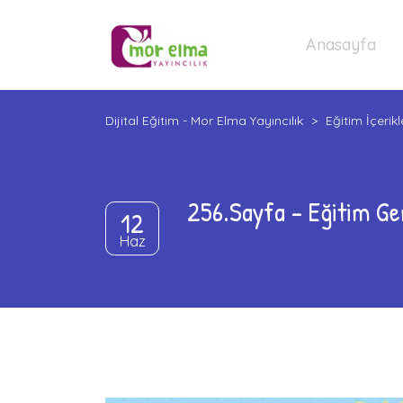
Anasayfa
Dijital Eğitim - Mor Elma Yayıncılık
>
Eğitim İçerikl
256.Sayfa – Eğitim Ge
12
Haz