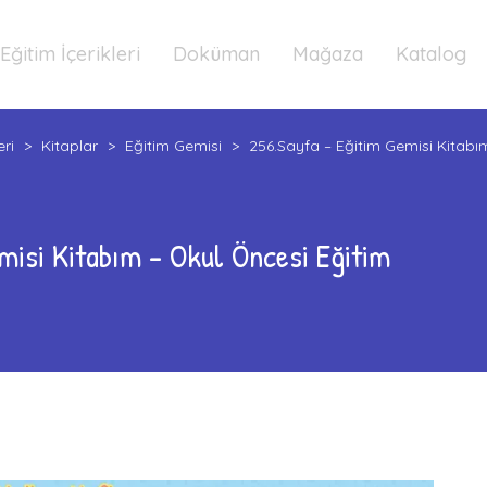
Eğitim İçerikleri
Doküman
Mağaza
Katalog
eri
>
Kitaplar
>
Eğitim Gemisi
>
256.Sayfa – Eğitim Gemisi Kitabı
misi Kitabım – Okul Öncesi Eğitim