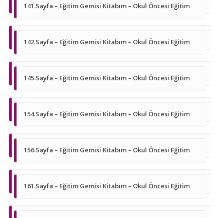
141.Sayfa – Eğitim Gemisi Kitabım – Okul Öncesi Eğitim
142.Sayfa – Eğitim Gemisi Kitabım – Okul Öncesi Eğitim
145.Sayfa – Eğitim Gemisi Kitabım – Okul Öncesi Eğitim
154.Sayfa – Eğitim Gemisi Kitabım – Okul Öncesi Eğitim
156.Sayfa – Eğitim Gemisi Kitabım – Okul Öncesi Eğitim
161.Sayfa – Eğitim Gemisi Kitabım – Okul Öncesi Eğitim