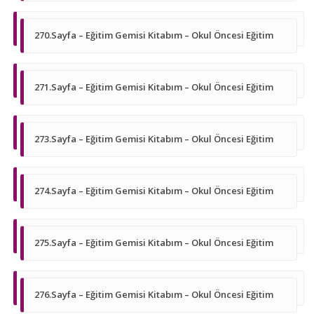
270.Sayfa – Eğitim Gemisi Kitabım – Okul Öncesi Eğitim
271.Sayfa – Eğitim Gemisi Kitabım – Okul Öncesi Eğitim
273.Sayfa – Eğitim Gemisi Kitabım – Okul Öncesi Eğitim
274.Sayfa – Eğitim Gemisi Kitabım – Okul Öncesi Eğitim
275.Sayfa – Eğitim Gemisi Kitabım – Okul Öncesi Eğitim
276.Sayfa – Eğitim Gemisi Kitabım – Okul Öncesi Eğitim