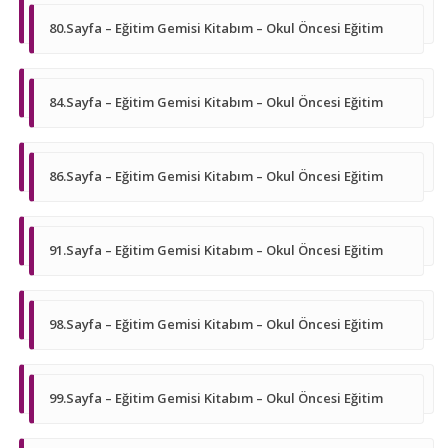
80.Sayfa – Eğitim Gemisi Kitabım – Okul Öncesi Eğitim
84.Sayfa – Eğitim Gemisi Kitabım – Okul Öncesi Eğitim
86.Sayfa – Eğitim Gemisi Kitabım – Okul Öncesi Eğitim
91.Sayfa – Eğitim Gemisi Kitabım – Okul Öncesi Eğitim
98.Sayfa – Eğitim Gemisi Kitabım – Okul Öncesi Eğitim
99.Sayfa – Eğitim Gemisi Kitabım – Okul Öncesi Eğitim