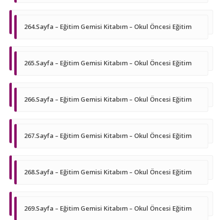
264.Sayfa – Eğitim Gemisi Kitabım – Okul Öncesi Eğitim
265.Sayfa – Eğitim Gemisi Kitabım – Okul Öncesi Eğitim
266.Sayfa – Eğitim Gemisi Kitabım – Okul Öncesi Eğitim
267.Sayfa – Eğitim Gemisi Kitabım – Okul Öncesi Eğitim
268.Sayfa – Eğitim Gemisi Kitabım – Okul Öncesi Eğitim
269.Sayfa – Eğitim Gemisi Kitabım – Okul Öncesi Eğitim