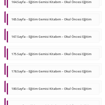
164.Sayfa – Eğitim Gemisi Kitabım – Okul Öncesi Eğitim
165.Sayfa – Eğitim Gemisi Kitabım – Okul Öncesi Eğitim
167.Sayfa – Eğitim Gemisi Kitabım – Okul Öncesi Eğitim
175.Sayfa – Eğitim Gemisi Kitabım – Okul Öncesi Eğitim
178.Sayfa – Eğitim Gemisi Kitabım – Okul Öncesi Eğitim
180.Sayfa – Eğitim Gemisi Kitabım – Okul Öncesi Eğitim