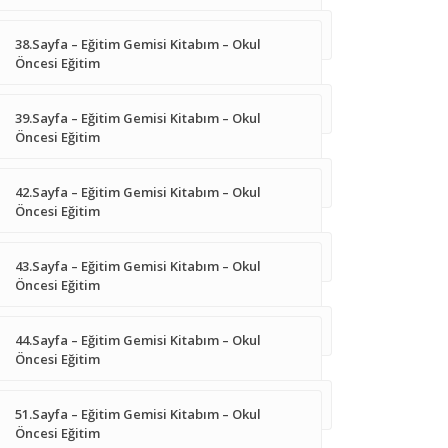
38.Sayfa – Eğitim Gemisi Kitabım – Okul
Öncesi Eğitim
39.Sayfa – Eğitim Gemisi Kitabım – Okul
Öncesi Eğitim
42.Sayfa – Eğitim Gemisi Kitabım – Okul
Öncesi Eğitim
43.Sayfa – Eğitim Gemisi Kitabım – Okul
Öncesi Eğitim
44.Sayfa – Eğitim Gemisi Kitabım – Okul
Öncesi Eğitim
51.Sayfa – Eğitim Gemisi Kitabım – Okul
Öncesi Eğitim