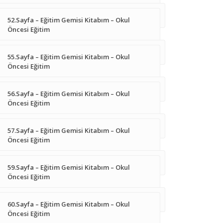
52.Sayfa – Eğitim Gemisi Kitabım – Okul
Öncesi Eğitim
55.Sayfa – Eğitim Gemisi Kitabım – Okul
Öncesi Eğitim
56.Sayfa – Eğitim Gemisi Kitabım – Okul
Öncesi Eğitim
57.Sayfa – Eğitim Gemisi Kitabım – Okul
Öncesi Eğitim
59.Sayfa – Eğitim Gemisi Kitabım – Okul
Öncesi Eğitim
60.Sayfa – Eğitim Gemisi Kitabım – Okul
Öncesi Eğitim