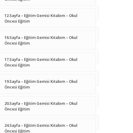
12.Sayfa – Eğitim Gemisi Kitabım – Okul
Öncesi Eğitim
16.Sayfa – Eğitim Gemisi Kitabım – Okul
Öncesi Eğitim
17.Sayfa – Eğitim Gemisi Kitabım – Okul
Öncesi Eğitim
19.Sayfa – Eğitim Gemisi Kitabım – Okul
Öncesi Eğitim
20.Sayfa – Eğitim Gemisi Kitabım – Okul
Öncesi Eğitim
24.Sayfa – Eğitim Gemisi Kitabım – Okul
Öncesi Eğitim