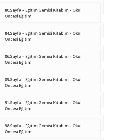
80.Sayfa – Eğitim Gemisi Kitabım – Okul
Öncesi Eğitim
84.Sayfa – Eğitim Gemisi Kitabım – Okul
Öncesi Eğitim
86.Sayfa – Eğitim Gemisi Kitabım – Okul
Öncesi Eğitim
89.Sayfa – Eğitim Gemisi Kitabım – Okul
Öncesi Eğitim
91.Sayfa – Eğitim Gemisi Kitabım – Okul
Öncesi Eğitim
98.Sayfa – Eğitim Gemisi Kitabım – Okul
Öncesi Eğitim