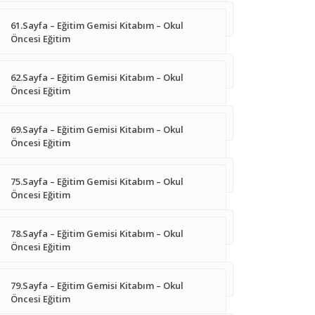
61.Sayfa – Eğitim Gemisi Kitabım – Okul
Öncesi Eğitim
62.Sayfa – Eğitim Gemisi Kitabım – Okul
Öncesi Eğitim
69.Sayfa – Eğitim Gemisi Kitabım – Okul
Öncesi Eğitim
75.Sayfa – Eğitim Gemisi Kitabım – Okul
Öncesi Eğitim
78.Sayfa – Eğitim Gemisi Kitabım – Okul
Öncesi Eğitim
79.Sayfa – Eğitim Gemisi Kitabım – Okul
Öncesi Eğitim