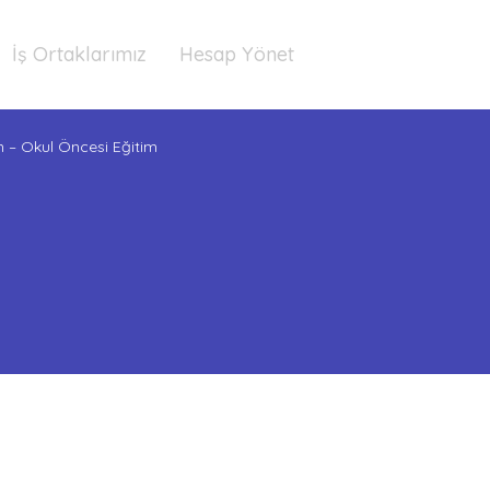
İş Ortaklarımız
Hesap Yönet
m – Okul Öncesi Eğitim