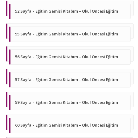
52.Sayfa – Eğitim Gemisi Kitabım – Okul Öncesi Eğitim
55.Sayfa – Eğitim Gemisi Kitabım – Okul Öncesi Eğitim
56.Sayfa – Eğitim Gemisi Kitabım – Okul Öncesi Eğitim
57.Sayfa – Eğitim Gemisi Kitabım – Okul Öncesi Eğitim
59.Sayfa – Eğitim Gemisi Kitabım – Okul Öncesi Eğitim
60.Sayfa – Eğitim Gemisi Kitabım – Okul Öncesi Eğitim