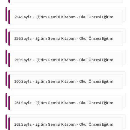
254.Sayfa – Eğitim Gemisi Kitabım – Okul Öncesi Eğitim
256.Sayfa – Eğitim Gemisi Kitabım – Okul Öncesi Eğitim
259.Sayfa – Eğitim Gemisi Kitabım – Okul Öncesi Eğitim
260.Sayfa – Eğitim Gemisi Kitabım – Okul Öncesi Eğitim
261.Sayfa – Eğitim Gemisi Kitabım – Okul Öncesi Eğitim
263.Sayfa – Eğitim Gemisi Kitabım – Okul Öncesi Eğitim