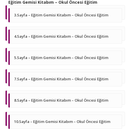
Eğitim Gemisi Kitabım – Okul Öncesi Eğitim
3.Sayfa – Eğitim Gemisi Kitabım – Okul Öncesi Eğitim
4.Sayfa – Eğitim Gemisi Kitabım – Okul Öncesi Eğitim
5.Sayfa – Eğitim Gemisi Kitabım – Okul Öncesi Eğitim
7.Sayfa – Eğitim Gemisi Kitabım – Okul Öncesi Eğitim
8.Sayfa – Eğitim Gemisi Kitabım – Okul Öncesi Eğitim
10.Sayfa – Eğitim Gemisi Kitabım – Okul Öncesi Eğitim