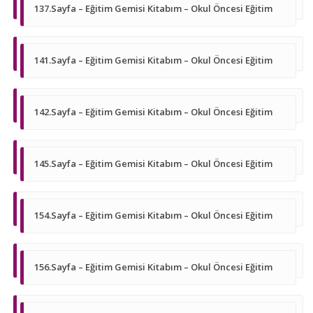
137.Sayfa – Eğitim Gemisi Kitabım – Okul Öncesi Eğitim
141.Sayfa – Eğitim Gemisi Kitabım – Okul Öncesi Eğitim
142.Sayfa – Eğitim Gemisi Kitabım – Okul Öncesi Eğitim
145.Sayfa – Eğitim Gemisi Kitabım – Okul Öncesi Eğitim
154.Sayfa – Eğitim Gemisi Kitabım – Okul Öncesi Eğitim
156.Sayfa – Eğitim Gemisi Kitabım – Okul Öncesi Eğitim