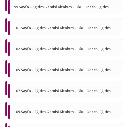
99.Sayfa – Eğitim Gemisi Kitabım – Okul Öncesi Eğitim
101.Sayfa – Eğitim Gemisi Kitabım – Okul Öncesi Eğitim
102.Sayfa – Eğitim Gemisi Kitabım – Okul Öncesi Eğitim
105.Sayfa – Eğitim Gemisi Kitabım – Okul Öncesi Eğitim
107.Sayfa – Eğitim Gemisi Kitabım – Okul Öncesi Eğitim
109.Sayfa – Eğitim Gemisi Kitabım – Okul Öncesi Eğitim