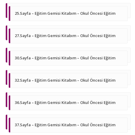
25.Sayfa – Eğitim Gemisi Kitabım – Okul Öncesi Eğitim
27.Sayfa – Eğitim Gemisi Kitabım – Okul Öncesi Eğitim
30.Sayfa – Eğitim Gemisi Kitabım – Okul Öncesi Eğitim
32.Sayfa – Eğitim Gemisi Kitabım – Okul Öncesi Eğitim
36.Sayfa – Eğitim Gemisi Kitabım – Okul Öncesi Eğitim
37.Sayfa – Eğitim Gemisi Kitabım – Okul Öncesi Eğitim