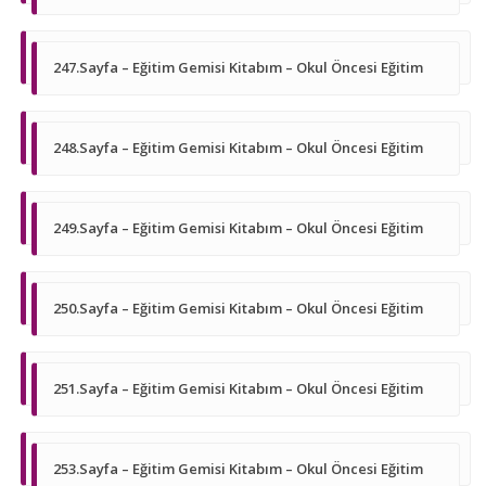
247.Sayfa – Eğitim Gemisi Kitabım – Okul Öncesi Eğitim
248.Sayfa – Eğitim Gemisi Kitabım – Okul Öncesi Eğitim
249.Sayfa – Eğitim Gemisi Kitabım – Okul Öncesi Eğitim
250.Sayfa – Eğitim Gemisi Kitabım – Okul Öncesi Eğitim
251.Sayfa – Eğitim Gemisi Kitabım – Okul Öncesi Eğitim
253.Sayfa – Eğitim Gemisi Kitabım – Okul Öncesi Eğitim