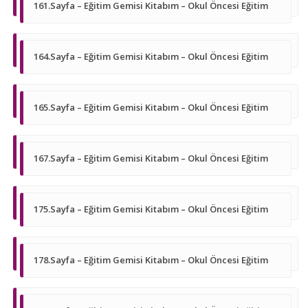
161.Sayfa – Eğitim Gemisi Kitabım – Okul Öncesi Eğitim
164.Sayfa – Eğitim Gemisi Kitabım – Okul Öncesi Eğitim
165.Sayfa – Eğitim Gemisi Kitabım – Okul Öncesi Eğitim
167.Sayfa – Eğitim Gemisi Kitabım – Okul Öncesi Eğitim
175.Sayfa – Eğitim Gemisi Kitabım – Okul Öncesi Eğitim
178.Sayfa – Eğitim Gemisi Kitabım – Okul Öncesi Eğitim