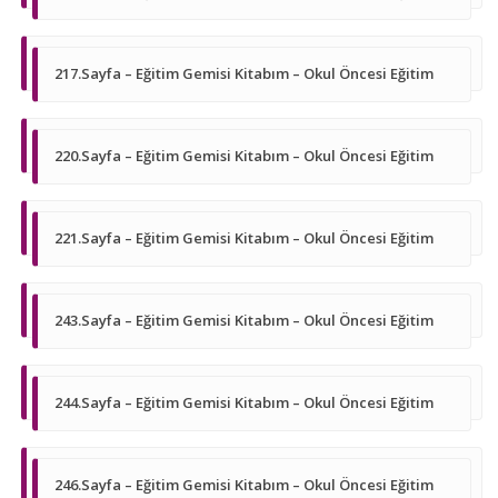
217.Sayfa – Eğitim Gemisi Kitabım – Okul Öncesi Eğitim
220.Sayfa – Eğitim Gemisi Kitabım – Okul Öncesi Eğitim
221.Sayfa – Eğitim Gemisi Kitabım – Okul Öncesi Eğitim
243.Sayfa – Eğitim Gemisi Kitabım – Okul Öncesi Eğitim
244.Sayfa – Eğitim Gemisi Kitabım – Okul Öncesi Eğitim
246.Sayfa – Eğitim Gemisi Kitabım – Okul Öncesi Eğitim