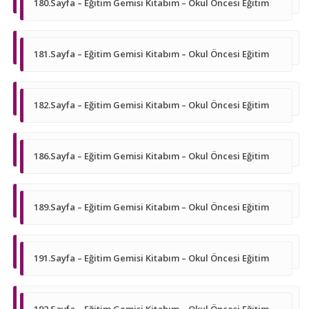
180.Sayfa – Eğitim Gemisi Kitabım – Okul Öncesi Eğitim
181.Sayfa – Eğitim Gemisi Kitabım – Okul Öncesi Eğitim
182.Sayfa – Eğitim Gemisi Kitabım – Okul Öncesi Eğitim
186.Sayfa – Eğitim Gemisi Kitabım – Okul Öncesi Eğitim
189.Sayfa – Eğitim Gemisi Kitabım – Okul Öncesi Eğitim
191.Sayfa – Eğitim Gemisi Kitabım – Okul Öncesi Eğitim