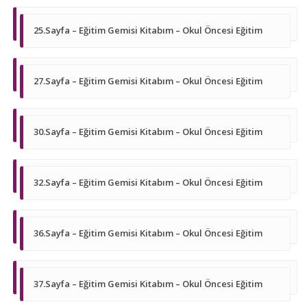
25.Sayfa – Eğitim Gemisi Kitabım – Okul Öncesi Eğitim
27.Sayfa – Eğitim Gemisi Kitabım – Okul Öncesi Eğitim
30.Sayfa – Eğitim Gemisi Kitabım – Okul Öncesi Eğitim
32.Sayfa – Eğitim Gemisi Kitabım – Okul Öncesi Eğitim
36.Sayfa – Eğitim Gemisi Kitabım – Okul Öncesi Eğitim
37.Sayfa – Eğitim Gemisi Kitabım – Okul Öncesi Eğitim