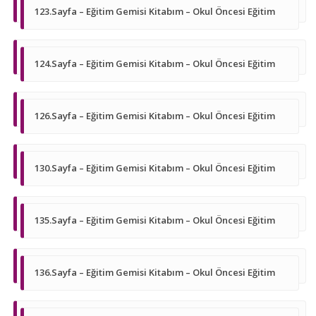
123.Sayfa – Eğitim Gemisi Kitabım – Okul Öncesi Eğitim
124.Sayfa – Eğitim Gemisi Kitabım – Okul Öncesi Eğitim
126.Sayfa – Eğitim Gemisi Kitabım – Okul Öncesi Eğitim
130.Sayfa – Eğitim Gemisi Kitabım – Okul Öncesi Eğitim
135.Sayfa – Eğitim Gemisi Kitabım – Okul Öncesi Eğitim
136.Sayfa – Eğitim Gemisi Kitabım – Okul Öncesi Eğitim