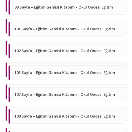
99.Sayfa – Eğitim Gemisi Kitabım – Okul Öncesi Eğitim
101.Sayfa – Eğitim Gemisi Kitabım – Okul Öncesi Eğitim
102.Sayfa – Eğitim Gemisi Kitabım – Okul Öncesi Eğitim
105.Sayfa – Eğitim Gemisi Kitabım – Okul Öncesi Eğitim
107.Sayfa – Eğitim Gemisi Kitabım – Okul Öncesi Eğitim
109.Sayfa – Eğitim Gemisi Kitabım – Okul Öncesi Eğitim