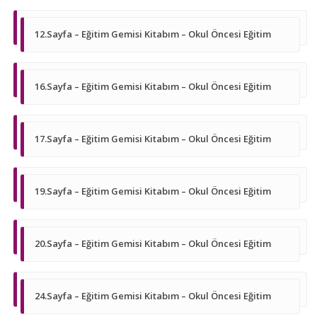
12.Sayfa – Eğitim Gemisi Kitabım – Okul Öncesi Eğitim
16.Sayfa – Eğitim Gemisi Kitabım – Okul Öncesi Eğitim
17.Sayfa – Eğitim Gemisi Kitabım – Okul Öncesi Eğitim
19.Sayfa – Eğitim Gemisi Kitabım – Okul Öncesi Eğitim
20.Sayfa – Eğitim Gemisi Kitabım – Okul Öncesi Eğitim
24.Sayfa – Eğitim Gemisi Kitabım – Okul Öncesi Eğitim