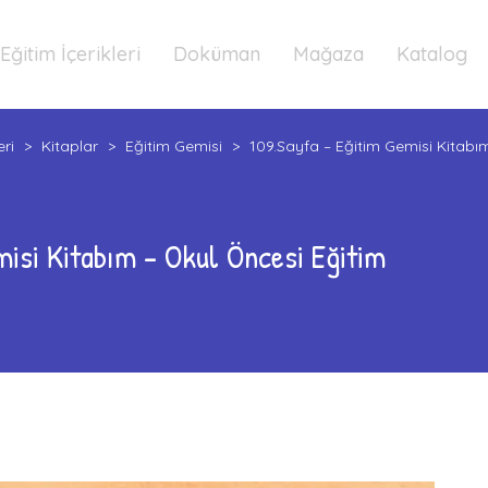
Eğitim İçerikleri
Doküman
Mağaza
Katalog
eri
>
Kitaplar
>
Eğitim Gemisi
>
109.Sayfa – Eğitim Gemisi Kitabı
misi Kitabım – Okul Öncesi Eğitim