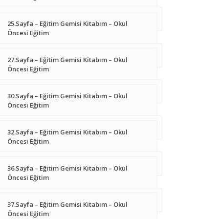
25.Sayfa – Eğitim Gemisi Kitabım – Okul
Öncesi Eğitim
27.Sayfa – Eğitim Gemisi Kitabım – Okul
Öncesi Eğitim
30.Sayfa – Eğitim Gemisi Kitabım – Okul
Öncesi Eğitim
32.Sayfa – Eğitim Gemisi Kitabım – Okul
Öncesi Eğitim
36.Sayfa – Eğitim Gemisi Kitabım – Okul
Öncesi Eğitim
37.Sayfa – Eğitim Gemisi Kitabım – Okul
Öncesi Eğitim