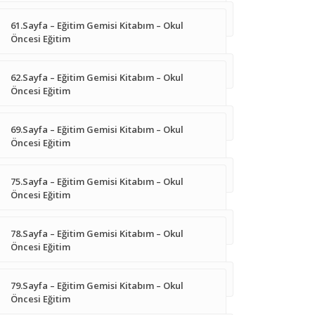
61.Sayfa – Eğitim Gemisi Kitabım – Okul
Öncesi Eğitim
62.Sayfa – Eğitim Gemisi Kitabım – Okul
Öncesi Eğitim
69.Sayfa – Eğitim Gemisi Kitabım – Okul
Öncesi Eğitim
75.Sayfa – Eğitim Gemisi Kitabım – Okul
Öncesi Eğitim
78.Sayfa – Eğitim Gemisi Kitabım – Okul
Öncesi Eğitim
79.Sayfa – Eğitim Gemisi Kitabım – Okul
Öncesi Eğitim