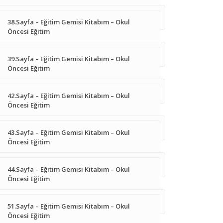
38.Sayfa – Eğitim Gemisi Kitabım – Okul
Öncesi Eğitim
39.Sayfa – Eğitim Gemisi Kitabım – Okul
Öncesi Eğitim
42.Sayfa – Eğitim Gemisi Kitabım – Okul
Öncesi Eğitim
43.Sayfa – Eğitim Gemisi Kitabım – Okul
Öncesi Eğitim
44.Sayfa – Eğitim Gemisi Kitabım – Okul
Öncesi Eğitim
51.Sayfa – Eğitim Gemisi Kitabım – Okul
Öncesi Eğitim