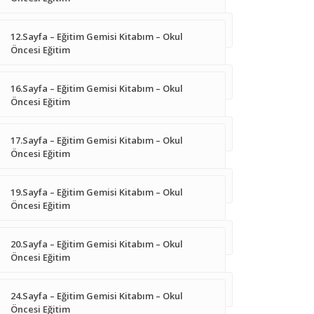
12.Sayfa – Eğitim Gemisi Kitabım – Okul
Öncesi Eğitim
16.Sayfa – Eğitim Gemisi Kitabım – Okul
Öncesi Eğitim
17.Sayfa – Eğitim Gemisi Kitabım – Okul
Öncesi Eğitim
19.Sayfa – Eğitim Gemisi Kitabım – Okul
Öncesi Eğitim
20.Sayfa – Eğitim Gemisi Kitabım – Okul
Öncesi Eğitim
24.Sayfa – Eğitim Gemisi Kitabım – Okul
Öncesi Eğitim