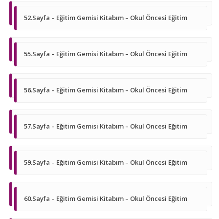
52.Sayfa – Eğitim Gemisi Kitabım – Okul Öncesi Eğitim
55.Sayfa – Eğitim Gemisi Kitabım – Okul Öncesi Eğitim
56.Sayfa – Eğitim Gemisi Kitabım – Okul Öncesi Eğitim
57.Sayfa – Eğitim Gemisi Kitabım – Okul Öncesi Eğitim
59.Sayfa – Eğitim Gemisi Kitabım – Okul Öncesi Eğitim
60.Sayfa – Eğitim Gemisi Kitabım – Okul Öncesi Eğitim