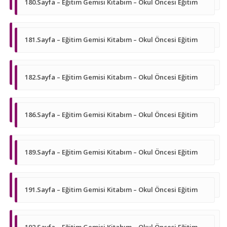
180.Sayfa – Eğitim Gemisi Kitabım – Okul Öncesi Eğitim
181.Sayfa – Eğitim Gemisi Kitabım – Okul Öncesi Eğitim
182.Sayfa – Eğitim Gemisi Kitabım – Okul Öncesi Eğitim
186.Sayfa – Eğitim Gemisi Kitabım – Okul Öncesi Eğitim
189.Sayfa – Eğitim Gemisi Kitabım – Okul Öncesi Eğitim
191.Sayfa – Eğitim Gemisi Kitabım – Okul Öncesi Eğitim