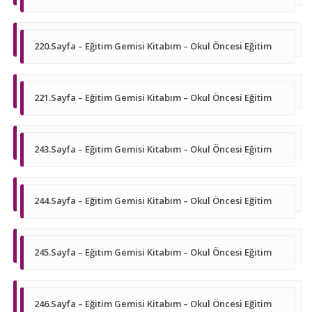
220.Sayfa – Eğitim Gemisi Kitabım – Okul Öncesi Eğitim
221.Sayfa – Eğitim Gemisi Kitabım – Okul Öncesi Eğitim
243.Sayfa – Eğitim Gemisi Kitabım – Okul Öncesi Eğitim
244.Sayfa – Eğitim Gemisi Kitabım – Okul Öncesi Eğitim
245.Sayfa – Eğitim Gemisi Kitabım – Okul Öncesi Eğitim
246.Sayfa – Eğitim Gemisi Kitabım – Okul Öncesi Eğitim