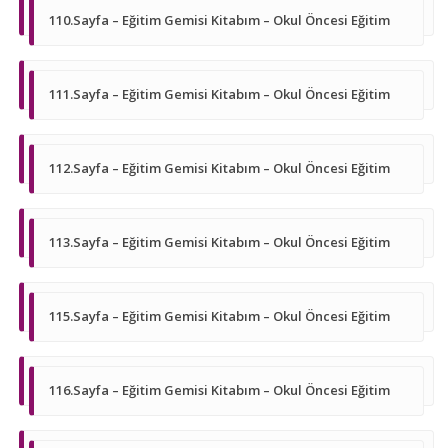
110.Sayfa – Eğitim Gemisi Kitabım – Okul Öncesi Eğitim
111.Sayfa – Eğitim Gemisi Kitabım – Okul Öncesi Eğitim
112.Sayfa – Eğitim Gemisi Kitabım – Okul Öncesi Eğitim
113.Sayfa – Eğitim Gemisi Kitabım – Okul Öncesi Eğitim
115.Sayfa – Eğitim Gemisi Kitabım – Okul Öncesi Eğitim
116.Sayfa – Eğitim Gemisi Kitabım – Okul Öncesi Eğitim