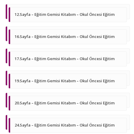
12.Sayfa – Eğitim Gemisi Kitabım – Okul Öncesi Eğitim
16.Sayfa – Eğitim Gemisi Kitabım – Okul Öncesi Eğitim
17.Sayfa – Eğitim Gemisi Kitabım – Okul Öncesi Eğitim
19.Sayfa – Eğitim Gemisi Kitabım – Okul Öncesi Eğitim
20.Sayfa – Eğitim Gemisi Kitabım – Okul Öncesi Eğitim
24.Sayfa – Eğitim Gemisi Kitabım – Okul Öncesi Eğitim