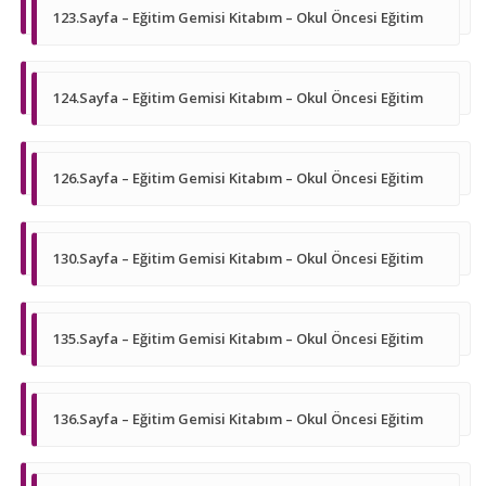
123.Sayfa – Eğitim Gemisi Kitabım – Okul Öncesi Eğitim
124.Sayfa – Eğitim Gemisi Kitabım – Okul Öncesi Eğitim
126.Sayfa – Eğitim Gemisi Kitabım – Okul Öncesi Eğitim
130.Sayfa – Eğitim Gemisi Kitabım – Okul Öncesi Eğitim
135.Sayfa – Eğitim Gemisi Kitabım – Okul Öncesi Eğitim
136.Sayfa – Eğitim Gemisi Kitabım – Okul Öncesi Eğitim