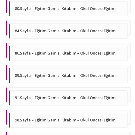
80.Sayfa – Eğitim Gemisi Kitabım – Okul Öncesi Eğitim
84.Sayfa – Eğitim Gemisi Kitabım – Okul Öncesi Eğitim
86.Sayfa – Eğitim Gemisi Kitabım – Okul Öncesi Eğitim
89.Sayfa – Eğitim Gemisi Kitabım – Okul Öncesi Eğitim
91.Sayfa – Eğitim Gemisi Kitabım – Okul Öncesi Eğitim
98.Sayfa – Eğitim Gemisi Kitabım – Okul Öncesi Eğitim