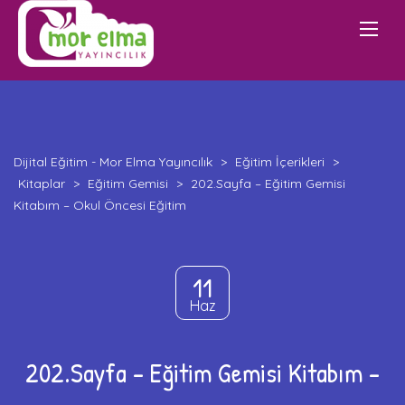
Dijital Eğitim - Mor Elma Yayıncılık
>
Eğitim İçerikleri
>
Kitaplar
>
Eğitim Gemisi
>
202.Sayfa – Eğitim Gemisi
Kitabım – Okul Öncesi Eğitim
11
Haz
202.Sayfa – Eğitim Gemisi Kitabım –