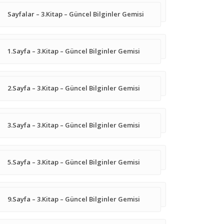
Sayfalar – 3.Kitap – Güncel Bilginler Gemisi
1.Sayfa – 3.Kitap – Güncel Bilginler Gemisi
2.Sayfa – 3.Kitap – Güncel Bilginler Gemisi
3.Sayfa – 3.Kitap – Güncel Bilginler Gemisi
5.Sayfa – 3.Kitap – Güncel Bilginler Gemisi
9.Sayfa – 3.Kitap – Güncel Bilginler Gemisi