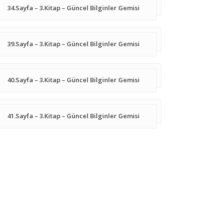
34.Sayfa – 3.Kitap – Güncel Bilginler Gemisi
39.Sayfa – 3.Kitap – Güncel Bilginler Gemisi
40.Sayfa – 3.Kitap – Güncel Bilginler Gemisi
41.Sayfa – 3.Kitap – Güncel Bilginler Gemisi