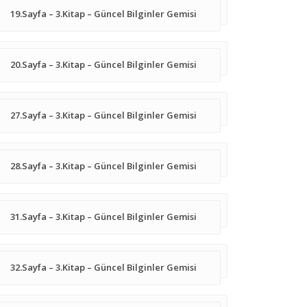
19.Sayfa – 3.Kitap – Güncel Bilginler Gemisi
20.Sayfa – 3.Kitap – Güncel Bilginler Gemisi
27.Sayfa – 3.Kitap – Güncel Bilginler Gemisi
28.Sayfa – 3.Kitap – Güncel Bilginler Gemisi
31.Sayfa – 3.Kitap – Güncel Bilginler Gemisi
32.Sayfa – 3.Kitap – Güncel Bilginler Gemisi