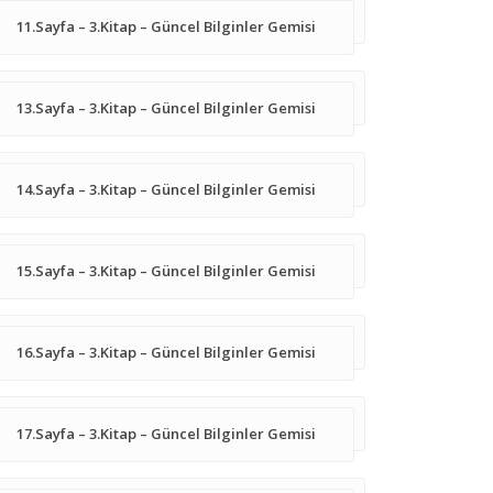
11.Sayfa – 3.Kitap – Güncel Bilginler Gemisi
13.Sayfa – 3.Kitap – Güncel Bilginler Gemisi
14.Sayfa – 3.Kitap – Güncel Bilginler Gemisi
15.Sayfa – 3.Kitap – Güncel Bilginler Gemisi
16.Sayfa – 3.Kitap – Güncel Bilginler Gemisi
17.Sayfa – 3.Kitap – Güncel Bilginler Gemisi