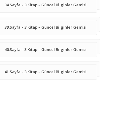
34.Sayfa – 3.Kitap – Güncel Bilginler Gemisi
39.Sayfa – 3.Kitap – Güncel Bilginler Gemisi
40.Sayfa – 3.Kitap – Güncel Bilginler Gemisi
41.Sayfa – 3.Kitap – Güncel Bilginler Gemisi