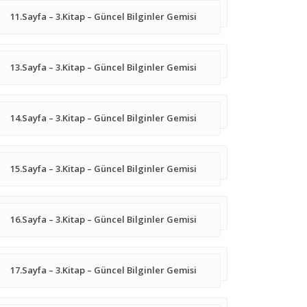
11.Sayfa – 3.Kitap – Güncel Bilginler Gemisi
13.Sayfa – 3.Kitap – Güncel Bilginler Gemisi
14.Sayfa – 3.Kitap – Güncel Bilginler Gemisi
15.Sayfa – 3.Kitap – Güncel Bilginler Gemisi
16.Sayfa – 3.Kitap – Güncel Bilginler Gemisi
17.Sayfa – 3.Kitap – Güncel Bilginler Gemisi