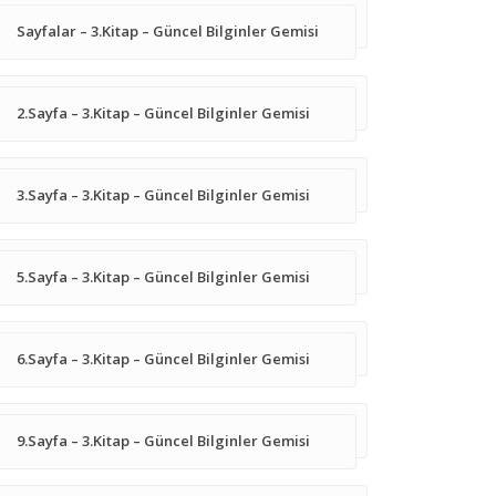
Sayfalar – 3.Kitap – Güncel Bilginler Gemisi
2.Sayfa – 3.Kitap – Güncel Bilginler Gemisi
3.Sayfa – 3.Kitap – Güncel Bilginler Gemisi
5.Sayfa – 3.Kitap – Güncel Bilginler Gemisi
6.Sayfa – 3.Kitap – Güncel Bilginler Gemisi
9.Sayfa – 3.Kitap – Güncel Bilginler Gemisi