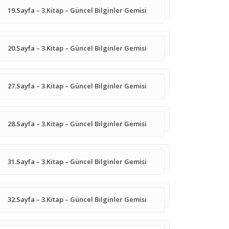
19.Sayfa – 3.Kitap – Güncel Bilginler Gemisi
20.Sayfa – 3.Kitap – Güncel Bilginler Gemisi
27.Sayfa – 3.Kitap – Güncel Bilginler Gemisi
28.Sayfa – 3.Kitap – Güncel Bilginler Gemisi
31.Sayfa – 3.Kitap – Güncel Bilginler Gemisi
32.Sayfa – 3.Kitap – Güncel Bilginler Gemisi