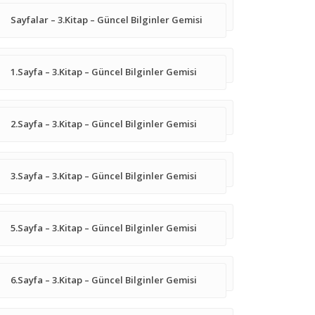
Sayfalar – 3.Kitap – Güncel Bilginler Gemisi
1.Sayfa – 3.Kitap – Güncel Bilginler Gemisi
2.Sayfa – 3.Kitap – Güncel Bilginler Gemisi
3.Sayfa – 3.Kitap – Güncel Bilginler Gemisi
5.Sayfa – 3.Kitap – Güncel Bilginler Gemisi
6.Sayfa – 3.Kitap – Güncel Bilginler Gemisi