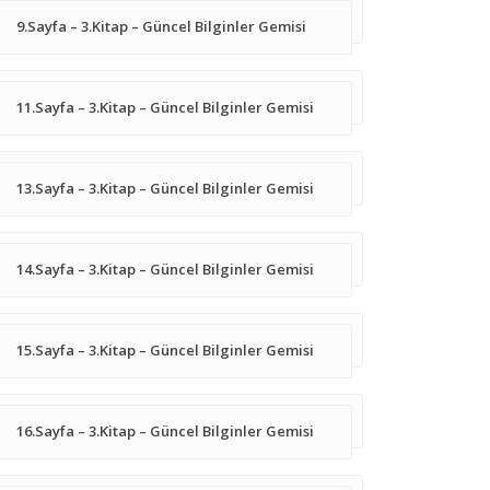
9.Sayfa – 3.Kitap – Güncel Bilginler Gemisi
11.Sayfa – 3.Kitap – Güncel Bilginler Gemisi
13.Sayfa – 3.Kitap – Güncel Bilginler Gemisi
14.Sayfa – 3.Kitap – Güncel Bilginler Gemisi
15.Sayfa – 3.Kitap – Güncel Bilginler Gemisi
16.Sayfa – 3.Kitap – Güncel Bilginler Gemisi