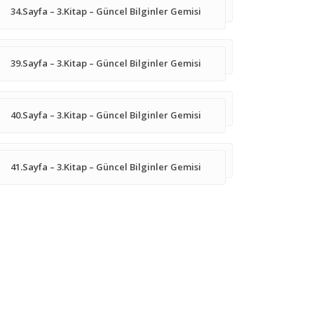
34.Sayfa – 3.Kitap – Güncel Bilginler Gemisi
39.Sayfa – 3.Kitap – Güncel Bilginler Gemisi
40.Sayfa – 3.Kitap – Güncel Bilginler Gemisi
41.Sayfa – 3.Kitap – Güncel Bilginler Gemisi