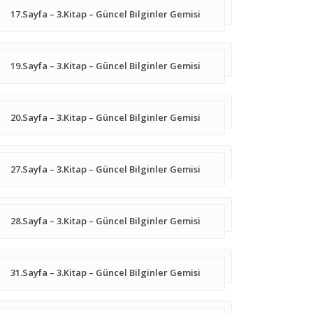
17.Sayfa – 3.Kitap – Güncel Bilginler Gemisi
19.Sayfa – 3.Kitap – Güncel Bilginler Gemisi
20.Sayfa – 3.Kitap – Güncel Bilginler Gemisi
27.Sayfa – 3.Kitap – Güncel Bilginler Gemisi
28.Sayfa – 3.Kitap – Güncel Bilginler Gemisi
31.Sayfa – 3.Kitap – Güncel Bilginler Gemisi