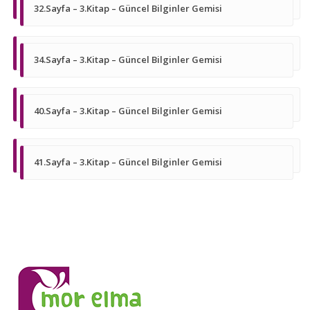
32.Sayfa – 3.Kitap – Güncel Bilginler Gemisi
34.Sayfa – 3.Kitap – Güncel Bilginler Gemisi
40.Sayfa – 3.Kitap – Güncel Bilginler Gemisi
41.Sayfa – 3.Kitap – Güncel Bilginler Gemisi