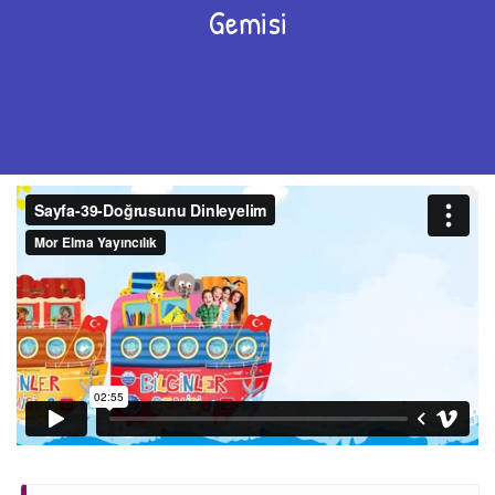
Gemisi