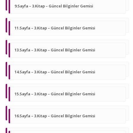
9.Sayfa – 3.Kitap – Güncel Bilginler Gemisi
11.Sayfa – 3.Kitap – Güncel Bilginler Gemisi
13.Sayfa – 3.Kitap – Güncel Bilginler Gemisi
14.Sayfa – 3.Kitap – Güncel Bilginler Gemisi
15.Sayfa – 3.Kitap – Güncel Bilginler Gemisi
16.Sayfa – 3.Kitap – Güncel Bilginler Gemisi