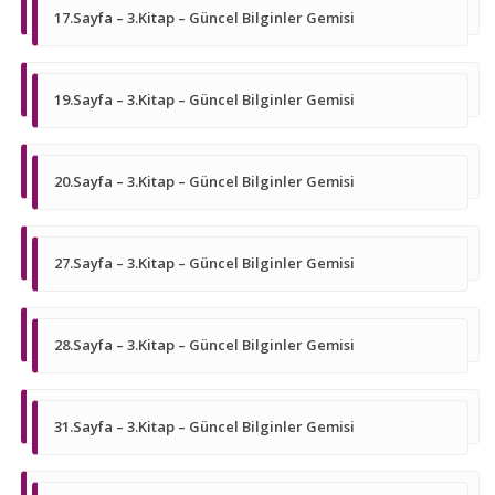
17.Sayfa – 3.Kitap – Güncel Bilginler Gemisi
19.Sayfa – 3.Kitap – Güncel Bilginler Gemisi
20.Sayfa – 3.Kitap – Güncel Bilginler Gemisi
27.Sayfa – 3.Kitap – Güncel Bilginler Gemisi
28.Sayfa – 3.Kitap – Güncel Bilginler Gemisi
31.Sayfa – 3.Kitap – Güncel Bilginler Gemisi