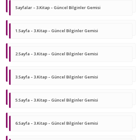
Sayfalar – 3.Kitap – Güncel Bilginler Gemisi
1.Sayfa – 3.Kitap – Güncel Bilginler Gemisi
2.Sayfa – 3.Kitap – Güncel Bilginler Gemisi
3.Sayfa – 3.Kitap – Güncel Bilginler Gemisi
5.Sayfa – 3.Kitap – Güncel Bilginler Gemisi
6.Sayfa – 3.Kitap – Güncel Bilginler Gemisi