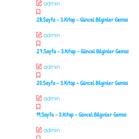
admin
28.Sayfa – 3.Kitap – Güncel Bilginler Gemisi
admin
27.Sayfa – 3.Kitap – Güncel Bilginler Gemisi
admin
20.Sayfa – 3.Kitap – Güncel Bilginler Gemisi
admin
19.Sayfa – 3.Kitap – Güncel Bilginler Gemisi
admin