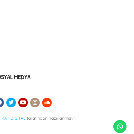
OSYAL MEDYA
TKAT DIGITAL
tarafından hazırlanmıştır.