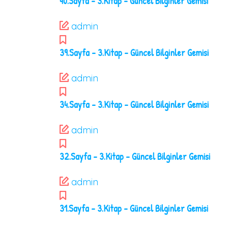
40.Sayfa – 3.Kitap – Güncel Bilginler Gemisi
admin
39.Sayfa – 3.Kitap – Güncel Bilginler Gemisi
admin
34.Sayfa – 3.Kitap – Güncel Bilginler Gemisi
admin
32.Sayfa – 3.Kitap – Güncel Bilginler Gemisi
admin
31.Sayfa – 3.Kitap – Güncel Bilginler Gemisi