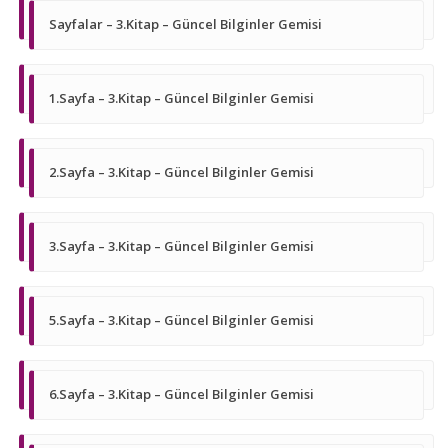
Sayfalar – 3.Kitap – Güncel Bilginler Gemisi
1.Sayfa – 3.Kitap – Güncel Bilginler Gemisi
2.Sayfa – 3.Kitap – Güncel Bilginler Gemisi
3.Sayfa – 3.Kitap – Güncel Bilginler Gemisi
5.Sayfa – 3.Kitap – Güncel Bilginler Gemisi
6.Sayfa – 3.Kitap – Güncel Bilginler Gemisi