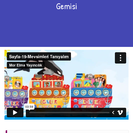
Gemisi