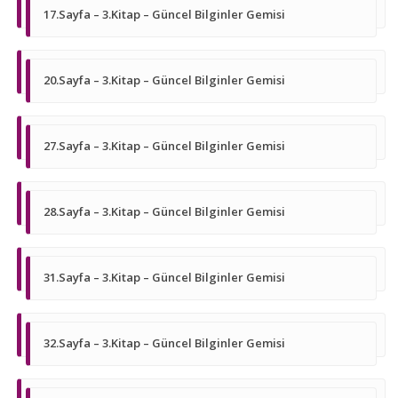
17.Sayfa – 3.Kitap – Güncel Bilginler Gemisi
20.Sayfa – 3.Kitap – Güncel Bilginler Gemisi
27.Sayfa – 3.Kitap – Güncel Bilginler Gemisi
28.Sayfa – 3.Kitap – Güncel Bilginler Gemisi
31.Sayfa – 3.Kitap – Güncel Bilginler Gemisi
32.Sayfa – 3.Kitap – Güncel Bilginler Gemisi