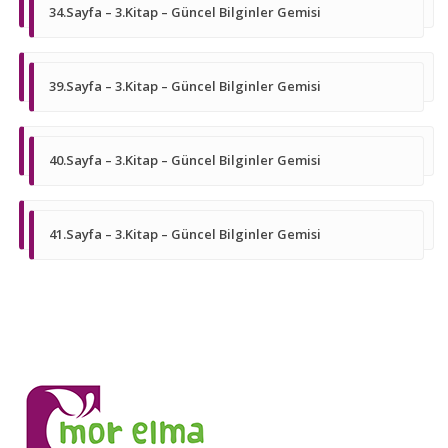
34.Sayfa – 3.Kitap – Güncel Bilginler Gemisi
39.Sayfa – 3.Kitap – Güncel Bilginler Gemisi
40.Sayfa – 3.Kitap – Güncel Bilginler Gemisi
41.Sayfa – 3.Kitap – Güncel Bilginler Gemisi