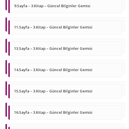
9.Sayfa – 3.Kitap – Güncel Bilginler Gemisi
11.Sayfa – 3.Kitap – Güncel Bilginler Gemisi
13.Sayfa – 3.Kitap – Güncel Bilginler Gemisi
14.Sayfa – 3.Kitap – Güncel Bilginler Gemisi
15.Sayfa – 3.Kitap – Güncel Bilginler Gemisi
16.Sayfa – 3.Kitap – Güncel Bilginler Gemisi