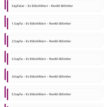
Sayfalar – Ev Etkinlikleri – Renkli Bilimler
1.Sayfa – Ev Etkinlikleri – Renkli Bilimler
2.Sayfa – Ev Etkinlikleri – Renkli Bilimler
3.Sayfa – Ev Etkinlikleri – Renkli Bilimler
4.Sayfa – Ev Etkinlikleri – Renkli Bilimler
5.Sayfa – Ev Etkinlikleri – Renkli Bilimler