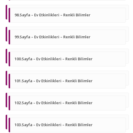
98.Sayfa – Ev Etkinlikleri – Renkli Bilimler
99.Sayfa – Ev Etkinlikleri – Renkli Bilimler
100.Sayfa – Ev Etkinlikleri – Renkli Bilimler
101.Sayfa – Ev Etkinlikleri – Renkli Bilimler
102.Sayfa – Ev Etkinlikleri – Renkli Bilimler
103.Sayfa – Ev Etkinlikleri – Renkli Bilimler