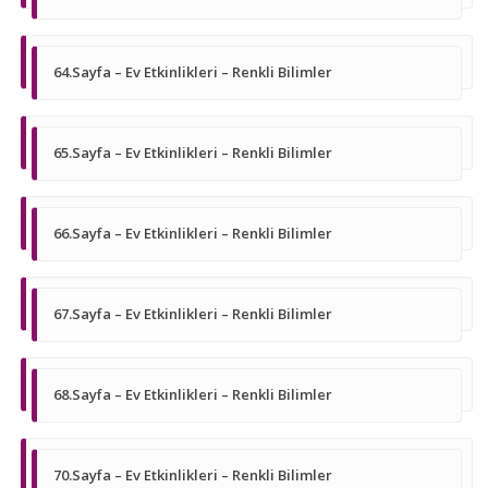
64.Sayfa – Ev Etkinlikleri – Renkli Bilimler
65.Sayfa – Ev Etkinlikleri – Renkli Bilimler
66.Sayfa – Ev Etkinlikleri – Renkli Bilimler
67.Sayfa – Ev Etkinlikleri – Renkli Bilimler
68.Sayfa – Ev Etkinlikleri – Renkli Bilimler
70.Sayfa – Ev Etkinlikleri – Renkli Bilimler