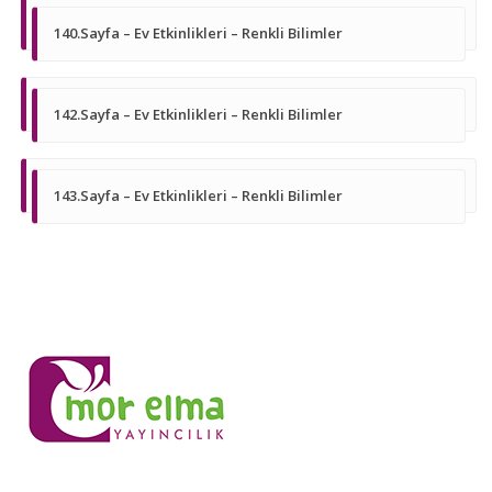
140.Sayfa – Ev Etkinlikleri – Renkli Bilimler
142.Sayfa – Ev Etkinlikleri – Renkli Bilimler
143.Sayfa – Ev Etkinlikleri – Renkli Bilimler