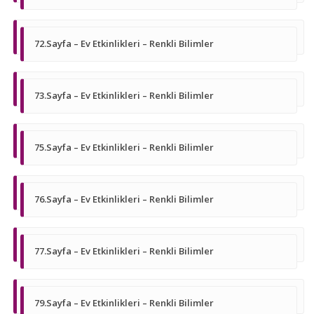
72.Sayfa – Ev Etkinlikleri – Renkli Bilimler
73.Sayfa – Ev Etkinlikleri – Renkli Bilimler
75.Sayfa – Ev Etkinlikleri – Renkli Bilimler
76.Sayfa – Ev Etkinlikleri – Renkli Bilimler
77.Sayfa – Ev Etkinlikleri – Renkli Bilimler
79.Sayfa – Ev Etkinlikleri – Renkli Bilimler