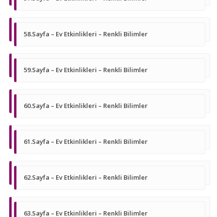
58.Sayfa – Ev Etkinlikleri – Renkli Bilimler
59.Sayfa – Ev Etkinlikleri – Renkli Bilimler
60.Sayfa – Ev Etkinlikleri – Renkli Bilimler
61.Sayfa – Ev Etkinlikleri – Renkli Bilimler
62.Sayfa – Ev Etkinlikleri – Renkli Bilimler
63.Sayfa – Ev Etkinlikleri – Renkli Bilimler