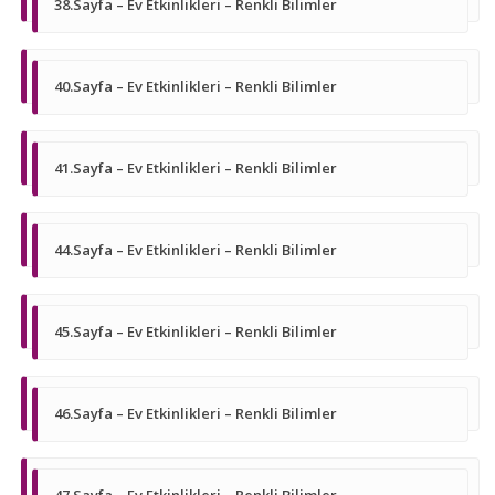
38.Sayfa – Ev Etkinlikleri – Renkli Bilimler
40.Sayfa – Ev Etkinlikleri – Renkli Bilimler
41.Sayfa – Ev Etkinlikleri – Renkli Bilimler
44.Sayfa – Ev Etkinlikleri – Renkli Bilimler
45.Sayfa – Ev Etkinlikleri – Renkli Bilimler
46.Sayfa – Ev Etkinlikleri – Renkli Bilimler