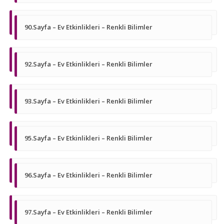
90.Sayfa – Ev Etkinlikleri – Renkli Bilimler
92.Sayfa – Ev Etkinlikleri – Renkli Bilimler
93.Sayfa – Ev Etkinlikleri – Renkli Bilimler
95.Sayfa – Ev Etkinlikleri – Renkli Bilimler
96.Sayfa – Ev Etkinlikleri – Renkli Bilimler
97.Sayfa – Ev Etkinlikleri – Renkli Bilimler