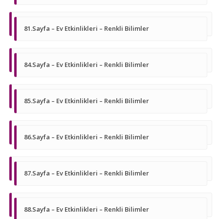
81.Sayfa – Ev Etkinlikleri – Renkli Bilimler
84.Sayfa – Ev Etkinlikleri – Renkli Bilimler
85.Sayfa – Ev Etkinlikleri – Renkli Bilimler
86.Sayfa – Ev Etkinlikleri – Renkli Bilimler
87.Sayfa – Ev Etkinlikleri – Renkli Bilimler
88.Sayfa – Ev Etkinlikleri – Renkli Bilimler