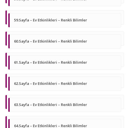
59.Sayfa – Ev Etkinlikleri – Renkli Bilimler
60.Sayfa – Ev Etkinlikleri – Renkli Bilimler
61.Sayfa – Ev Etkinlikleri – Renkli Bilimler
62.Sayfa – Ev Etkinlikleri – Renkli Bilimler
63.Sayfa – Ev Etkinlikleri – Renkli Bilimler
64.Sayfa – Ev Etkinlikleri – Renkli Bilimler