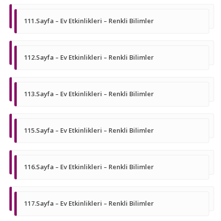
111.Sayfa – Ev Etkinlikleri – Renkli Bilimler
112.Sayfa – Ev Etkinlikleri – Renkli Bilimler
113.Sayfa – Ev Etkinlikleri – Renkli Bilimler
115.Sayfa – Ev Etkinlikleri – Renkli Bilimler
116.Sayfa – Ev Etkinlikleri – Renkli Bilimler
117.Sayfa – Ev Etkinlikleri – Renkli Bilimler