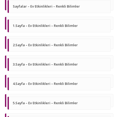
Sayfalar – Ev Etkinlikleri – Renkli Bilimler
1.Sayfa – Ev Etkinlikleri – Renkli Bilimler
2.Sayfa – Ev Etkinlikleri – Renkli Bilimler
3.Sayfa – Ev Etkinlikleri – Renkli Bilimler
4.Sayfa – Ev Etkinlikleri – Renkli Bilimler
5.Sayfa – Ev Etkinlikleri – Renkli Bilimler