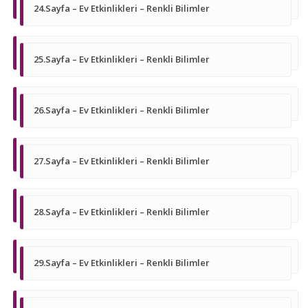
24.Sayfa – Ev Etkinlikleri – Renkli Bilimler
25.Sayfa – Ev Etkinlikleri – Renkli Bilimler
26.Sayfa – Ev Etkinlikleri – Renkli Bilimler
27.Sayfa – Ev Etkinlikleri – Renkli Bilimler
28.Sayfa – Ev Etkinlikleri – Renkli Bilimler
29.Sayfa – Ev Etkinlikleri – Renkli Bilimler