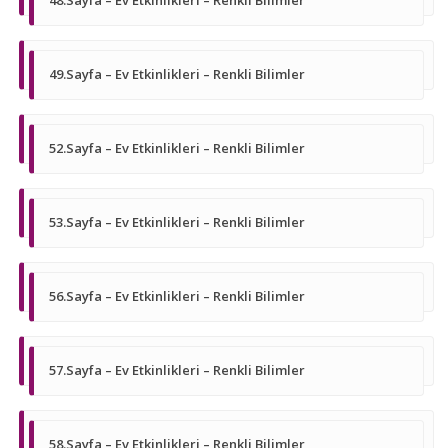
48.Sayfa – Ev Etkinlikleri – Renkli Bilimler
49.Sayfa – Ev Etkinlikleri – Renkli Bilimler
52.Sayfa – Ev Etkinlikleri – Renkli Bilimler
53.Sayfa – Ev Etkinlikleri – Renkli Bilimler
56.Sayfa – Ev Etkinlikleri – Renkli Bilimler
57.Sayfa – Ev Etkinlikleri – Renkli Bilimler
58.Sayfa – Ev Etkinlikleri – Renkli Bilimler