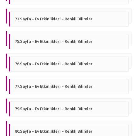
73.Sayfa – Ev Etkinlikleri – Renkli Bilimler
75.Sayfa – Ev Etkinlikleri – Renkli Bilimler
76.Sayfa – Ev Etkinlikleri – Renkli Bilimler
77.Sayfa – Ev Etkinlikleri – Renkli Bilimler
79.Sayfa – Ev Etkinlikleri – Renkli Bilimler
80.Sayfa – Ev Etkinlikleri – Renkli Bilimler