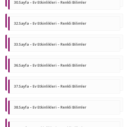
30.Sayfa – Ev Etkinlikleri – Renkli Bilimler
32.Sayfa – Ev Etkinlikleri – Renkli Bilimler
33.Sayfa – Ev Etkinlikleri – Renkli Bilimler
36.Sayfa – Ev Etkinlikleri – Renkli Bilimler
37.Sayfa – Ev Etkinlikleri – Renkli Bilimler
38.Sayfa – Ev Etkinlikleri – Renkli Bilimler