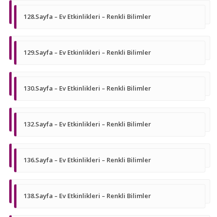
128.Sayfa – Ev Etkinlikleri – Renkli Bilimler
129.Sayfa – Ev Etkinlikleri – Renkli Bilimler
130.Sayfa – Ev Etkinlikleri – Renkli Bilimler
132.Sayfa – Ev Etkinlikleri – Renkli Bilimler
136.Sayfa – Ev Etkinlikleri – Renkli Bilimler
138.Sayfa – Ev Etkinlikleri – Renkli Bilimler