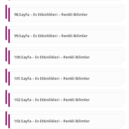
98.Sayfa – Ev Etkinlikleri – Renkli Bilimler
99.Sayfa – Ev Etkinlikleri – Renkli Bilimler
100.Sayfa – Ev Etkinlikleri – Renkli Bilimler
101.Sayfa – Ev Etkinlikleri – Renkli Bilimler
102.Sayfa – Ev Etkinlikleri – Renkli Bilimler
103.Sayfa – Ev Etkinlikleri – Renkli Bilimler