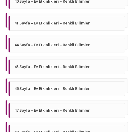
40.Sayfa – Ev Etkinlikleri – Renkli Bilimler
41.Sayfa – Ev Etkinlikleri – Renkli Bilimler
44.Sayfa – Ev Etkinlikleri – Renkli Bilimler
45.Sayfa – Ev Etkinlikleri – Renkli Bilimler
46.Sayfa – Ev Etkinlikleri – Renkli Bilimler
47.Sayfa – Ev Etkinlikleri – Renkli Bilimler