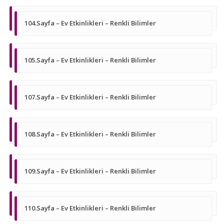
104.Sayfa – Ev Etkinlikleri – Renkli Bilimler
105.Sayfa – Ev Etkinlikleri – Renkli Bilimler
107.Sayfa – Ev Etkinlikleri – Renkli Bilimler
108.Sayfa – Ev Etkinlikleri – Renkli Bilimler
109.Sayfa – Ev Etkinlikleri – Renkli Bilimler
110.Sayfa – Ev Etkinlikleri – Renkli Bilimler