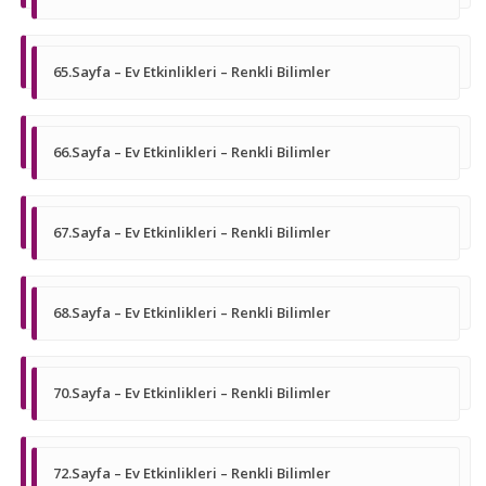
65.Sayfa – Ev Etkinlikleri – Renkli Bilimler
66.Sayfa – Ev Etkinlikleri – Renkli Bilimler
67.Sayfa – Ev Etkinlikleri – Renkli Bilimler
68.Sayfa – Ev Etkinlikleri – Renkli Bilimler
70.Sayfa – Ev Etkinlikleri – Renkli Bilimler
72.Sayfa – Ev Etkinlikleri – Renkli Bilimler