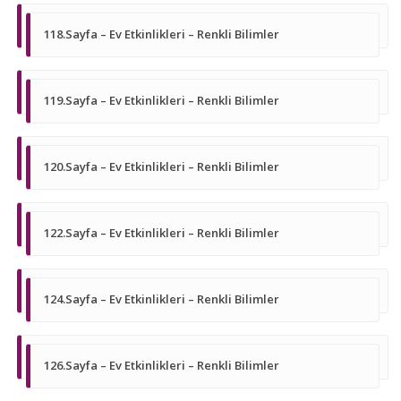
118.Sayfa – Ev Etkinlikleri – Renkli Bilimler
119.Sayfa – Ev Etkinlikleri – Renkli Bilimler
120.Sayfa – Ev Etkinlikleri – Renkli Bilimler
122.Sayfa – Ev Etkinlikleri – Renkli Bilimler
124.Sayfa – Ev Etkinlikleri – Renkli Bilimler
126.Sayfa – Ev Etkinlikleri – Renkli Bilimler