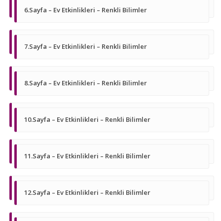
6.Sayfa – Ev Etkinlikleri – Renkli Bilimler
7.Sayfa – Ev Etkinlikleri – Renkli Bilimler
8.Sayfa – Ev Etkinlikleri – Renkli Bilimler
10.Sayfa – Ev Etkinlikleri – Renkli Bilimler
11.Sayfa – Ev Etkinlikleri – Renkli Bilimler
12.Sayfa – Ev Etkinlikleri – Renkli Bilimler