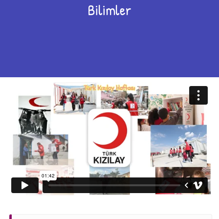
Bilimler