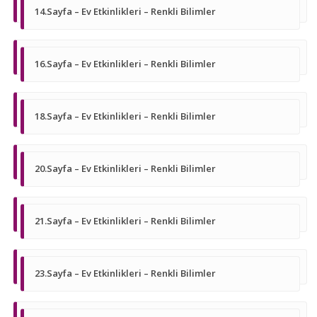
14.Sayfa – Ev Etkinlikleri – Renkli Bilimler
16.Sayfa – Ev Etkinlikleri – Renkli Bilimler
18.Sayfa – Ev Etkinlikleri – Renkli Bilimler
20.Sayfa – Ev Etkinlikleri – Renkli Bilimler
21.Sayfa – Ev Etkinlikleri – Renkli Bilimler
23.Sayfa – Ev Etkinlikleri – Renkli Bilimler