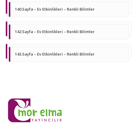
140.Sayfa – Ev Etkinlikleri – Renkli Bilimler
142.Sayfa – Ev Etkinlikleri – Renkli Bilimler
143.Sayfa – Ev Etkinlikleri – Renkli Bilimler