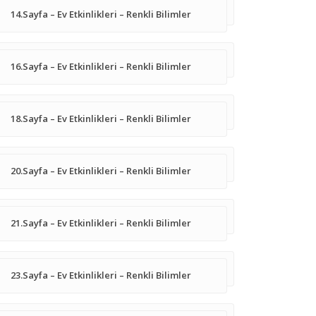
14.Sayfa – Ev Etkinlikleri – Renkli Bilimler
16.Sayfa – Ev Etkinlikleri – Renkli Bilimler
18.Sayfa – Ev Etkinlikleri – Renkli Bilimler
20.Sayfa – Ev Etkinlikleri – Renkli Bilimler
21.Sayfa – Ev Etkinlikleri – Renkli Bilimler
23.Sayfa – Ev Etkinlikleri – Renkli Bilimler