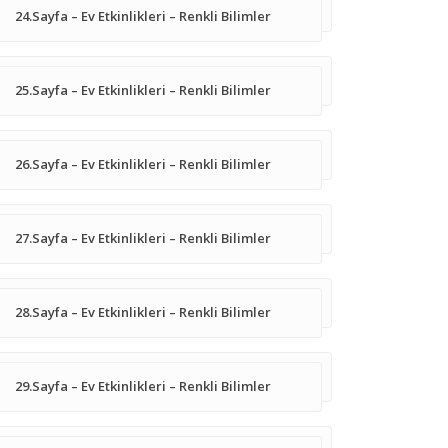
24.Sayfa – Ev Etkinlikleri – Renkli Bilimler
25.Sayfa – Ev Etkinlikleri – Renkli Bilimler
26.Sayfa – Ev Etkinlikleri – Renkli Bilimler
27.Sayfa – Ev Etkinlikleri – Renkli Bilimler
28.Sayfa – Ev Etkinlikleri – Renkli Bilimler
29.Sayfa – Ev Etkinlikleri – Renkli Bilimler