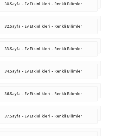
30.Sayfa – Ev Etkinlikleri – Renkli Bilimler
32.Sayfa – Ev Etkinlikleri – Renkli Bilimler
33.Sayfa – Ev Etkinlikleri – Renkli Bilimler
34.Sayfa – Ev Etkinlikleri – Renkli Bilimler
36.Sayfa – Ev Etkinlikleri – Renkli Bilimler
37.Sayfa – Ev Etkinlikleri – Renkli Bilimler