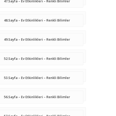
47.Sayfa – Ev Etkinlikleri – Renkli Bilimler
48.Sayfa – Ev Etkinlikleri – Renkli Bilimler
49.Sayfa – Ev Etkinlikleri – Renkli Bilimler
52.Sayfa – Ev Etkinlikleri – Renkli Bilimler
53.Sayfa – Ev Etkinlikleri – Renkli Bilimler
56.Sayfa – Ev Etkinlikleri – Renkli Bilimler