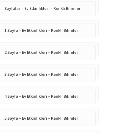
Sayfalar – Ev Etkinlikleri – Renkli Bilimler
1.Sayfa – Ev Etkinlikleri – Renkli Bilimler
2.Sayfa – Ev Etkinlikleri – Renkli Bilimler
3.Sayfa – Ev Etkinlikleri – Renkli Bilimler
4.Sayfa – Ev Etkinlikleri – Renkli Bilimler
5.Sayfa – Ev Etkinlikleri – Renkli Bilimler