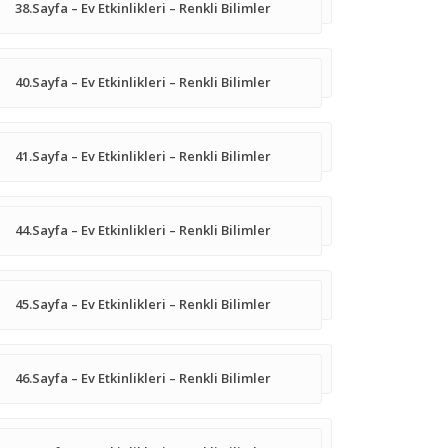
38.Sayfa – Ev Etkinlikleri – Renkli Bilimler
40.Sayfa – Ev Etkinlikleri – Renkli Bilimler
41.Sayfa – Ev Etkinlikleri – Renkli Bilimler
44.Sayfa – Ev Etkinlikleri – Renkli Bilimler
45.Sayfa – Ev Etkinlikleri – Renkli Bilimler
46.Sayfa – Ev Etkinlikleri – Renkli Bilimler