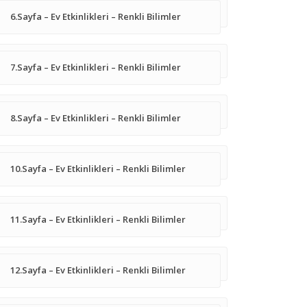
6.Sayfa – Ev Etkinlikleri – Renkli Bilimler
7.Sayfa – Ev Etkinlikleri – Renkli Bilimler
8.Sayfa – Ev Etkinlikleri – Renkli Bilimler
10.Sayfa – Ev Etkinlikleri – Renkli Bilimler
11.Sayfa – Ev Etkinlikleri – Renkli Bilimler
12.Sayfa – Ev Etkinlikleri – Renkli Bilimler