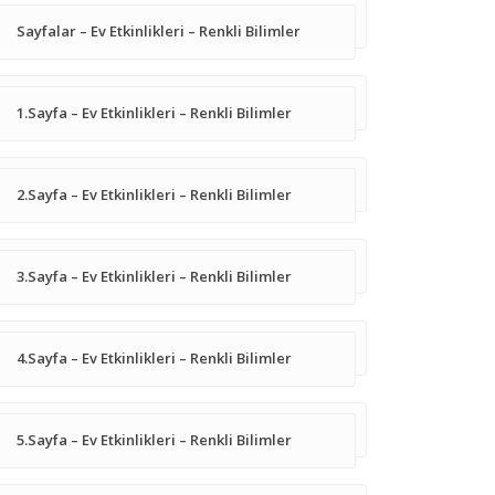
Sayfalar – Ev Etkinlikleri – Renkli Bilimler
1.Sayfa – Ev Etkinlikleri – Renkli Bilimler
2.Sayfa – Ev Etkinlikleri – Renkli Bilimler
3.Sayfa – Ev Etkinlikleri – Renkli Bilimler
4.Sayfa – Ev Etkinlikleri – Renkli Bilimler
5.Sayfa – Ev Etkinlikleri – Renkli Bilimler