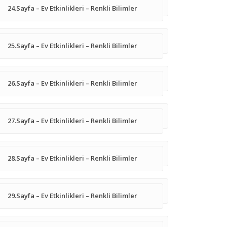
24.Sayfa – Ev Etkinlikleri – Renkli Bilimler
25.Sayfa – Ev Etkinlikleri – Renkli Bilimler
26.Sayfa – Ev Etkinlikleri – Renkli Bilimler
27.Sayfa – Ev Etkinlikleri – Renkli Bilimler
28.Sayfa – Ev Etkinlikleri – Renkli Bilimler
29.Sayfa – Ev Etkinlikleri – Renkli Bilimler