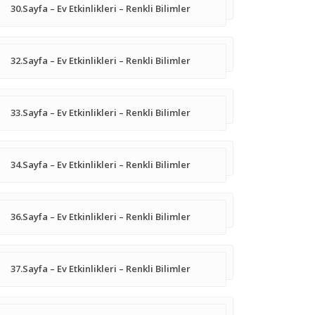
30.Sayfa – Ev Etkinlikleri – Renkli Bilimler
32.Sayfa – Ev Etkinlikleri – Renkli Bilimler
33.Sayfa – Ev Etkinlikleri – Renkli Bilimler
34.Sayfa – Ev Etkinlikleri – Renkli Bilimler
36.Sayfa – Ev Etkinlikleri – Renkli Bilimler
37.Sayfa – Ev Etkinlikleri – Renkli Bilimler