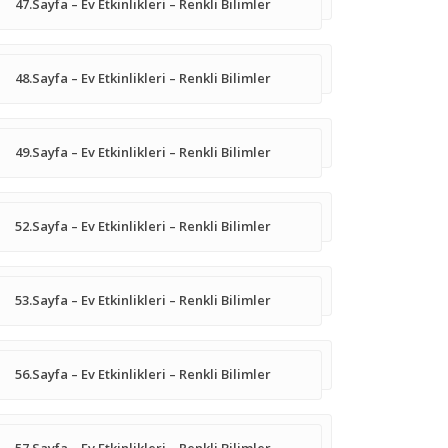
47.Sayfa – Ev Etkinlikleri – Renkli Bilimler
48.Sayfa – Ev Etkinlikleri – Renkli Bilimler
49.Sayfa – Ev Etkinlikleri – Renkli Bilimler
52.Sayfa – Ev Etkinlikleri – Renkli Bilimler
53.Sayfa – Ev Etkinlikleri – Renkli Bilimler
56.Sayfa – Ev Etkinlikleri – Renkli Bilimler