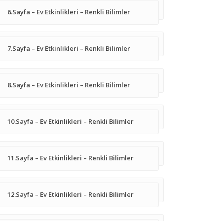
6.Sayfa – Ev Etkinlikleri – Renkli Bilimler
7.Sayfa – Ev Etkinlikleri – Renkli Bilimler
8.Sayfa – Ev Etkinlikleri – Renkli Bilimler
10.Sayfa – Ev Etkinlikleri – Renkli Bilimler
11.Sayfa – Ev Etkinlikleri – Renkli Bilimler
12.Sayfa – Ev Etkinlikleri – Renkli Bilimler