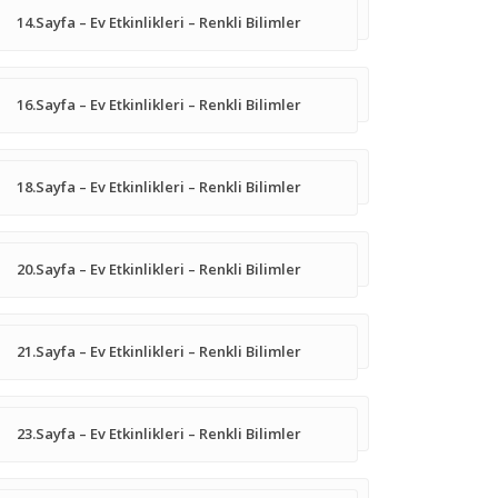
14.Sayfa – Ev Etkinlikleri – Renkli Bilimler
16.Sayfa – Ev Etkinlikleri – Renkli Bilimler
18.Sayfa – Ev Etkinlikleri – Renkli Bilimler
20.Sayfa – Ev Etkinlikleri – Renkli Bilimler
21.Sayfa – Ev Etkinlikleri – Renkli Bilimler
23.Sayfa – Ev Etkinlikleri – Renkli Bilimler