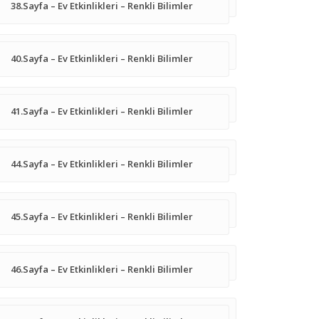
38.Sayfa – Ev Etkinlikleri – Renkli Bilimler
40.Sayfa – Ev Etkinlikleri – Renkli Bilimler
41.Sayfa – Ev Etkinlikleri – Renkli Bilimler
44.Sayfa – Ev Etkinlikleri – Renkli Bilimler
45.Sayfa – Ev Etkinlikleri – Renkli Bilimler
46.Sayfa – Ev Etkinlikleri – Renkli Bilimler