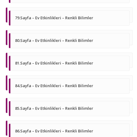
79.Sayfa – Ev Etkinlikleri – Renkli Bilimler
80.Sayfa – Ev Etkinlikleri – Renkli Bilimler
81.Sayfa – Ev Etkinlikleri – Renkli Bilimler
84.Sayfa – Ev Etkinlikleri – Renkli Bilimler
85.Sayfa – Ev Etkinlikleri – Renkli Bilimler
86.Sayfa – Ev Etkinlikleri – Renkli Bilimler