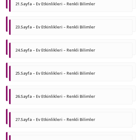
21.Sayfa – Ev Etkinlikleri – Renkli Bilimler
23.Sayfa – Ev Etkinlikleri – Renkli Bilimler
24.Sayfa – Ev Etkinlikleri – Renkli Bilimler
25.Sayfa – Ev Etkinlikleri – Renkli Bilimler
26.Sayfa – Ev Etkinlikleri – Renkli Bilimler
27.Sayfa – Ev Etkinlikleri – Renkli Bilimler