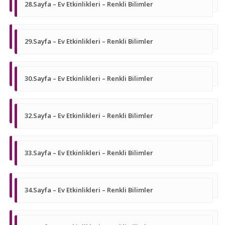
28.Sayfa – Ev Etkinlikleri – Renkli Bilimler
29.Sayfa – Ev Etkinlikleri – Renkli Bilimler
30.Sayfa – Ev Etkinlikleri – Renkli Bilimler
32.Sayfa – Ev Etkinlikleri – Renkli Bilimler
33.Sayfa – Ev Etkinlikleri – Renkli Bilimler
34.Sayfa – Ev Etkinlikleri – Renkli Bilimler