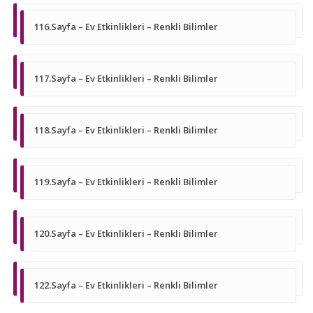
116.Sayfa – Ev Etkinlikleri – Renkli Bilimler
117.Sayfa – Ev Etkinlikleri – Renkli Bilimler
118.Sayfa – Ev Etkinlikleri – Renkli Bilimler
119.Sayfa – Ev Etkinlikleri – Renkli Bilimler
120.Sayfa – Ev Etkinlikleri – Renkli Bilimler
122.Sayfa – Ev Etkinlikleri – Renkli Bilimler