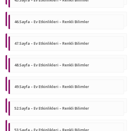
46.Sayfa – Ev Etkinlikleri – Renkli Bilimler
47.Sayfa – Ev Etkinlikleri – Renkli Bilimler
48.Sayfa – Ev Etkinlikleri – Renkli Bilimler
49.Sayfa – Ev Etkinlikleri – Renkli Bilimler
52.Sayfa – Ev Etkinlikleri – Renkli Bilimler
53.Sayfa – Ev Etkinlikleri – Renkli Bilimler