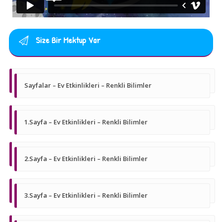
Size Bir Mektup Var
Sayfalar – Ev Etkinlikleri – Renkli Bilimler
1.Sayfa – Ev Etkinlikleri – Renkli Bilimler
2.Sayfa – Ev Etkinlikleri – Renkli Bilimler
3.Sayfa – Ev Etkinlikleri – Renkli Bilimler