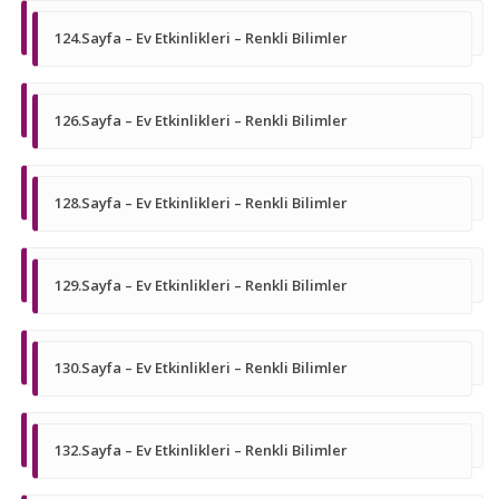
124.Sayfa – Ev Etkinlikleri – Renkli Bilimler
126.Sayfa – Ev Etkinlikleri – Renkli Bilimler
128.Sayfa – Ev Etkinlikleri – Renkli Bilimler
129.Sayfa – Ev Etkinlikleri – Renkli Bilimler
130.Sayfa – Ev Etkinlikleri – Renkli Bilimler
132.Sayfa – Ev Etkinlikleri – Renkli Bilimler