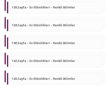
136.Sayfa – Ev Etkinlikleri – Renkli Bilimler
138.Sayfa – Ev Etkinlikleri – Renkli Bilimler
140.Sayfa – Ev Etkinlikleri – Renkli Bilimler
142.Sayfa – Ev Etkinlikleri – Renkli Bilimler
143.Sayfa – Ev Etkinlikleri – Renkli Bilimler