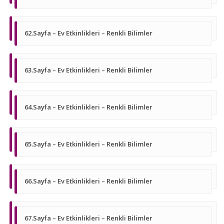
62.Sayfa – Ev Etkinlikleri – Renkli Bilimler
63.Sayfa – Ev Etkinlikleri – Renkli Bilimler
64.Sayfa – Ev Etkinlikleri – Renkli Bilimler
65.Sayfa – Ev Etkinlikleri – Renkli Bilimler
66.Sayfa – Ev Etkinlikleri – Renkli Bilimler
67.Sayfa – Ev Etkinlikleri – Renkli Bilimler