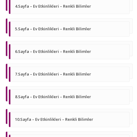
4.Sayfa – Ev Etkinlikleri – Renkli Bilimler
5.Sayfa – Ev Etkinlikleri – Renkli Bilimler
6.Sayfa – Ev Etkinlikleri – Renkli Bilimler
7.Sayfa – Ev Etkinlikleri – Renkli Bilimler
8.Sayfa – Ev Etkinlikleri – Renkli Bilimler
10.Sayfa – Ev Etkinlikleri – Renkli Bilimler