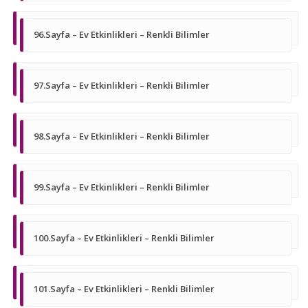
96.Sayfa – Ev Etkinlikleri – Renkli Bilimler
97.Sayfa – Ev Etkinlikleri – Renkli Bilimler
98.Sayfa – Ev Etkinlikleri – Renkli Bilimler
99.Sayfa – Ev Etkinlikleri – Renkli Bilimler
100.Sayfa – Ev Etkinlikleri – Renkli Bilimler
101.Sayfa – Ev Etkinlikleri – Renkli Bilimler