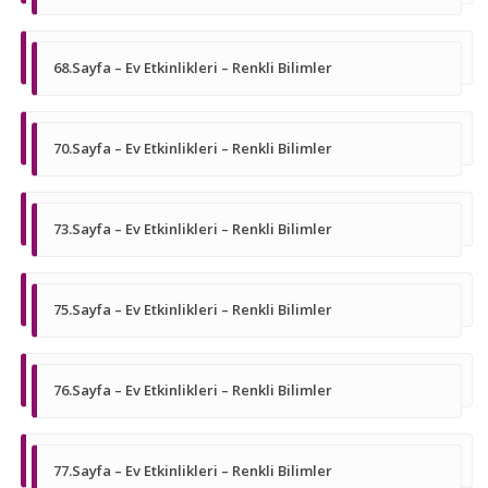
68.Sayfa – Ev Etkinlikleri – Renkli Bilimler
70.Sayfa – Ev Etkinlikleri – Renkli Bilimler
73.Sayfa – Ev Etkinlikleri – Renkli Bilimler
75.Sayfa – Ev Etkinlikleri – Renkli Bilimler
76.Sayfa – Ev Etkinlikleri – Renkli Bilimler
77.Sayfa – Ev Etkinlikleri – Renkli Bilimler