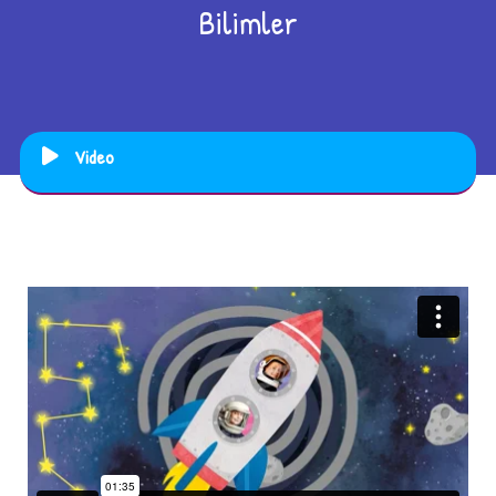
Bilimler
Video