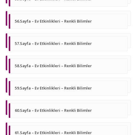
56.Sayfa – Ev Etkinlikleri – Renkli Bilimler
57.Sayfa – Ev Etkinlikleri – Renkli Bilimler
58.Sayfa – Ev Etkinlikleri – Renkli Bilimler
59.Sayfa – Ev Etkinlikleri – Renkli Bilimler
60.Sayfa – Ev Etkinlikleri – Renkli Bilimler
61.Sayfa – Ev Etkinlikleri – Renkli Bilimler