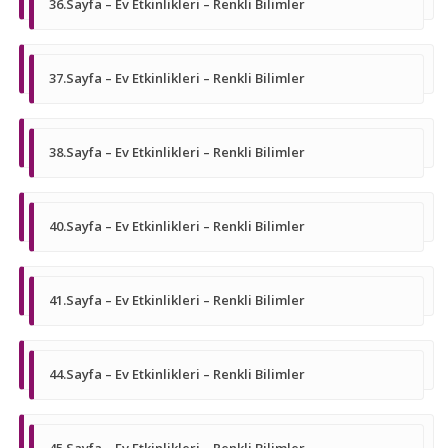
36.Sayfa – Ev Etkinlikleri – Renkli Bilimler
37.Sayfa – Ev Etkinlikleri – Renkli Bilimler
38.Sayfa – Ev Etkinlikleri – Renkli Bilimler
40.Sayfa – Ev Etkinlikleri – Renkli Bilimler
41.Sayfa – Ev Etkinlikleri – Renkli Bilimler
44.Sayfa – Ev Etkinlikleri – Renkli Bilimler
45.Sayfa – Ev Etkinlikleri – Renkli Bilimler