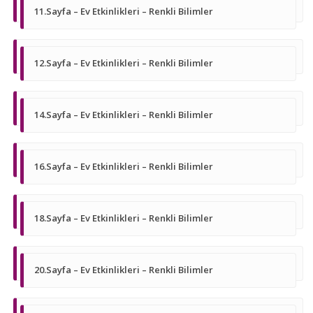
11.Sayfa – Ev Etkinlikleri – Renkli Bilimler
12.Sayfa – Ev Etkinlikleri – Renkli Bilimler
14.Sayfa – Ev Etkinlikleri – Renkli Bilimler
16.Sayfa – Ev Etkinlikleri – Renkli Bilimler
18.Sayfa – Ev Etkinlikleri – Renkli Bilimler
20.Sayfa – Ev Etkinlikleri – Renkli Bilimler