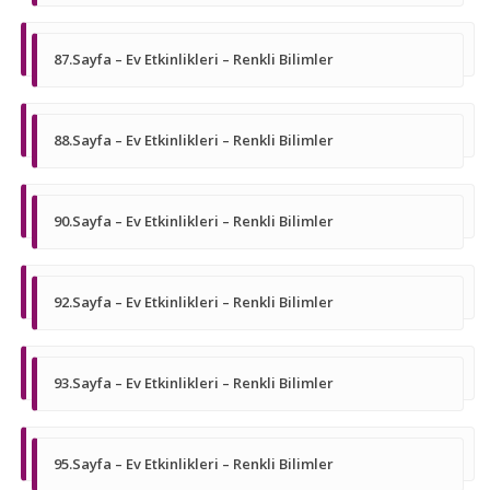
87.Sayfa – Ev Etkinlikleri – Renkli Bilimler
88.Sayfa – Ev Etkinlikleri – Renkli Bilimler
90.Sayfa – Ev Etkinlikleri – Renkli Bilimler
92.Sayfa – Ev Etkinlikleri – Renkli Bilimler
93.Sayfa – Ev Etkinlikleri – Renkli Bilimler
95.Sayfa – Ev Etkinlikleri – Renkli Bilimler