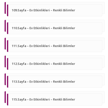
109.Sayfa – Ev Etkinlikleri – Renkli Bilimler
110.Sayfa – Ev Etkinlikleri – Renkli Bilimler
111.Sayfa – Ev Etkinlikleri – Renkli Bilimler
112.Sayfa – Ev Etkinlikleri – Renkli Bilimler
113.Sayfa – Ev Etkinlikleri – Renkli Bilimler
115.Sayfa – Ev Etkinlikleri – Renkli Bilimler