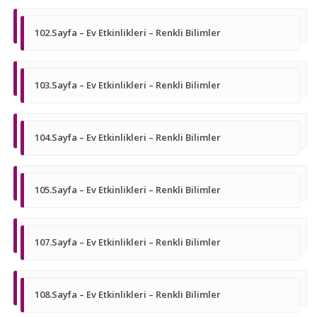
102.Sayfa – Ev Etkinlikleri – Renkli Bilimler
103.Sayfa – Ev Etkinlikleri – Renkli Bilimler
104.Sayfa – Ev Etkinlikleri – Renkli Bilimler
105.Sayfa – Ev Etkinlikleri – Renkli Bilimler
107.Sayfa – Ev Etkinlikleri – Renkli Bilimler
108.Sayfa – Ev Etkinlikleri – Renkli Bilimler